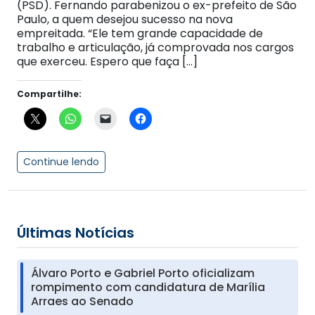
(PSD). Fernando parabenizou o ex-prefeito de São
Paulo, a quem desejou sucesso na nova
empreitada. “Ele tem grande capacidade de
trabalho e articulação, já comprovada nos cargos
que exerceu. Espero que faça […]
Compartilhe:
Continue lendo
Últimas Notícias
Álvaro Porto e Gabriel Porto oficializam
rompimento com candidatura de Marília
Arraes ao Senado