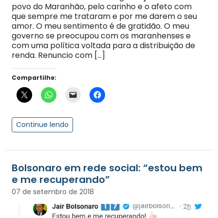
povo do Maranhão, pelo carinho e o afeto com
que sempre me trataram e por me darem o seu
amor. O meu sentimento é de gratidão. O meu
governo se preocupou com os maranhenses e
com uma política voltada para a distribuição de
renda. Renuncio com […]
Compartilhe:
Continue lendo
Bolsonaro em rede social: “estou bem
e me recuperando”
07 de setembro de 2018