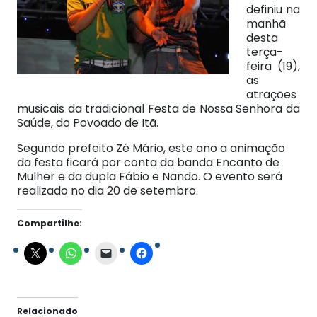
definiu na
manhã
desta
terça-
feira (19),
as
atrações
musicais da tradicional Festa de Nossa Senhora da
Saúde, do Povoado de Itã.
Segundo prefeito Zé Mário, este ano a animação
da festa ficará por conta da banda Encanto de
Mulher e da dupla Fábio e Nando. O evento será
realizado no dia 20 de setembro.
Compartilhe:
Relacionado