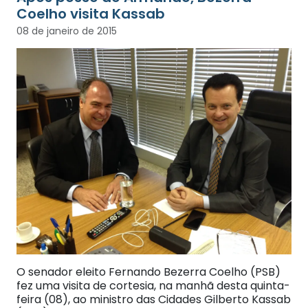
Coelho visita Kassab
08 de janeiro de 2015
O senador eleito Fernando Bezerra Coelho (PSB)
fez uma visita de cortesia, na manhã desta quinta-
feira (08), ao ministro das Cidades Gilberto Kassab