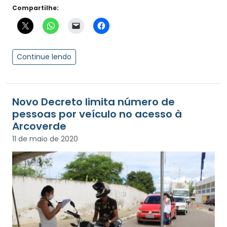
Compartilhe:
Continue lendo
Novo Decreto limita número de
pessoas por veículo no acesso à
Arcoverde
11 de maio de 2020