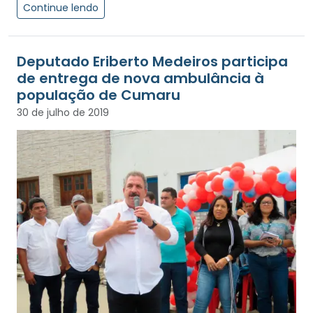
Continue lendo
Deputado Eriberto Medeiros participa
de entrega de nova ambulância à
população de Cumaru
30 de julho de 2019