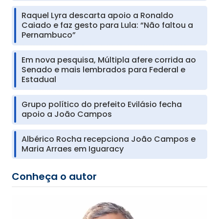
Raquel Lyra descarta apoio a Ronaldo
Caiado e faz gesto para Lula: “Não faltou a
Pernambuco”
Em nova pesquisa, Múltipla afere corrida ao
Senado e mais lembrados para Federal e
Estadual
Grupo político do prefeito Evilásio fecha
apoio a João Campos
Albérico Rocha recepciona João Campos e
Maria Arraes em Iguaracy
Conheça o autor