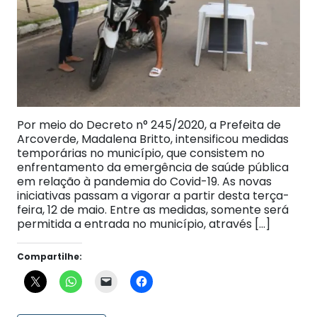
Por meio do Decreto n° 245/2020, a Prefeita de
Arcoverde, Madalena Britto, intensificou medidas
temporárias no município, que consistem no
enfrentamento da emergência de saúde pública
em relação à pandemia do Covid-19. As novas
iniciativas passam a vigorar a partir desta terça-
feira, 12 de maio. Entre as medidas, somente será
permitida a entrada no município, através […]
Compartilhe: