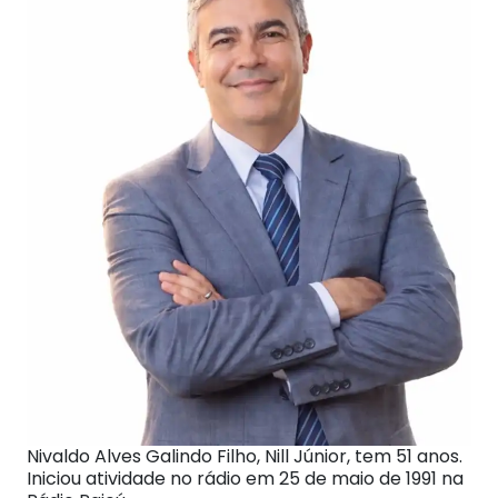
Nivaldo Alves Galindo Filho, Nill Júnior, tem 51 anos.
Iniciou atividade no rádio em 25 de maio de 1991 na