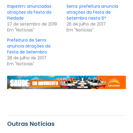
Itapetim: anunciadas
Serra: prefeitura anuncia
atrações da Festa da
atrações da Festa de
Piedade
Setembro nesta 6ª
27 de setembro de 2019
26 de julho de 2017
Em "Notícias"
Em "Notícias"
Prefeitura de Serra
anuncia atrações da
Festa de Setembro
28 de julho de 2017
Em "Notícias"
Outras Notícias