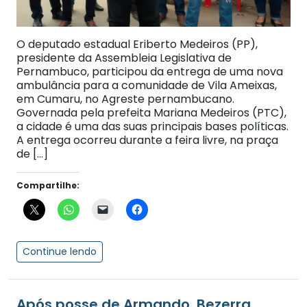
O deputado estadual Eriberto Medeiros (PP),
presidente da Assembleia Legislativa de
Pernambuco, participou da entrega de uma nova
ambulância para a comunidade de Vila Ameixas,
em Cumaru, no Agreste pernambucano.
Governada pela prefeita Mariana Medeiros (PTC),
a cidade é uma das suas principais bases políticas.
A entrega ocorreu durante a feira livre, na praça
de […]
Compartilhe:
Continue lendo
Após posse de Armando, Bezerra