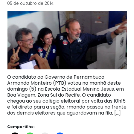
05 de outubro de 2014
O candidato ao Governo de Pernambuco
Armando Monteiro (PTB) votou na manhã deste
domingo (5) na Escola Estadual Menino Jesus, em
Boa Viagem, Zona Sul do Recife. O candidato
chegou ao seu colégio eleitoral por volta das 10h15
e foi direto para a seção. rmando passou na frente
dos demais eleitores que aguardavam na fila, […]
Compartilhe: