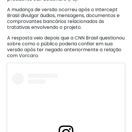
A mudança de versão ocorreu após o Intercept
Brasil divulgar áudios, mensagens, documentos e
comprovantes bancários relacionados às
tratativas envolvendo o projeto.
A resposta veio depois que a CNN Brasil questionou
sobre como o público poderia confiar em sua
versão após ter negado anteriormente a relação
com Vorcaro.