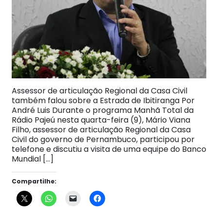
Assessor de articulação Regional da Casa Civil
também falou sobre a Estrada de Ibitiranga Por
André Luis Durante o programa Manhã Total da
Rádio Pajeú nesta quarta-feira (9), Mário Viana
Filho, assessor de articulação Regional da Casa
Civil do governo de Pernambuco, participou por
telefone e discutiu a visita de uma equipe do Banco
Mundial […]
Compartilhe: