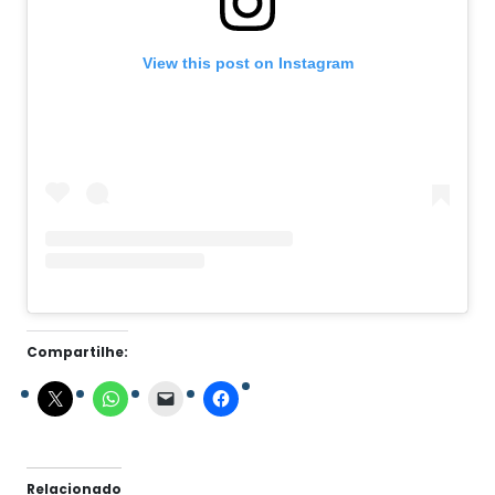
View this post on Instagram
Compartilhe:
Relacionado