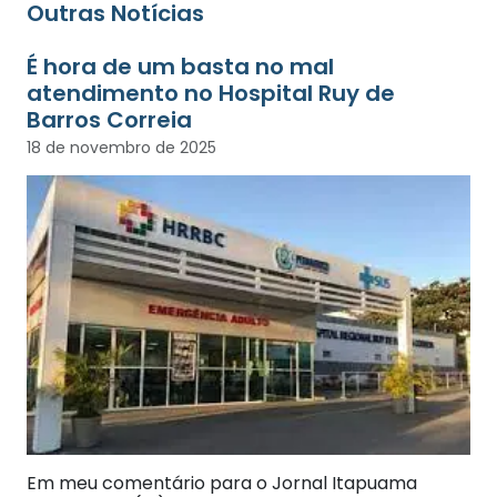
Outras Notícias
É hora de um basta no mal
atendimento no Hospital Ruy de
Barros Correia
18 de novembro de 2025
Em meu comentário para o Jornal Itapuama