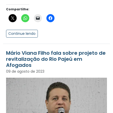
Compartilhe:
Continue lendo
Mário Viana Filho fala sobre projeto de
revitalização do Rio Pajeú em
Afogados
09 de agosto de 2023