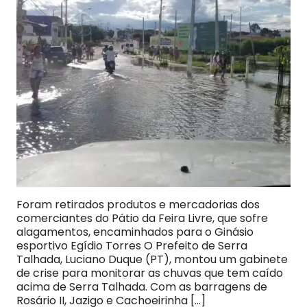
Foram retirados produtos e mercadorias dos
comerciantes do Pátio da Feira Livre, que sofre
alagamentos, encaminhados para o Ginásio
esportivo Egídio Torres O Prefeito de Serra
Talhada, Luciano Duque (PT), montou um gabinete
de crise para monitorar as chuvas que tem caído
acima de Serra Talhada. Com as barragens de
Rosário II, Jazigo e Cachoeirinha […]