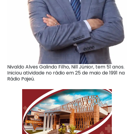
Nivaldo Alves Galindo Filho, Nill Júnior, tem 51 anos.
Iniciou atividade no rádio em 25 de maio de 1991 na
Rádio Pajeú.