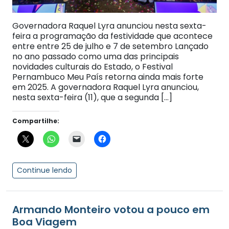
Governadora Raquel Lyra anunciou nesta sexta-
feira a programação da festividade que acontece
entre entre 25 de julho e 7 de setembro Lançado
no ano passado como uma das principais
novidades culturais do Estado, o Festival
Pernambuco Meu País retorna ainda mais forte
em 2025. A governadora Raquel Lyra anunciou,
nesta sexta-feira (11), que a segunda […]
Compartilhe:
Continue lendo
Armando Monteiro votou a pouco em
Boa Viagem