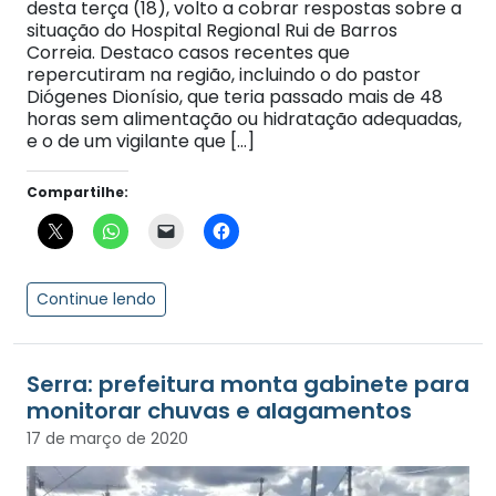
desta terça (18), volto a cobrar respostas sobre a
situação do Hospital Regional Rui de Barros
Correia. Destaco casos recentes que
repercutiram na região, incluindo o do pastor
Diógenes Dionísio, que teria passado mais de 48
horas sem alimentação ou hidratação adequadas,
e o de um vigilante que […]
Compartilhe:
Continue lendo
Serra: prefeitura monta gabinete para
monitorar chuvas e alagamentos
17 de março de 2020