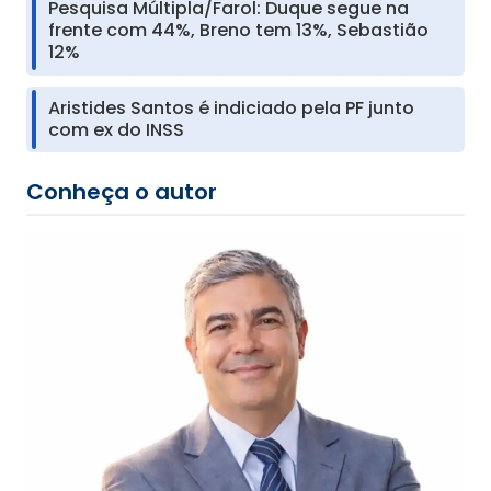
Pesquisa Múltipla/Farol: Duque segue na
frente com 44%, Breno tem 13%, Sebastião
12%
Aristides Santos é indiciado pela PF junto
com ex do INSS
Conheça o autor