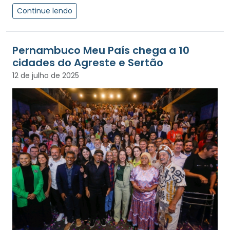
Continue lendo
Pernambuco Meu País chega a 10
cidades do Agreste e Sertão
12 de julho de 2025