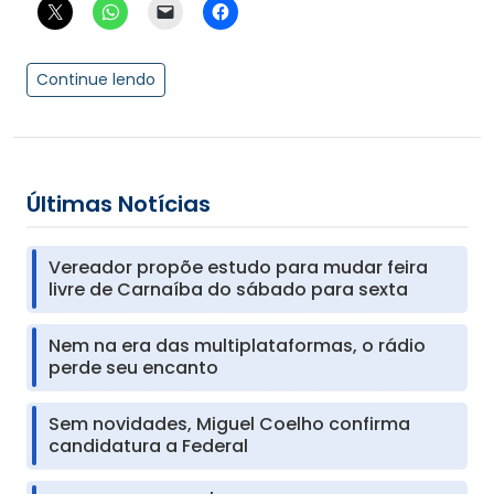
Continue lendo
Últimas Notícias
Vereador propõe estudo para mudar feira
livre de Carnaíba do sábado para sexta
Nem na era das multiplataformas, o rádio
perde seu encanto
Sem novidades, Miguel Coelho confirma
candidatura a Federal