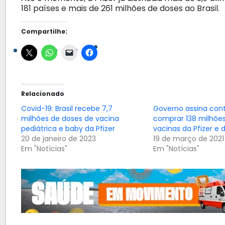
181 países e mais de 261 milhões de doses ao Brasil.
Compartilhe:
Relacionado
Covid-19: Brasil recebe 7,7
Governo assina cont
milhões de doses de vacina
comprar 138 milhõe
pediátrica e baby da Pfizer
vacinas da Pfizer e 
20 de janeiro de 2023
19 de março de 2021
Em "Notícias"
Em "Notícias"