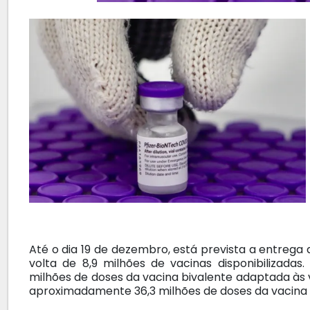
Até o dia 19 de dezembro, está prevista a entrega
volta de 8,9 milhões de vacinas disponibilizada
milhões de doses da vacina bivalente adaptada às
aproximadamente 36,3 milhões de doses da vacina 