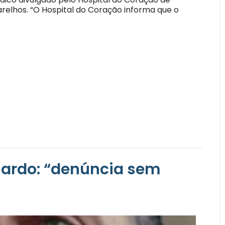
parelhos. “O Hospital do Coração informa que o
ardo: “denúncia sem