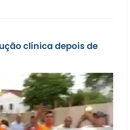
ção clínica depois de