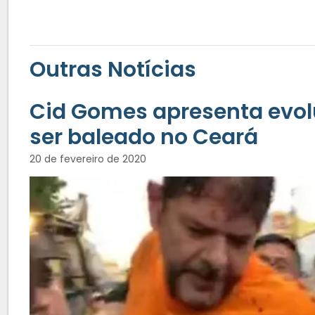
Outras Notícias
Cid Gomes apresenta evolu
ser baleado no Ceará
20 de fevereiro de 2020