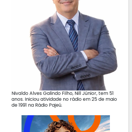
Nivaldo Alves Galindo Filho, Nill Júnior, tem 51
anos. Iniciou atividade no rádio em 25 de maio
de 1991 na Rádio Pajeú.