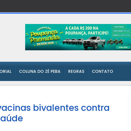
TORIAL
COLUNA DO ZÉ PEBA
REGRAS
CONTATO
 vacinas bivalentes contra
 Saúde