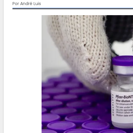
Por André Luis