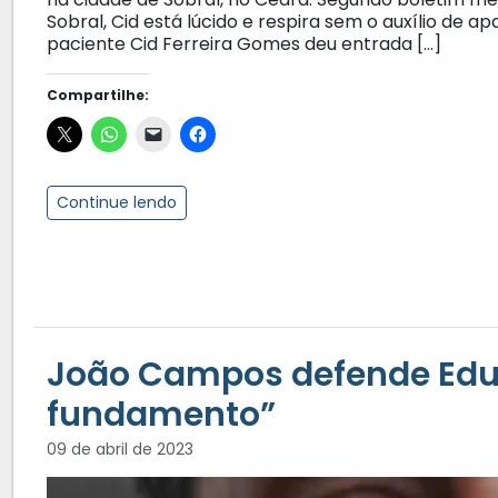
Sobral, Cid está lúcido e respira sem o auxílio de a
paciente Cid Ferreira Gomes deu entrada […]
Compartilhe:
Continue lendo
João Campos defende Edu
fundamento”
09 de abril de 2023