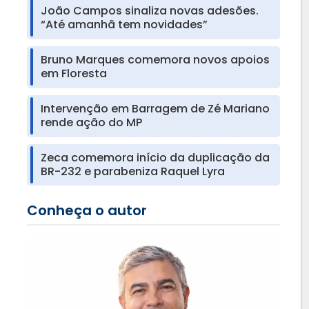
João Campos sinaliza novas adesões.
“Até amanhã tem novidades”
Bruno Marques comemora novos apoios
em Floresta
Intervenção em Barragem de Zé Mariano
rende ação do MP
Zeca comemora início da duplicação da
BR-232 e parabeniza Raquel Lyra
Conheça o autor