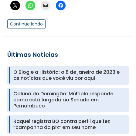
Continue lendo
Últimas Notícias
O Blog e a História: o 8 de janeiro de 2023 e
as notícias que você viu por aqui
Coluna do Domingão: Múltipla responde
como está largada ao Senado em
Pernambuco
Raquel registra BO contra perfil que fez
“campanha do pix” em seu nome