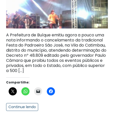
A Prefeitura de Buíque emitiu agora a pouco uma
nota informando o cancelamento da tradicional
Festa do Padroeiro São José, na Vila do Catimbau,
distrito do município, atendendo determinação do
Decreto nº 48.809 editado pelo governador Paulo
Câmara que proibiu todos os eventos públicos e
privados, em todo o Estado, com público superior
a 500 […]
Compartilhe:
Continue lendo