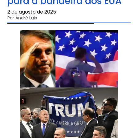
para a bandeira dos EUA
2 de agosto de 2025
Por André Luis