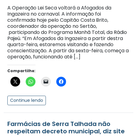
A Operação Lei Seca voltará a Afogados da
Ingazeira no carnaval. A informação foi
confirmada hoje pelo Capitão Costa Brito,
coordenador da operação no Sertão,
participando do Programa Manhã Total, da Rádio
Pajeú. “Em Afogados da Ingazeira a partir destra
quarta-feira, estaremos visitando e fazendo
conscientização. A partir da sexta-feira, começa a
operação, funcionando até […]
Compartilhe:
Continue lendo
Farmácias de Serra Talhada não
respeitam decreto municipal, diz site