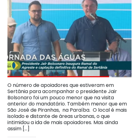
O número de apoiadores que estiveram em
Sertânia para acompanhar o presidente Jair
Bolsonaro foi um pouco menor que na visita
anterior do mandatário. Também menor que em
São José de Piranhas, na Paraíba. O local é mais
isolado e distante de áreas urbanas, o que
intimidou a ida de mais apoiadores. Mas ainda
assim […]