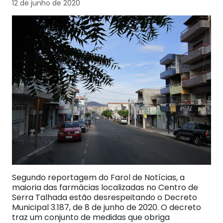
12 de junho de 2020
Segundo reportagem do Farol de Notícias, a
maioria das farmácias localizadas no Centro de
Serra Talhada estão desrespeitando o Decreto
Municipal 3.187, de 8 de junho de 2020. O decreto
traz um conjunto de medidas que obriga