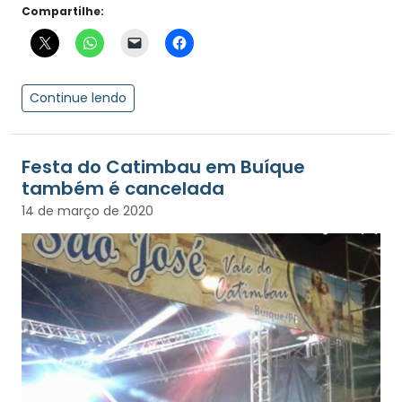
Compartilhe:
Continue lendo
Festa do Catimbau em Buíque
também é cancelada
14 de março de 2020