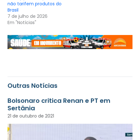
não tarifem produtos do
Brasil
7 de julho de 2026
Em "Notícias"
Outras Notícias
Bolsonaro critica Renan e PT em
Sertânia
21 de outubro de 2021