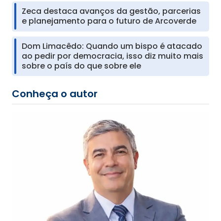
Zeca destaca avanços da gestão, parcerias
e planejamento para o futuro de Arcoverde
Dom Limacêdo: Quando um bispo é atacado
ao pedir por democracia, isso diz muito mais
sobre o país do que sobre ele
Conheça o autor