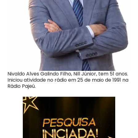
Nivaldo Alves Galindo Filho, Nill Júnior, tem 51 anos.
Iniciou atividade no rádio em 25 de maio de 1991 na
Rádio Pajeú.