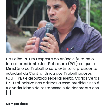
Da Folha PE Em resposta ao anúncio feito pelo
futuro presidente Jair Bolsonaro (PSL) de que o
Ministério do Trabalho será extinto, o presidente
estadual da Central Única dos Trabalhadores
(CUT-PE) e deputado federal eleito, Carlos Veras
(PT) foi incisivo nas críticas a essa medida. “Isso é
a continuidade do retrocesso e do desmonte dos
[…]
Compartilhe: