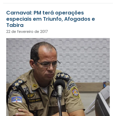
Carnaval: PM terá operações
especiais em Triunfo, Afogados e
Tabira
22 de fevereiro de 2017