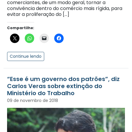
comerciantes, de um modo geral, tornar a
convivência dentro do comércio mais rígida, para
evitar a proliferação do […]
Compartilhe:
Continue lendo
“Esse é um governo dos patrões”, diz
Carlos Veras sobre extinção do
Ministério do Trabalho
09 de novembro de 2018