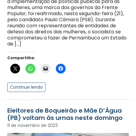
a implementação de políticas públicas para as
mulheres, uma marca dos governos da Frente
Popular, foi reafirmado, nesta segunda-feira (21),
pelo candidato Paulo Câmara (PSB). Durante
reunião com representantes de entidades de
defesa dos direitos das mulheres, o socialista se
comprometeu a fazer de Pernambuco um Estado
de […]
Compartilhe:
Continue lendo
Eleitores de Boqueirão e Mãe D’Água
(PB) voltam às urnas neste domingo
11 de novembro de 2023