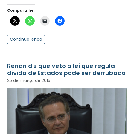
Compartilhe:
Continue lendo
Renan diz que veto a lei que regula
dívida de Estados pode ser derrubado
25 de março de 2015