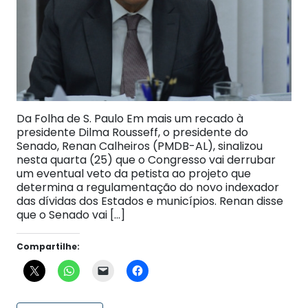
Da Folha de S. Paulo Em mais um recado à
presidente Dilma Rousseff, o presidente do
Senado, Renan Calheiros (PMDB-AL), sinalizou
nesta quarta (25) que o Congresso vai derrubar
um eventual veto da petista ao projeto que
determina a regulamentação do novo indexador
das dívidas dos Estados e municípios. Renan disse
que o Senado vai […]
Compartilhe: