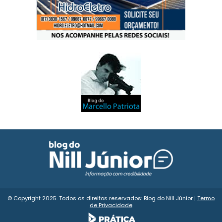
© Copyright 2025. Todos os direitos reservados: Blog do Nill Júnior |
Termo
de Privacidade