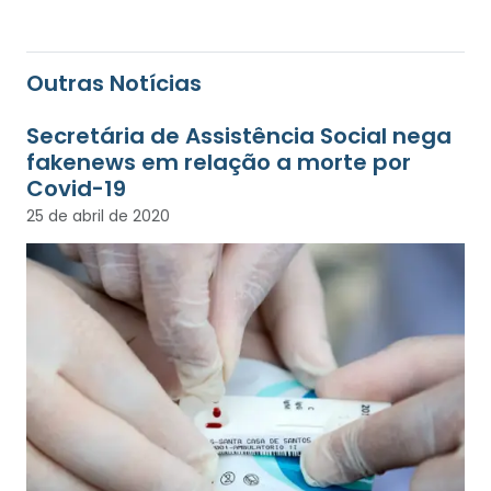
Outras Notícias
Secretária de Assistência Social nega
fakenews em relação a morte por
Covid-19
25 de abril de 2020