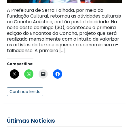
A Prefeitura de Serra Talhada, por meio da
Fundação Cultural, retomou as atividades culturais
na Concha Acústica, cartão postal da cidade. Na
noite deste domingo (30), aconteceu a primeira
edição do Encantos da Concha, projeto que será
realizado mensalmente com o intuito de valorizar
os artistas da terra e aquecer a economia serra-
talhadense. A primeira […]
Compartilhe:
Continue lendo
Últimas Notícias