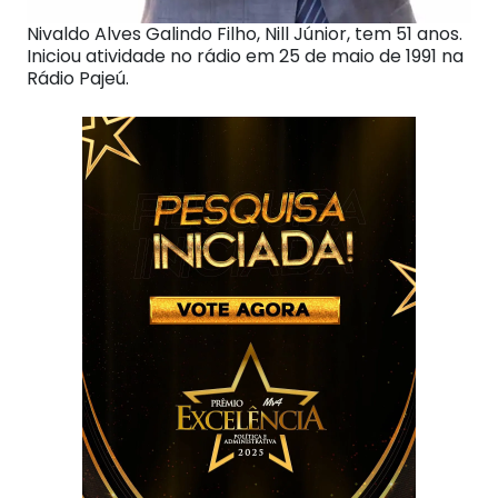
Nivaldo Alves Galindo Filho, Nill Júnior, tem 51 anos.
Iniciou atividade no rádio em 25 de maio de 1991 na
Rádio Pajeú.