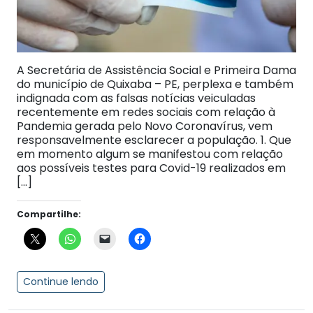
A Secretária de Assistência Social e Primeira Dama
do município de Quixaba – PE, perplexa e também
indignada com as falsas notícias veiculadas
recentemente em redes sociais com relação à
Pandemia gerada pelo Novo Coronavírus, vem
responsavelmente esclarecer a população. 1. Que
em momento algum se manifestou com relação
aos possíveis testes para Covid-19 realizados em
[…]
Compartilhe:
Continue lendo