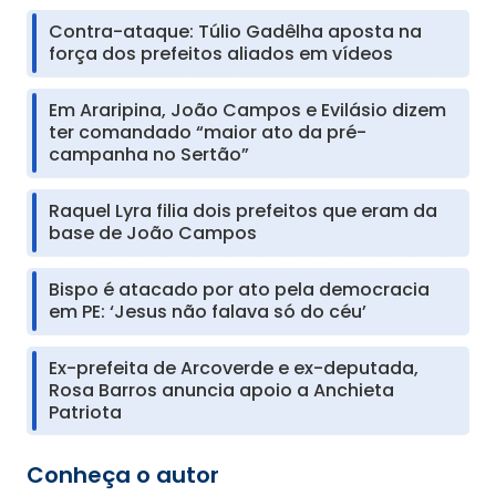
Contra-ataque: Túlio Gadêlha aposta na
força dos prefeitos aliados em vídeos
Em Araripina, João Campos e Evilásio dizem
ter comandado “maior ato da pré-
campanha no Sertão”
Raquel Lyra filia dois prefeitos que eram da
base de João Campos
Bispo é atacado por ato pela democracia
em PE: ‘Jesus não falava só do céu’
Ex-prefeita de Arcoverde e ex-deputada,
Rosa Barros anuncia apoio a Anchieta
Patriota
Conheça o autor