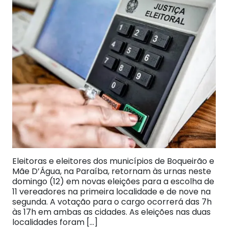
Eleitoras e eleitores dos municípios de Boqueirão e
Mãe D’Água, na Paraíba, retornam às urnas neste
domingo (12) em novas eleições para a escolha de
11 vereadores na primeira localidade e de nove na
segunda. A votação para o cargo ocorrerá das 7h
às 17h em ambas as cidades. As eleições nas duas
localidades foram […]