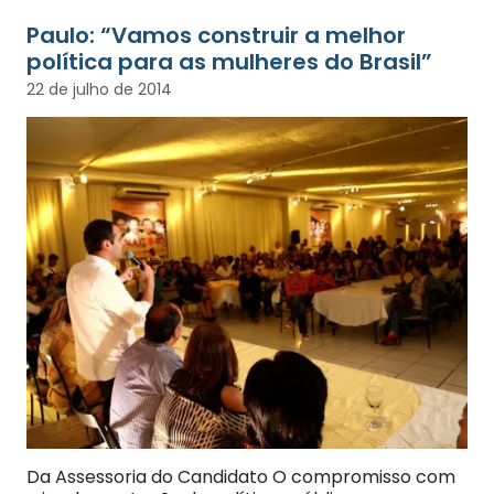
Paulo: “Vamos construir a melhor
política para as mulheres do Brasil”
22 de julho de 2014
Da Assessoria do Candidato O compromisso com