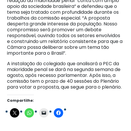
redução da maioridade penal “conta com amplo
apoio da sociedade brasileira” e defendeu que o
tema seja tratado com profundidade durante os
trabalhos da comissão especial. “A proposta
desperta grande interesse da população. Nosso
compromisso será promover um debate
responsável, ouvindo todos os setores envolvidos
e construindo um relatório consistente para que a
Câmara possa deliberar sobre um tema tão
importante para o Brasil”.
A instalação do colegiado que analisará a PEC da
maioridade penal se dará na segunda semana de
agosto, após recesso parlamentar. Após isso, a
comissão tem o prazo de 40 sessões do Plenário
para votar a proposta, que segue para o plenário.
Compartilhe: