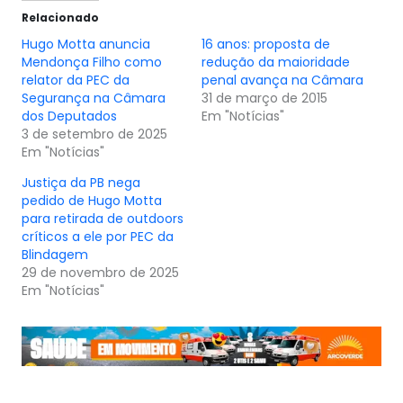
Relacionado
Hugo Motta anuncia
16 anos: proposta de
Mendonça Filho como
redução da maioridade
relator da PEC da
penal avança na Câmara
Segurança na Câmara
31 de março de 2015
dos Deputados
Em "Notícias"
3 de setembro de 2025
Em "Notícias"
Justiça da PB nega
pedido de Hugo Motta
para retirada de outdoors
críticos a ele por PEC da
Blindagem
29 de novembro de 2025
Em "Notícias"