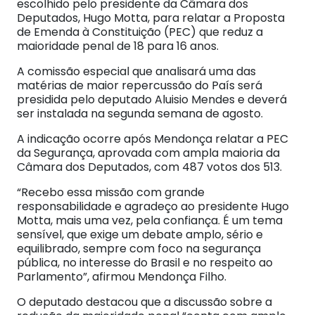
escolhido pelo presidente da Câmara dos
Deputados, Hugo Motta, para relatar a Proposta
de Emenda à Constituição (PEC) que reduz a
maioridade penal de 18 para 16 anos.
A comissão especial que analisará uma das
matérias de maior repercussão do País será
presidida pelo deputado Aluisio Mendes e deverá
ser instalada na segunda semana de agosto.
A indicação ocorre após Mendonça relatar a PEC
da Segurança, aprovada com ampla maioria da
Câmara dos Deputados, com 487 votos dos 513.
“Recebo essa missão com grande
responsabilidade e agradeço ao presidente Hugo
Motta, mais uma vez, pela confiança. É um tema
sensível, que exige um debate amplo, sério e
equilibrado, sempre com foco na segurança
pública, no interesse do Brasil e no respeito ao
Parlamento”, afirmou Mendonça Filho.
O deputado destacou que a discussão sobre a