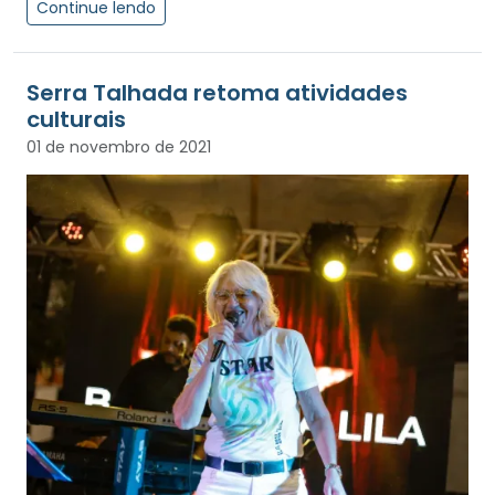
Continue lendo
Serra Talhada retoma atividades
culturais
01 de novembro de 2021