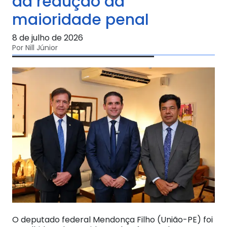
da redução da
maioridade penal
8 de julho de 2026
Por Nill Júnior
O deputado federal Mendonça Filho (União-PE) foi