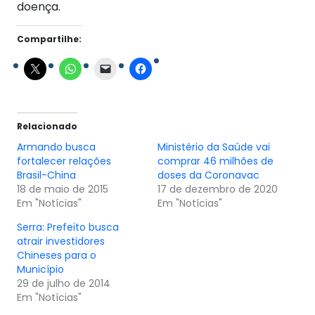
doença.
Compartilhe:
Relacionado
Armando busca
Ministério da Saúde vai
fortalecer relações
comprar 46 milhões de
Brasil-China
doses da Coronavac
18 de maio de 2015
17 de dezembro de 2020
Em "Notícias"
Em "Notícias"
Serra: Prefeito busca
atrair investidores
Chineses para o
Município
29 de julho de 2014
Em "Notícias"