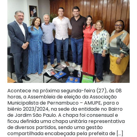
Acontece na próxima segunda-feira (27), às 08
horas, a Assembleia de eleição da Associação
Municipalista de Pernambuco – AMUPE, para o
biênio 2023/2024, na sede da entidade no Bairro
de Jardim São Paulo. A chapa foi consensual e
ficou definida uma chapa unitária representativa
de diversos partidos, sendo uma gestão
compartilhada encabeçada pela prefeita de […]