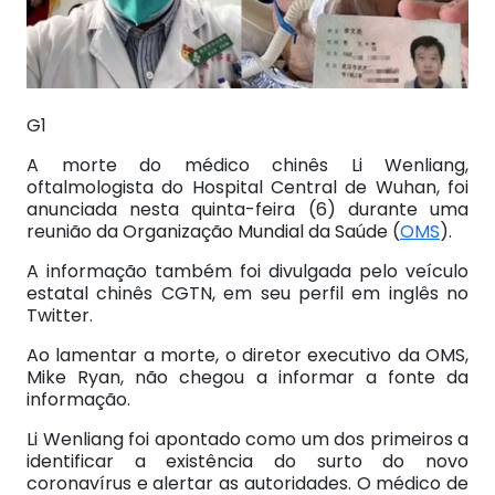
G1
A morte do médico chinês Li Wenliang,
oftalmologista do Hospital Central de Wuhan, foi
anunciada nesta quinta-feira (6) durante uma
reunião da Organização Mundial da Saúde (
OMS
).
A informação também foi divulgada pelo veículo
estatal chinês CGTN, em seu perfil em inglês no
Twitter.
Ao lamentar a morte, o diretor executivo da OMS,
Mike Ryan, não chegou a informar a fonte da
informação.
Li Wenliang foi apontado como um dos primeiros a
identificar a existência do surto do novo
coronavírus e alertar as autoridades. O médico de