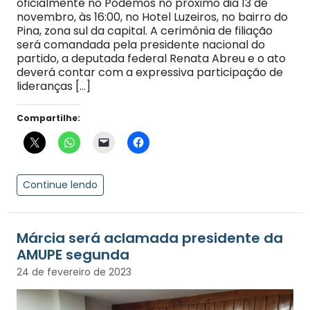
oficialmente no Podemos no próximo dia 13 de
novembro, às 16:00, no Hotel Luzeiros, no bairro do
Pina, zona sul da capital. A cerimônia de filiação
será comandada pela presidente nacional do
partido, a deputada federal Renata Abreu e o ato
deverá contar com a expressiva participação de
lideranças […]
Compartilhe:
Continue lendo
Márcia será aclamada presidente da
AMUPE segunda
24 de fevereiro de 2023