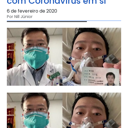
com Coronavírus em si
6 de fevereiro de 2020
Por Nill Júnior