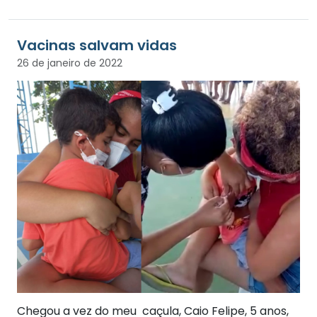
Vacinas salvam vidas
26 de janeiro de 2022
Chegou a vez do meu caçula, Caio Felipe, 5 anos,