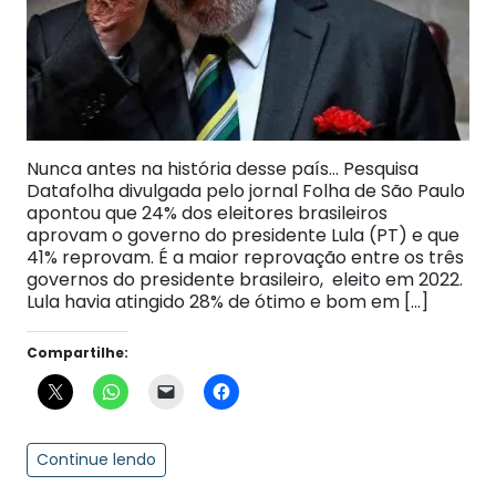
Nunca antes na história desse país… Pesquisa
Datafolha divulgada pelo jornal Folha de São Paulo
apontou que 24% dos eleitores brasileiros
aprovam o governo do presidente Lula (PT) e que
41% reprovam. É a maior reprovação entre os três
governos do presidente brasileiro, eleito em 2022.
Lula havia atingido 28% de ótimo e bom em […]
Compartilhe:
Continue lendo