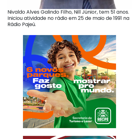
Nivaldo Alves Galindo Filho, Nill Júnior, tem 51 anos.
Iniciou atividade no rádio em 25 de maio de 1991 na
Rádio Pajeú.