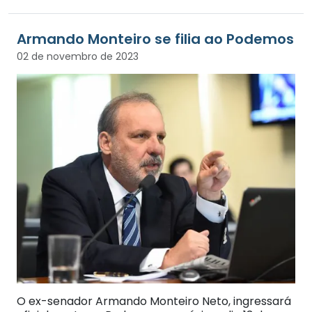
Armando Monteiro se filia ao Podemos
02 de novembro de 2023
O ex-senador Armando Monteiro Neto, ingressará