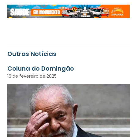
Outras Notícias
Coluna do Domingão
16 de fevereiro de 2025