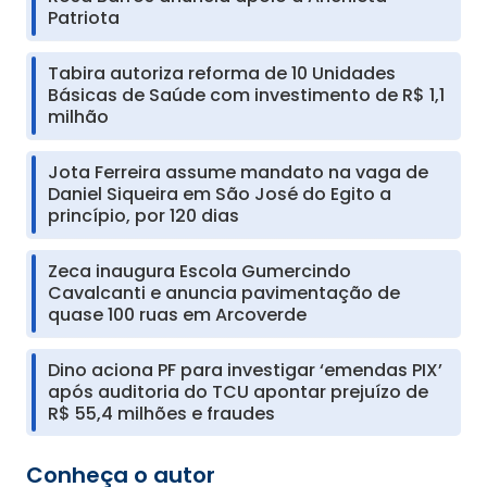
Patriota
Tabira autoriza reforma de 10 Unidades
Básicas de Saúde com investimento de R$ 1,1
milhão
Jota Ferreira assume mandato na vaga de
Daniel Siqueira em São José do Egito a
princípio, por 120 dias
Zeca inaugura Escola Gumercindo
Cavalcanti e anuncia pavimentação de
quase 100 ruas em Arcoverde
Dino aciona PF para investigar ‘emendas PIX’
após auditoria do TCU apontar prejuízo de
R$ 55,4 milhões e fraudes
Conheça o autor