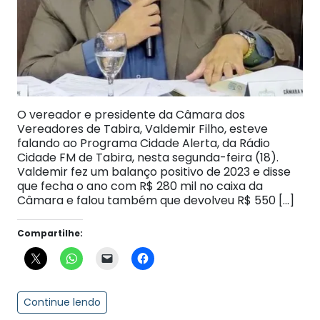
O vereador e presidente da Câmara dos
Vereadores de Tabira, Valdemir Filho, esteve
falando ao Programa Cidade Alerta, da Rádio
Cidade FM de Tabira, nesta segunda-feira (18).
Valdemir fez um balanço positivo de 2023 e disse
que fecha o ano com R$ 280 mil no caixa da
Câmara e falou também que devolveu R$ 550 […]
Compartilhe:
Continue lendo