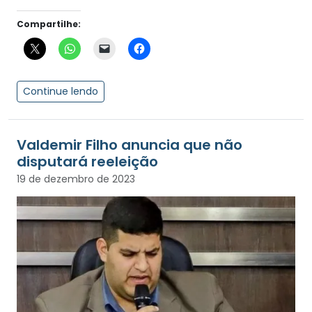
Compartilhe:
Continue lendo
Valdemir Filho anuncia que não
disputará reeleição
19 de dezembro de 2023