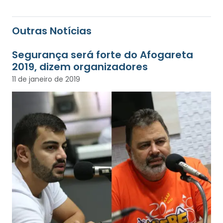
Outras Notícias
Segurança será forte do Afogareta
2019, dizem organizadores
11 de janeiro de 2019