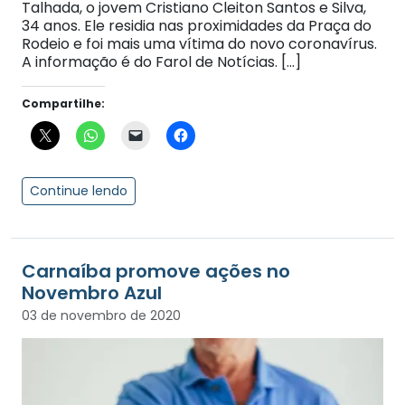
Talhada, o jovem Cristiano Cleiton Santos e Silva,
34 anos. Ele residia nas proximidades da Praça do
Rodeio e foi mais uma vítima do novo coronavírus.
A informação é do Farol de Notícias. […]
Compartilhe:
Continue lendo
Carnaíba promove ações no
Novembro Azul
03 de novembro de 2020