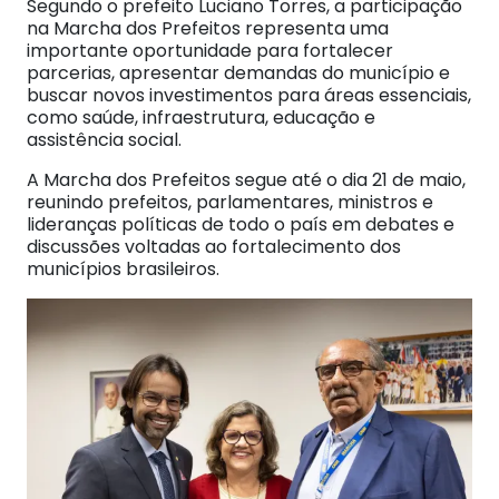
Segundo o prefeito Luciano Torres, a participação
na Marcha dos Prefeitos representa uma
importante oportunidade para fortalecer
parcerias, apresentar demandas do município e
buscar novos investimentos para áreas essenciais,
como saúde, infraestrutura, educação e
assistência social.
A Marcha dos Prefeitos segue até o dia 21 de maio,
reunindo prefeitos, parlamentares, ministros e
lideranças políticas de todo o país em debates e
discussões voltadas ao fortalecimento dos
municípios brasileiros.