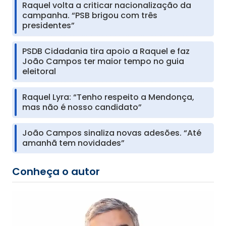
Raquel volta a criticar nacionalização da
campanha. “PSB brigou com três
presidentes”
PSDB Cidadania tira apoio a Raquel e faz
João Campos ter maior tempo no guia
eleitoral
Raquel Lyra: “Tenho respeito a Mendonça,
mas não é nosso candidato”
João Campos sinaliza novas adesões. “Até
amanhã tem novidades”
Conheça o autor