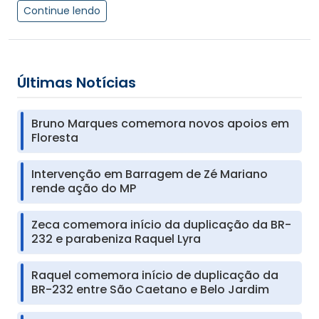
Continue lendo
Últimas Notícias
Bruno Marques comemora novos apoios em
Floresta
Intervenção em Barragem de Zé Mariano
rende ação do MP
Zeca comemora início da duplicação da BR-
232 e parabeniza Raquel Lyra
Raquel comemora início de duplicação da
BR-232 entre São Caetano e Belo Jardim