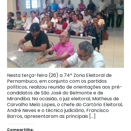
Nesta terça-feira (26) a 74ª Zona Eleitoral de
Pernambuco, em conjunto com os partidos
políticos, realizou reunião de orientações aos pré-
candidatos de São José do Belmonte e de
Mirandiba. Na ocasião, o juiz eleitoral, Matheus de
Carvalho Melo Lopes, o chefe do Cartório Eleitoral,
André Neves e o técnico judiciário, Francisco
Barros, apresentaram as principais […]
Compartilhe: