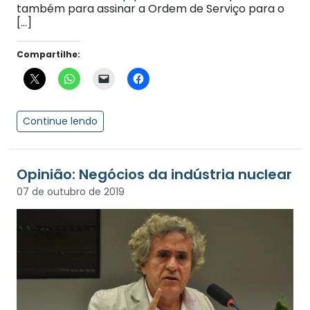
também para assinar a Ordem de Serviço para o
[…]
Compartilhe:
Continue lendo
Opinião: Negócios da indústria nuclear
07 de outubro de 2019