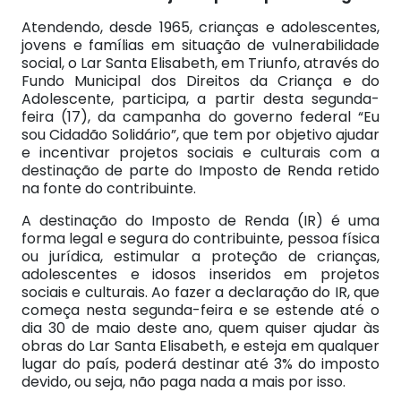
Atendendo, desde 1965, crianças e adolescentes,
jovens e famílias em situação de vulnerabilidade
social, o Lar Santa Elisabeth, em Triunfo, através do
Fundo Municipal dos Direitos da Criança e do
Adolescente, participa, a partir desta segunda-
feira (17), da campanha do governo federal “Eu
sou Cidadão Solidário”, que tem por objetivo ajudar
e incentivar projetos sociais e culturais com a
destinação de parte do Imposto de Renda retido
na fonte do contribuinte.
A destinação do Imposto de Renda (IR) é uma
forma legal e segura do contribuinte, pessoa física
ou jurídica, estimular a proteção de crianças,
adolescentes e idosos inseridos em projetos
sociais e culturais. Ao fazer a declaração do IR, que
começa nesta segunda-feira e se estende até o
dia 30 de maio deste ano, quem quiser ajudar às
obras do Lar Santa Elisabeth, e esteja em qualquer
lugar do país, poderá destinar até 3% do imposto
devido, ou seja, não paga nada a mais por isso.