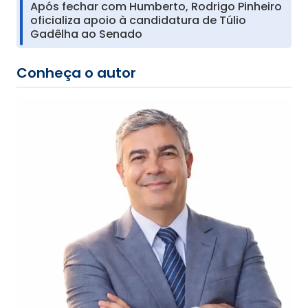
Após fechar com Humberto, Rodrigo Pinheiro
oficializa apoio à candidatura de Túlio
Gadêlha ao Senado
Conheça o autor