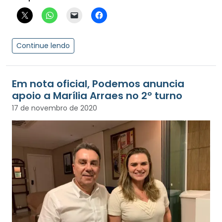
Continue lendo
Em nota oficial, Podemos anuncia
apoio a Marília Arraes no 2º turno
17 de novembro de 2020