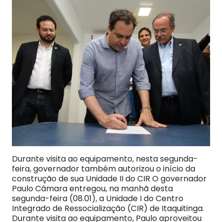
Durante visita ao equipamento, nesta segunda-
feira, governador também autorizou o início da
construção de sua Unidade II do CIR O governador
Paulo Câmara entregou, na manhã desta
segunda-feira (08.01), a Unidade I do Centro
Integrado de Ressocialização (CIR) de Itaquitinga.
Durante visita ao equipamento, Paulo aproveitou