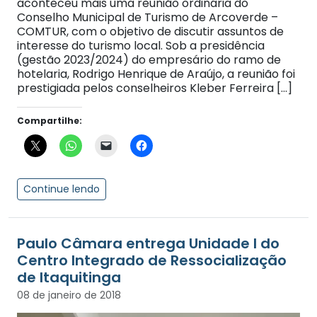
aconteceu mais uma reunião ordinária do
Conselho Municipal de Turismo de Arcoverde –
COMTUR, com o objetivo de discutir assuntos de
interesse do turismo local. Sob a presidência
(gestão 2023/2024) do empresário do ramo de
hotelaria, Rodrigo Henrique de Araújo, a reunião foi
prestigiada pelos conselheiros Kleber Ferreira […]
Compartilhe:
Continue lendo
Paulo Câmara entrega Unidade I do
Centro Integrado de Ressocialização
de Itaquitinga
08 de janeiro de 2018