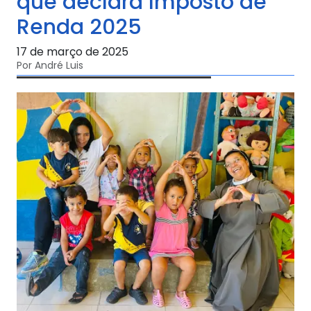
que declara Imposto de
Renda 2025
17 de março de 2025
Por André Luis