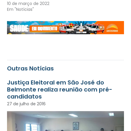
10 de março de 2022
Em "Notícias"
Outras Notícias
Justiça Eleitoral em São José do
Belmonte realiza reunião com pré-
candidatos
27 de julho de 2016