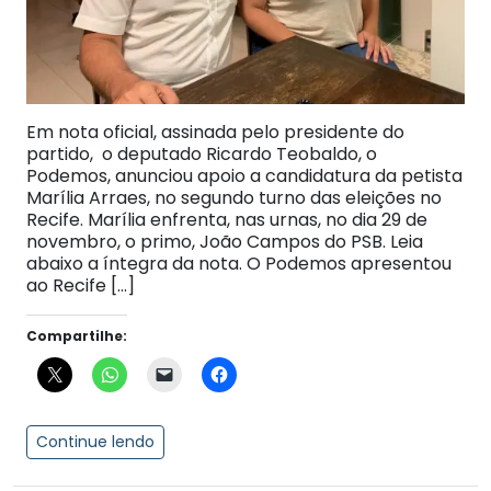
Em nota oficial, assinada pelo presidente do
partido, o deputado Ricardo Teobaldo, o
Podemos, anunciou apoio a candidatura da petista
Marília Arraes, no segundo turno das eleições no
Recife. Marília enfrenta, nas urnas, no dia 29 de
novembro, o primo, João Campos do PSB. Leia
abaixo a íntegra da nota. O Podemos apresentou
ao Recife […]
Compartilhe:
Continue lendo