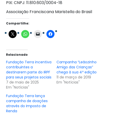
PIX: CNPJ: 11.810.603/0004-18
Associação Franciscana Maristella do Brasil
Compartilhe:
Relacionado
Fundação Terra incentiva
Campanha “Leãozinho
contribuintes a
Amigo das Crianças”
destinarem parte do IRPF
chega à sua 4º edição
para seus projetos sociais
11 de março de 2019
7 de maio de 2025
Em "Notícias"
Em "Notícias"
Fundação Terra lança
campanha de doações
através do Imposto de
Renda