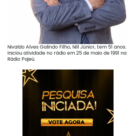
Nivaldo Alves Galindo Filho, Nill Júnior, tem 51 anos.
Iniciou atividade no rádio em 25 de maio de 1991 na
Rádio Pajeú.