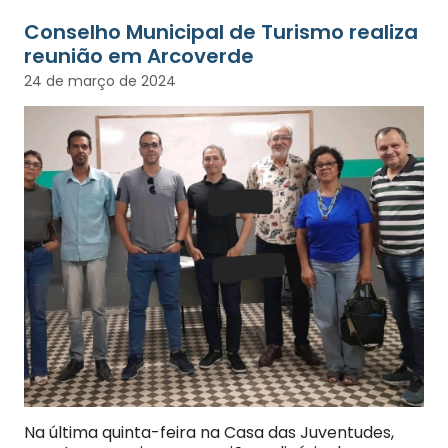
Conselho Municipal de Turismo realiza
reunião em Arcoverde
24 de março de 2024
Na última quinta-feira na Casa das Juventudes,