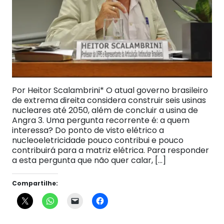
Por Heitor Scalambrini* O atual governo brasileiro
de extrema direita considera construir seis usinas
nucleares até 2050, além de concluir a usina de
Angra 3. Uma pergunta recorrente é: a quem
interessa? Do ponto de visto elétrico a
nucleoeletricidade pouco contribui e pouco
contribuirá para a matriz elétrica. Para responder
a esta pergunta que não quer calar, […]
Compartilhe: