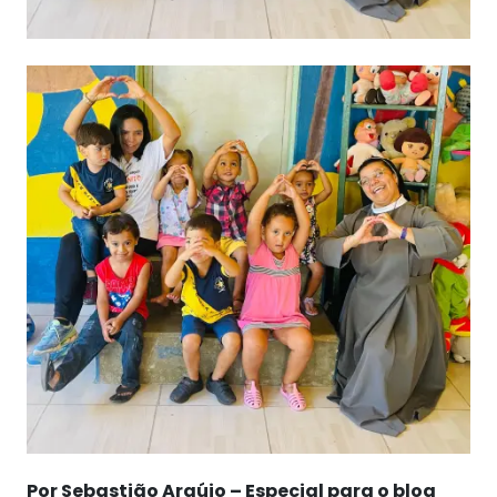
Por Sebastião Araújo – Especial para o blog