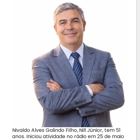
Nivaldo Alves Galindo Filho, Nill Júnior, tem 51
anos. Iniciou atividade no rádio em 25 de maio