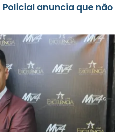
 Policial anuncia que não