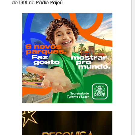
de 1991 na Rádio Pajeú.