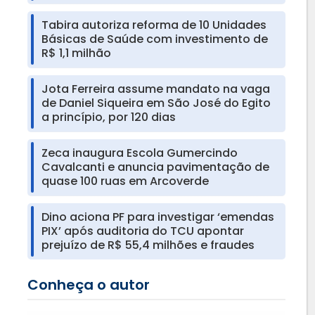
Tabira autoriza reforma de 10 Unidades
Básicas de Saúde com investimento de
R$ 1,1 milhão
Jota Ferreira assume mandato na vaga
de Daniel Siqueira em São José do Egito
a princípio, por 120 dias
Zeca inaugura Escola Gumercindo
Cavalcanti e anuncia pavimentação de
quase 100 ruas em Arcoverde
Dino aciona PF para investigar ‘emendas
PIX’ após auditoria do TCU apontar
prejuízo de R$ 55,4 milhões e fraudes
Conheça o autor