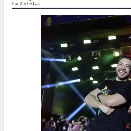
Por André Luis