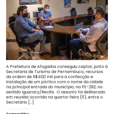
A Prefeitura de Afogados conseguiu captar, junto à
Secretaria de Turismo de Pernambuco, recursos
da ordem de R$400 mil para a confecção e
instalação de um pórtico com o nome da cidade
na principal entrada do município, na PE-292, no
sentido Iguaracy/Recife. O assunto foi deliberado
em reunião ocorrida na quarta-feira (11), entre o
Secretário […]
Compartilhe: