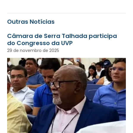
Outras Notícias
Câmara de Serra Talhada participa
do Congresso da UVP
29 de novembro de 2025