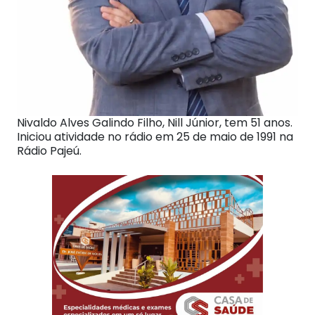
Nivaldo Alves Galindo Filho, Nill Júnior, tem 51 anos.
Iniciou atividade no rádio em 25 de maio de 1991 na
Rádio Pajeú.