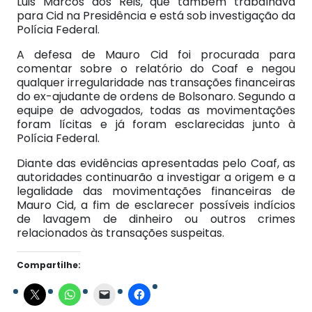
Luis Marcos dos Reis, que também trabalhava
para Cid na Presidência e está sob investigação da
Polícia Federal.
A defesa de Mauro Cid foi procurada para
comentar sobre o relatório do Coaf e negou
qualquer irregularidade nas transações financeiras
do ex-ajudante de ordens de Bolsonaro. Segundo a
equipe de advogados, todas as movimentações
foram lícitas e já foram esclarecidas junto à
Polícia Federal.
Diante das evidências apresentadas pelo Coaf, as
autoridades continuarão a investigar a origem e a
legalidade das movimentações financeiras de
Mauro Cid, a fim de esclarecer possíveis indícios
de lavagem de dinheiro ou outros crimes
relacionados às transações suspeitas.
Compartilhe: