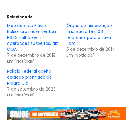
Relacionado
Motorista de Flávio
Órgão de fiscalização
Bolsonaro movimentou
financeira fez 108
R$ 1,2 milhão em
relatórios para a Lava
operações suspeitas, diz
Jato
COAF
5 de dezembro de 2014
7 de dezembro de 2018
Em "Notícias"
Em "Notícias"
Polícia Federal aceita
delação premiada de
Mauro Cid
7 de setembro de 2023
Em "Notícias"