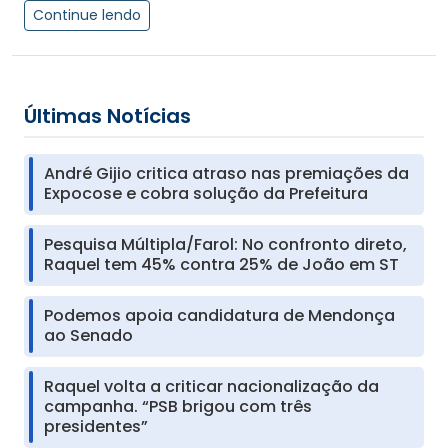
Continue lendo
Últimas Notícias
André Gijio critica atraso nas premiações da
Expocose e cobra solução da Prefeitura
Pesquisa Múltipla/Farol: No confronto direto,
Raquel tem 45% contra 25% de João em ST
Podemos apoia candidatura de Mendonça
ao Senado
Raquel volta a criticar nacionalização da
campanha. “PSB brigou com três
presidentes”