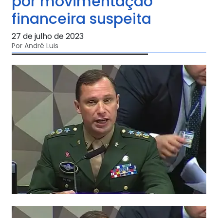
por movimentação
financeira suspeita
27 de julho de 2023
Por André Luis