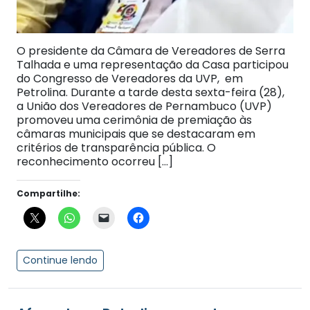
O presidente da Câmara de Vereadores de Serra
Talhada e uma representação da Casa participou
do Congresso de Vereadores da UVP, em
Petrolina. Durante a tarde desta sexta-feira (28),
a União dos Vereadores de Pernambuco (UVP)
promoveu uma cerimônia de premiação às
câmaras municipais que se destacaram em
critérios de transparência pública. O
reconhecimento ocorreu […]
Compartilhe:
Continue lendo