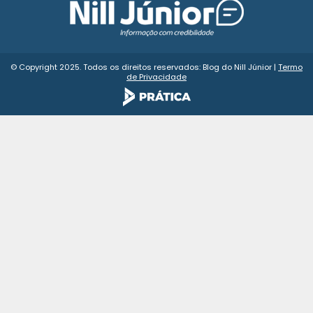
© Copyright 2025. Todos os direitos reservados: Blog do Nill Júnior |
Termo
de Privacidade