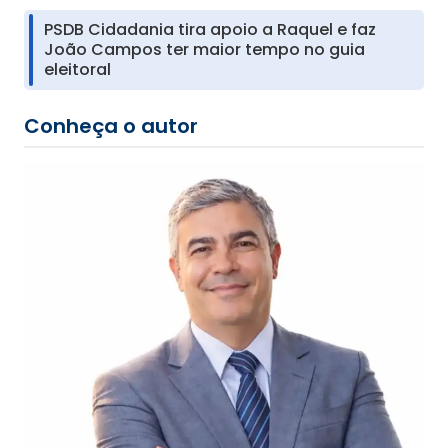
PSDB Cidadania tira apoio a Raquel e faz
João Campos ter maior tempo no guia
eleitoral
Conheça o autor