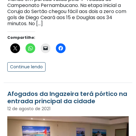
Campeonato Pernambucano. Na etapa inicial a
Coruja do Sertão chegou fácil aos dois a zero com
gols de Diego Ceará aos 15 e Douglas aos 34
minutos. No […]
Compartilhe:
Continue lendo
Afogados da Ingazeira terá pórtico na
entrada principal da cidade
12 de agosto de 2021