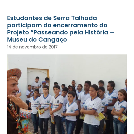
Estudantes de Serra Talhada
participam do encerramento do
Projeto “Passeando pela História –
Museu do Cangaço
14 de novembro de 2017