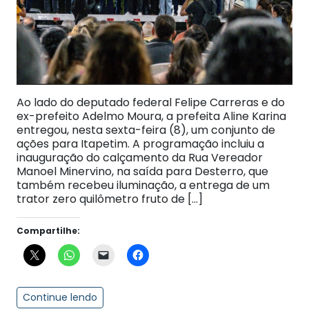
Ao lado do deputado federal Felipe Carreras e do
ex-prefeito Adelmo Moura, a prefeita Aline Karina
entregou, nesta sexta-feira (8), um conjunto de
ações para Itapetim. A programação incluiu a
inauguração do calçamento da Rua Vereador
Manoel Minervino, na saída para Desterro, que
também recebeu iluminação, a entrega de um
trator zero quilômetro fruto de […]
Compartilhe:
Continue lendo