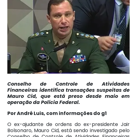
Conselho de Controle de Atividades
Financeiras identifica transações suspeitas de
Mauro Cid, que está preso desde maio em
operação da Polícia Federal.
Por André Luis, com informações do g1
O ex-ajudante de ordens do ex-presidente Jair
Bolsonaro, Mauro Cid, está sendo investigado pelo
Conselho de Controle de Atividades Financeiras