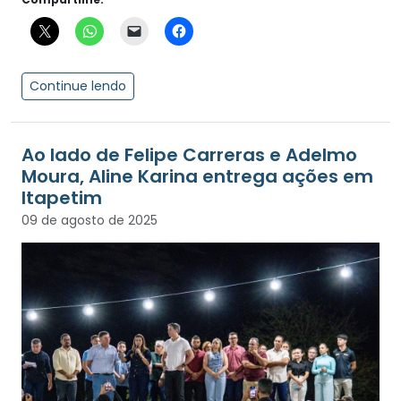
Continue lendo
Ao lado de Felipe Carreras e Adelmo
Moura, Aline Karina entrega ações em
Itapetim
09 de agosto de 2025