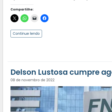
Compartilhe:
Continue lendo
Delson Lustosa cumpre ag
08 de novembro de 2022