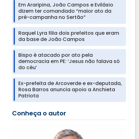
Em Araripina, João Campos e Evilásio
dizem ter comandado “maior ato da
pré-campanha no Sertão”
Raquel Lyra filia dois prefeitos que eram
da base de João Campos
Bispo é atacado por ato pela
democracia em PE: ‘Jesus não falava só
do céu’
Ex-prefeita de Arcoverde e ex-deputada,
Rosa Barros anuncia apoio a Anchieta
Patriota
Conheça o autor