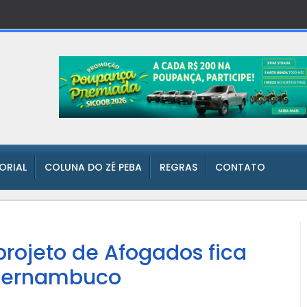
TORIAL
COLUNA DO ZÉ PEBA
REGRAS
CONTATO
rojeto de Afogados fica
 Pernambuco