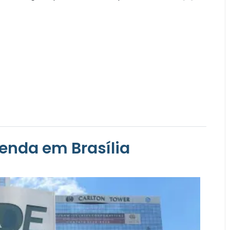
enda em Brasília