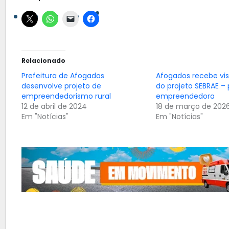
Relacionado
Prefeitura de Afogados
Afogados recebe vis
desenvolve projeto de
do projeto SEBRAE – 
empreendedorismo rural
empreendedora
12 de abril de 2024
18 de março de 202
Em "Notícias"
Em "Notícias"