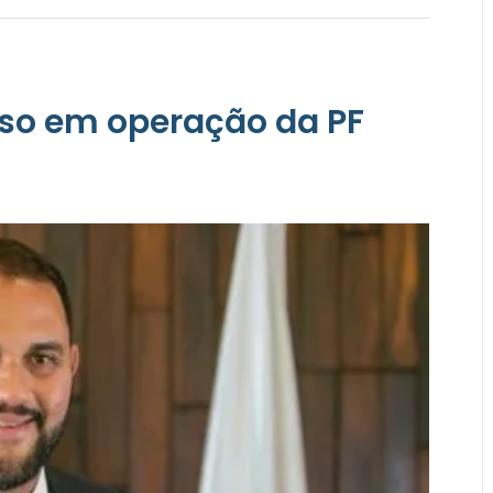
so em operação da PF