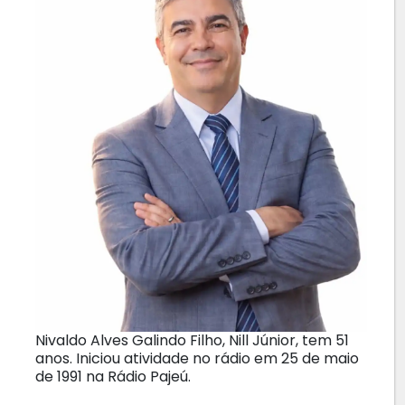
Nivaldo Alves Galindo Filho, Nill Júnior, tem 51
anos. Iniciou atividade no rádio em 25 de maio
de 1991 na Rádio Pajeú.