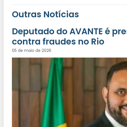
Outras Notícias
Deputado do AVANTE é pre
contra fraudes no Rio
05 de maio de 2026