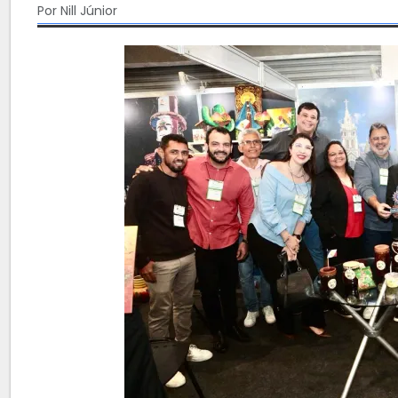
Por Nill Júnior