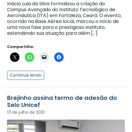
Inácio Lula da Silva formalizou a criação do
Campus Avançado do Instituto Tecnológico de
Aeronáutica (ITA) em Fortaleza, Ceará. O evento,
ocorrido na Base Aérea local, marcou o início de
uma nova fase para o prestigioso instituto,
estendendo sua atuação para além […]
Compartilhe:
Continue lendo
Brejinho assina termo de adesão do
Selo Unicef
01 de julho de 2021