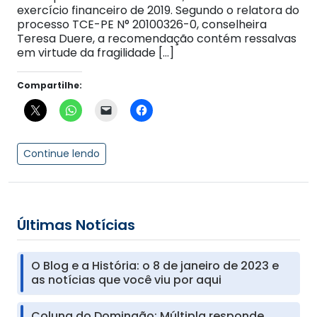
exercício financeiro de 2019. Segundo o relatora do
processo TCE-PE N° 20100326-0, conselheira
Teresa Duere, a recomendação contém ressalvas
em virtude da fragilidade […]
Compartilhe:
Continue lendo
Últimas Notícias
O Blog e a História: o 8 de janeiro de 2023 e
as notícias que você viu por aqui
Coluna do Domingão: Múltipla responde