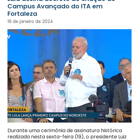
Campus Avançado do ITA em
Fortaleza
19 de janeiro de 2024
Durante uma cerimônia de assinatura histórica
realizada nesta sexta-feira (19), o presidente Luiz