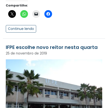
Compartilhe:
Continue lendo
IFPE escolhe novo reitor nesta quarta
25 de novembro de 2019