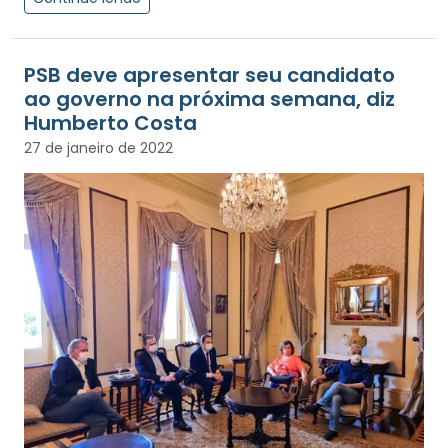
PSB deve apresentar seu candidato
ao governo na próxima semana, diz
Humberto Costa
27 de janeiro de 2022