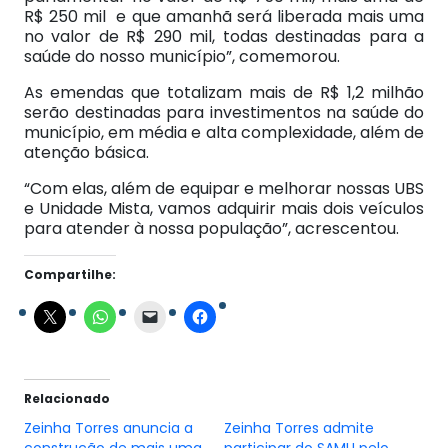
R$ 250 mil e que amanhã será liberada mais uma
no valor de R$ 290 mil, todas destinadas para a
saúde do nosso município”, comemorou.
As emendas que totalizam mais de R$ 1,2 milhão
serão destinadas para investimentos na saúde do
município, em média e alta complexidade, além de
atenção básica.
“Com elas, além de equipar e melhorar nossas UBS
e Unidade Mista, vamos adquirir mais dois veículos
para atender à nossa população”, acrescentou.
Compartilhe:
Relacionado
Zeinha Torres anuncia a
Zeinha Torres admite