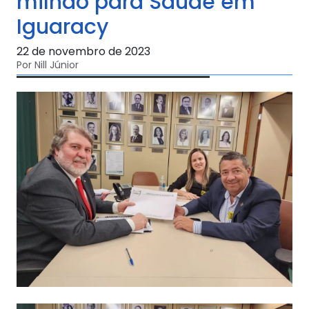
milhão para Saúde em
Iguaracy
22 de novembro de 2023
Por Nill Júnior