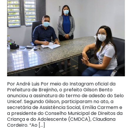
Por André Luis Por meio do Instagram oficial da
Prefeitura de Brejinho, o prefeito Gilson Bento
anunciou a assinatura do termo de adesão do Selo
Unicef. Segundo Gilson, participaram no ato, a
secretária de Assistência Social, Emília Carmem e
a presidente do Conselho Municipal de Direitos da
Criança e do Adolescente (CMDCA), Claudiana
Cordeiro. “Ao […]