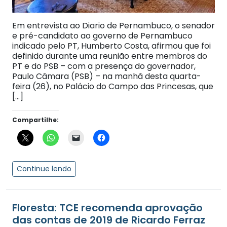
Em entrevista ao Diario de Pernambuco, o senador
e pré-candidato ao governo de Pernambuco
indicado pelo PT, Humberto Costa, afirmou que foi
definido durante uma reunião entre membros do
PT e do PSB – com a presença do governador,
Paulo Câmara (PSB) – na manhã desta quarta-
feira (26), no Palácio do Campo das Princesas, que
[…]
Compartilhe:
Continue lendo
Floresta: TCE recomenda aprovação
das contas de 2019 de Ricardo Ferraz