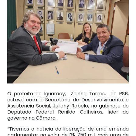
O prefeito de Iguaracy, Zeinha Torres, do PSB,
esteve com a Secretária de Desenvolvimento e
Assistência Social, Juliany Rabêlo, no gabinete do
Deputado Federal Renildo Calheiros, líder do
governo na Câmara.
“Tivemos a notícia da liberação de uma emenda
parlamentar no valor de R$ 750 mil, mais uma de