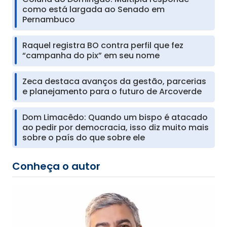
como está largada ao Senado em
Pernambuco
Raquel registra BO contra perfil que fez
“campanha do pix” em seu nome
Zeca destaca avanços da gestão, parcerias
e planejamento para o futuro de Arcoverde
Dom Limacêdo: Quando um bispo é atacado
ao pedir por democracia, isso diz muito mais
sobre o país do que sobre ele
Conheça o autor