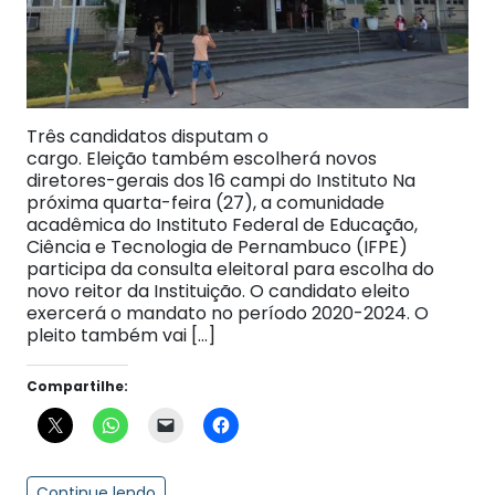
Três candidatos disputam o
cargo. Eleição também escolherá novos
diretores-gerais dos 16 campi do Instituto Na
próxima quarta-feira (27), a comunidade
acadêmica do Instituto Federal de Educação,
Ciência e Tecnologia de Pernambuco (IFPE)
participa da consulta eleitoral para escolha do
novo reitor da Instituição. O candidato eleito
exercerá o mandato no período 2020-2024. O
pleito também vai […]
Compartilhe:
Continue lendo