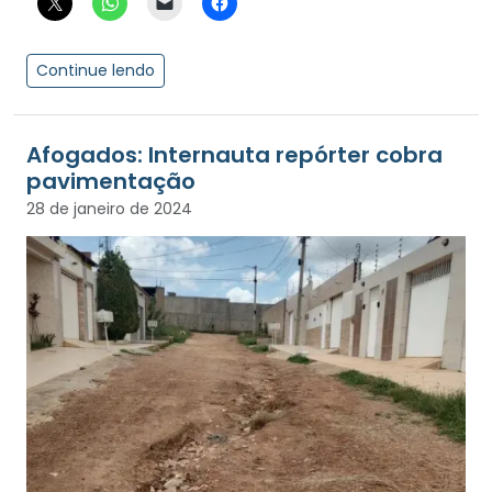
Continue lendo
Afogados: Internauta repórter cobra
pavimentação
28 de janeiro de 2024