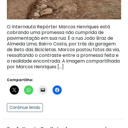
O Internauta Repórter Marcos Henriques está
cobrando uma promessa não cumprida de
pavimentação em sua rua. É a rua João Braz de
Almeida Lima, Bairro Costa, por trás da garagem
de Beto das Bicicletas. Marcos postou fotos da via,
ressaltando o contraste entre a promessa feita e
a realidade encontrada. A imagem compartilhada
por Marcos Henriques […]
Compartilhe:
Continue lendo