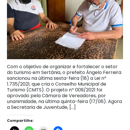
Com o objetivo de organizar e fortalecer o setor
do turismo em Sertânia, o prefeito Ângelo Ferreira
sancionou na última sexta-feira (18) a Lei nº
1.735/2021, que cria o Conselho Municipal de
Turismo (CMTS). O projeto nº 009/2021 foi
aprovado pela Câmara de Vereadores, por
unanimidade, na última quinta-feira (17/06). Agora
a Secretaria de Juventude, […]
Compartilhe: