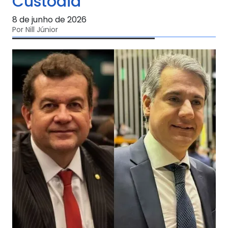
Custódia
8 de junho de 2026
Por Nill Júnior