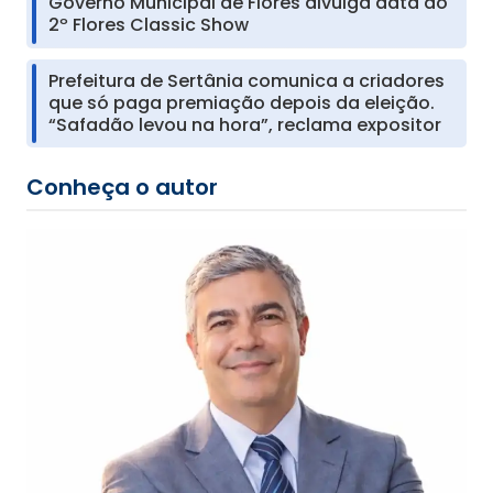
Governo Municipal de Flores divulga data do
2º Flores Classic Show
Prefeitura de Sertânia comunica a criadores
que só paga premiação depois da eleição.
“Safadão levou na hora”, reclama expositor
Conheça o autor