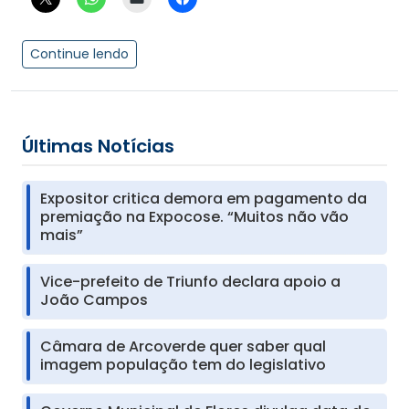
Continue lendo
Últimas Notícias
Expositor critica demora em pagamento da
premiação na Expocose. “Muitos não vão
mais”
Vice-prefeito de Triunfo declara apoio a
João Campos
Câmara de Arcoverde quer saber qual
imagem população tem do legislativo