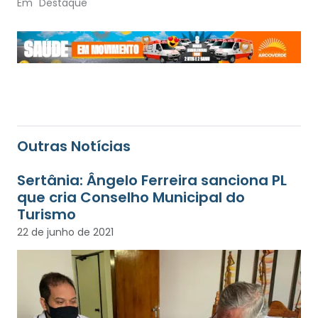
Em "Destaque"
Outras Notícias
Sertânia: Ângelo Ferreira sanciona PL
que cria Conselho Municipal do
Turismo
22 de junho de 2021