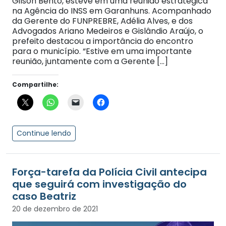
Gilson Bento, esteve em uma reunião estratégica
na Agência do INSS em Garanhuns. Acompanhado
da Gerente do FUNPREBRE, Adélia Alves, e dos
Advogados Ariano Medeiros e Gislândio Araújo, o
prefeito destacou a importância do encontro
para o município. “Estive em uma importante
reunião, juntamente com a Gerente […]
Compartilhe:
Continue lendo
Força-tarefa da Polícia Civil antecipa
que seguirá com investigação do
caso Beatriz
20 de dezembro de 2021