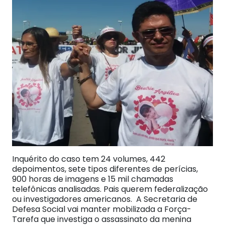
Inquérito do caso tem 24 volumes, 442
depoimentos, sete tipos diferentes de perícias,
900 horas de imagens e 15 mil chamadas
telefônicas analisadas. Pais querem federalização
ou investigadores americanos. A Secretaria de
Defesa Social vai manter mobilizada a Força-
Tarefa que investiga o assassinato da menina