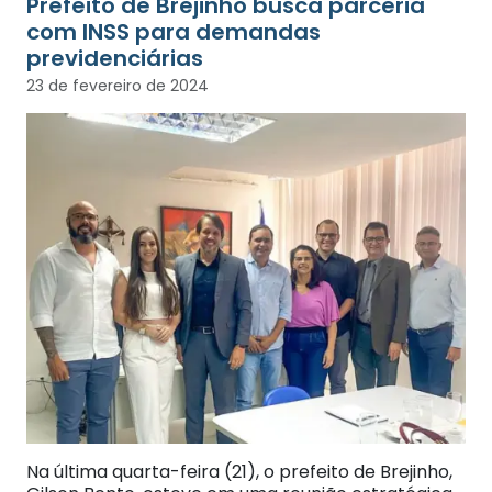
Prefeito de Brejinho busca parceria
com INSS para demandas
previdenciárias
23 de fevereiro de 2024
Na última quarta-feira (21), o prefeito de Brejinho,