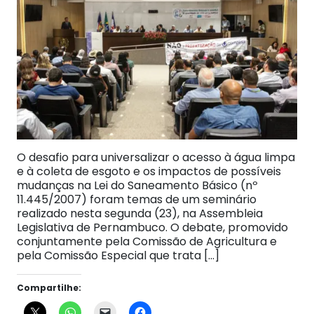
O desafio para universalizar o acesso à água limpa
e à coleta de esgoto e os impactos de possíveis
mudanças na Lei do Saneamento Básico (nº
11.445/2007) foram temas de um seminário
realizado nesta segunda (23), na Assembleia
Legislativa de Pernambuco. O debate, promovido
conjuntamente pela Comissão de Agricultura e
pela Comissão Especial que trata […]
Compartilhe: