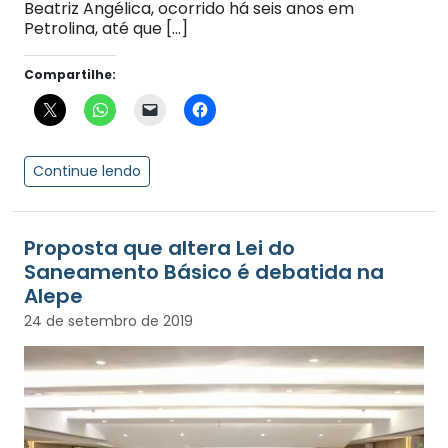
Beatriz Angélica, ocorrido há seis anos em
Petrolina, até que […]
Compartilhe:
Continue lendo
Proposta que altera Lei do
Saneamento Básico é debatida na
Alepe
24 de setembro de 2019