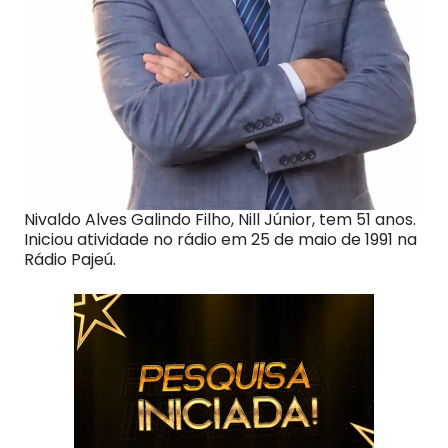
Nivaldo Alves Galindo Filho, Nill Júnior, tem 51 anos.
Iniciou atividade no rádio em 25 de maio de 1991 na
Rádio Pajeú.