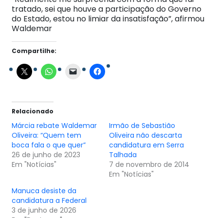
tratado, sei que houve a participação do Governo
do Estado, estou no limiar da insatisfação”, afirmou
Waldemar
Compartilhe:
Relacionado
Márcia rebate Waldemar
Irmão de Sebastião
Oliveira: “Quem tem
Oliveira não descarta
boca fala o que quer”
candidatura em Serra
26 de junho de 2023
Talhada
Em "Notícias"
7 de novembro de 2014
Em "Notícias"
Manuca desiste da
candidatura a Federal
3 de junho de 2026