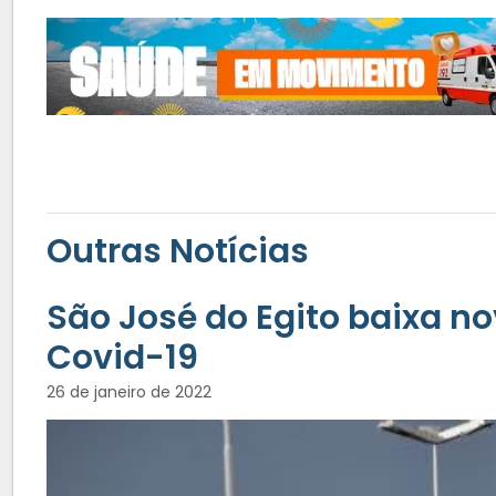
Outras Notícias
São José do Egito baixa n
Covid-19
26 de janeiro de 2022