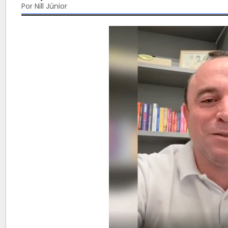
Por Nill Júnior