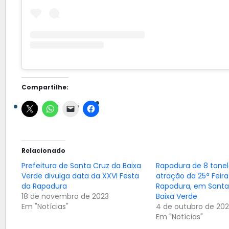
Compartilhe:
Relacionado
Prefeitura de Santa Cruz da Baixa
Rapadura de 8 tonel
Verde divulga data da XXVI Festa
atração da 25ª Feira
da Rapadura
Rapadura, em Santa
18 de novembro de 2023
Baixa Verde
Em "Notícias"
4 de outubro de 20
Em "Notícias"