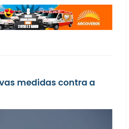
ovas medidas contra a