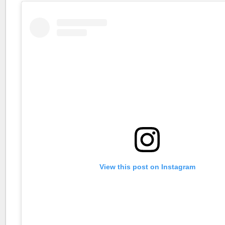
View this post on Instagram