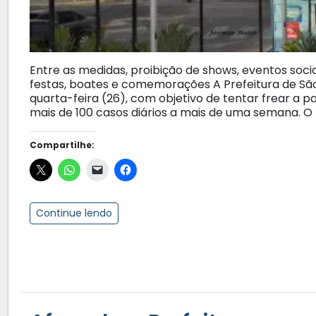
Entre as medidas, proibição de shows, eventos socia
festas, boates e comemorações A Prefeitura de São
quarta-feira (26), com objetivo de tentar frear a 
mais de 100 casos diários a mais de uma semana. O 
Compartilhe:
Continue lendo