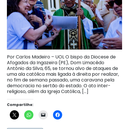
Por Carlos Madeiro – UOL O bispo da Diocese de
Afogados da Ingazeira (PE), Dom Limacêdo
Antônio da Silva, 65, se tornou alvo de ataques de
uma ala católica mais ligada à direita por realizar,
no fim de semana passado, uma caravana pela
democracia no sertão do estado. O ato inter-
religioso, além da Igreja Católica, […]
Compartilhe: