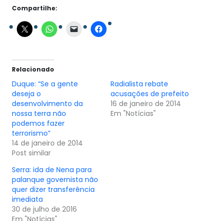
Compartilhe:
Relacionado
Duque: “Se a gente
Radialista rebate
deseja o
acusações de prefeito
desenvolvimento da
16 de janeiro de 2014
nossa terra não
Em "Notícias"
podemos fazer
terrorismo”
14 de janeiro de 2014
Post similar
Serra: ida de Nena para
palanque governista não
quer dizer transferência
imediata
30 de julho de 2016
Em "Notícias"