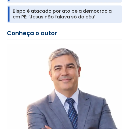
Bispo é atacado por ato pela democracia
em PE: ‘Jesus não falava só do céu’
Conheça o autor