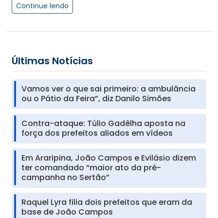
Continue lendo
Últimas Notícias
Vamos ver o que sai primeiro: a ambulância
ou o Pátio da Feira”, diz Danilo Simões
Contra-ataque: Túlio Gadêlha aposta na
força dos prefeitos aliados em vídeos
Em Araripina, João Campos e Evilásio dizem
ter comandado “maior ato da pré-
campanha no Sertão”
Raquel Lyra filia dois prefeitos que eram da
base de João Campos