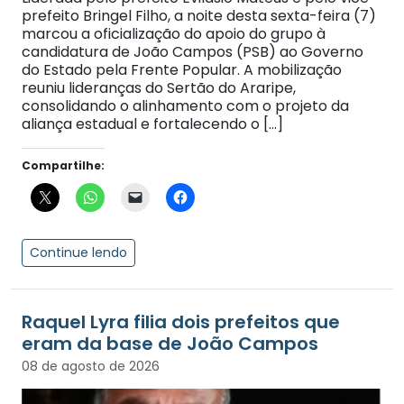
prefeito Bringel Filho, a noite desta sexta-feira (7)
marcou a oficialização do apoio do grupo à
candidatura de João Campos (PSB) ao Governo
do Estado pela Frente Popular. A mobilização
reuniu lideranças do Sertão do Araripe,
consolidando o alinhamento com o projeto da
aliança estadual e fortalecendo o […]
Compartilhe:
Continue lendo
Raquel Lyra filia dois prefeitos que
eram da base de João Campos
08 de agosto de 2026