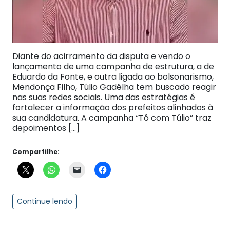
Diante do acirramento da disputa e vendo o
lançamento de uma campanha de estrutura, a de
Eduardo da Fonte, e outra ligada ao bolsonarismo,
Mendonça Filho, Túlio Gadêlha tem buscado reagir
nas suas redes sociais. Uma das estratégias é
fortalecer a informação dos prefeitos alinhados à
sua candidatura. A campanha “Tô com Túlio” traz
depoimentos […]
Compartilhe:
Continue lendo