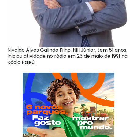
Nivaldo Alves Galindo Filho, Nill Júnior, tem 51 anos.
Iniciou atividade no rádio em 25 de maio de 1991 na
Rádio Pajeú.