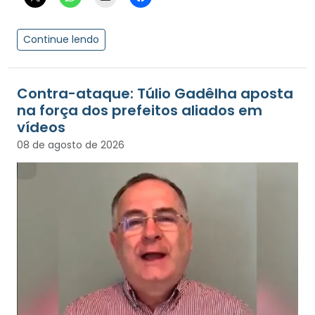
Continue lendo
Contra-ataque: Túlio Gadêlha aposta
na força dos prefeitos aliados em
vídeos
08 de agosto de 2026