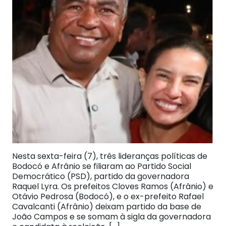
Nesta sexta-feira (7), três lideranças políticas de
Bodocó e Afrânio se filiaram ao Partido Social
Democrático (PSD), partido da governadora
Raquel Lyra. Os prefeitos Cloves Ramos (Afrânio) e
Otávio Pedrosa (Bodocó), e o ex-prefeito Rafael
Cavalcanti (Afrânio) deixam partido da base de
João Campos e se somam à sigla da governadora