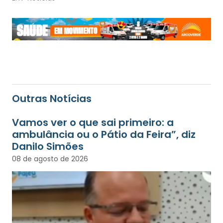
Outras Notícias
Vamos ver o que sai primeiro: a
ambulância ou o Pátio da Feira”, diz
Danilo Simões
08 de agosto de 2026