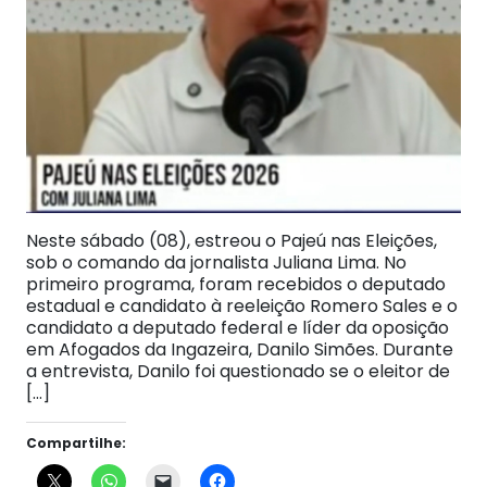
Neste sábado (08), estreou o Pajeú nas Eleições,
sob o comando da jornalista Juliana Lima. No
primeiro programa, foram recebidos o deputado
estadual e candidato à reeleição Romero Sales e o
candidato a deputado federal e líder da oposição
em Afogados da Ingazeira, Danilo Simões. Durante
a entrevista, Danilo foi questionado se o eleitor de
[…]
Compartilhe: