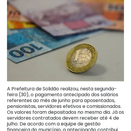
A Prefeitura de Solidão realizou, nesta segunda-
feira (30), o pagamento antecipado dos salários
referentes ao mês de junho para aposentados,
pensionistas, servidores efetivos e comissionados.
Os valores foram depositados no mesmo dia. Já os
servidores contratados devem receber até 4 de
julho. De acordo com a equipe de gestão
financeira do município, a antecipação contribui