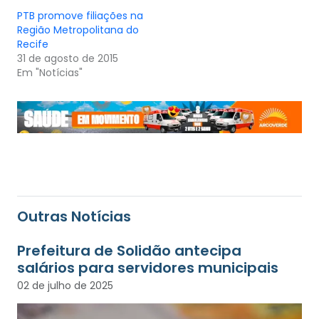
PTB promove filiações na
Região Metropolitana do
31 de agosto de 2015
Em "Notícias"
Outras Notícias
Prefeitura de Solidão antecipa
salários para servidores municipais
02 de julho de 2025