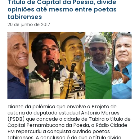
Título de Capital da Poesia, divide
opiniões até mesmo entre poetas
tabirenses
20 de junho de 2017
Diante da polêmica que envolve o Projeto de
autoria do deputado estadual Antonio Moraes
(PSDB) que concede a cidade de Tabira o título de
Capital Pernambucana da Poesia, a Rádio Cidade
FM repercutiu a conquista ouvindo poetas
tabirenses. A conclusão é de que o título divide