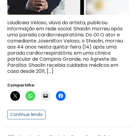
Laudiceia Veloso, viúva do artista, publicou
informação em rede social. Shaolin morreu após
uma parada cardiorrespiratória. Do G1 O ator e
comediante Josenilton Veloso, o Shaolin, morreu
aos 44 anos nesta quinta-feira (14) após uma
parada cardiorrespiratória, em uma clínica
particular de Campina Grande, no Agreste da
Paraíba. Shaolin recebia cuidados médicos em
casa desde 2011, […]
Compartilhe:
Continue lendo