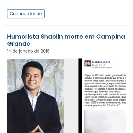
Continue lendo
Humorista Shaolin morre em Campina
Grande
14 de janeiro de 2016