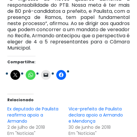
responsabilidade do PTB. Nossa meta é ter mais
de 80 pré-candidatos a prefeito, e Paulista, com a
presença de Ramos, tem papel fundamental
neste processo”, afirmou. Ao se dirigir aos quadros
que podem concorrer a um mandato de vereador
no Recife, Armando antecipou que a perspectiva é
eleger de 4 a 5 representantes para a Câmara
Municipal.
Compartilhe:
Relacionado
Ex deputado de Paulista
Vice-prefeito de Paulista
reafirma apoio a
declara apoio a Armando
Armando
e Mendonça
2 de julho de 2018
30 de junho de 2018
Em "Notícias"
Em "Notícias"