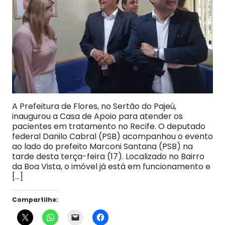
A Prefeitura de Flores, no Sertão do Pajeú,
inaugurou a Casa de Apoio para atender os
pacientes em tratamento no Recife. O deputado
federal Danilo Cabral (PSB) acompanhou o evento
ao lado do prefeito Marconi Santana (PSB) na
tarde desta terça-feira (17). Localizado no Bairro
da Boa Vista, o imóvel já está em funcionamento e
[…]
Compartilhe: