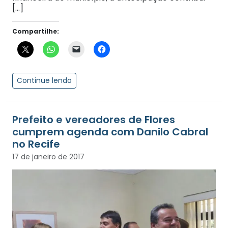
[…]
Compartilhe:
Continue lendo
Prefeito e vereadores de Flores
cumprem agenda com Danilo Cabral
no Recife
17 de janeiro de 2017