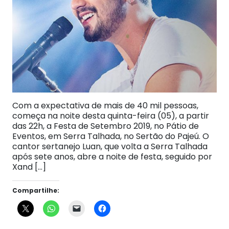
Com a expectativa de mais de 40 mil pessoas,
começa na noite desta quinta-feira (05), a partir
das 22h, a Festa de Setembro 2019, no Pátio de
Eventos, em Serra Talhada, no Sertão do Pajeú. O
cantor sertanejo Luan, que volta a Serra Talhada
após sete anos, abre a noite de festa, seguido por
Xand […]
Compartilhe: