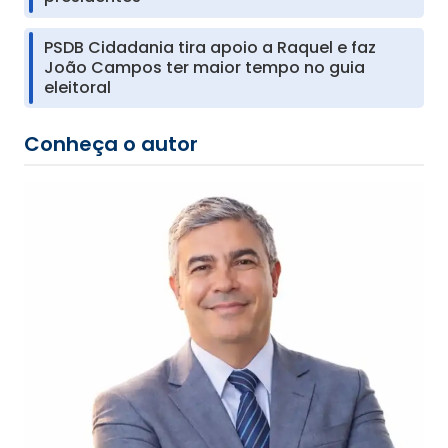
PSDB Cidadania tira apoio a Raquel e faz
João Campos ter maior tempo no guia
eleitoral
Conheça o autor