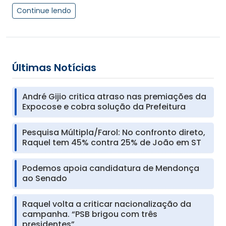
Continue lendo
Últimas Notícias
André Gijio critica atraso nas premiações da
Expocose e cobra solução da Prefeitura
Pesquisa Múltipla/Farol: No confronto direto,
Raquel tem 45% contra 25% de João em ST
Podemos apoia candidatura de Mendonça
ao Senado
Raquel volta a criticar nacionalização da
campanha. “PSB brigou com três
presidentes”