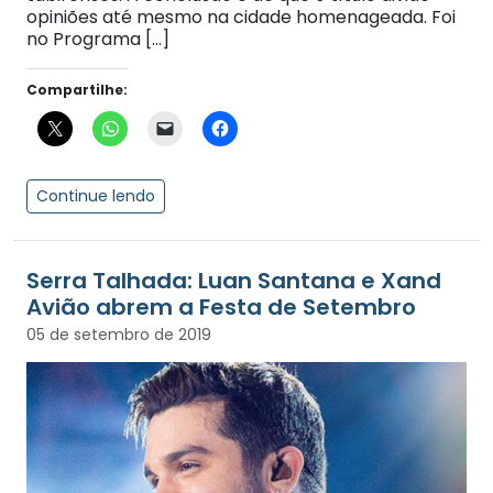
opiniões até mesmo na cidade homenageada. Foi
no Programa […]
Compartilhe:
Continue lendo
Serra Talhada: Luan Santana e Xand
Avião abrem a Festa de Setembro
05 de setembro de 2019