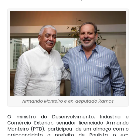
Armando Monteiro e ex-deputado Ramos
O ministro do Desenvolvimento, Indústria e
Comércio Exterior, senador licenciado Armando
Monteiro (PTB), participou de um almoço com o
pré-candidato a prefeito de Paulista, o ex-