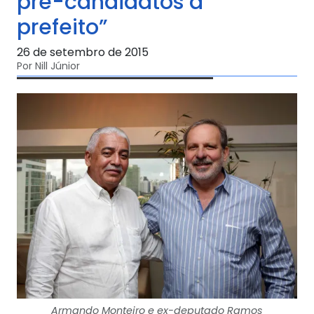
pré-candidatos a
prefeito”
26 de setembro de 2015
Por Nill Júnior
Armando Monteiro e ex-deputado Ramos