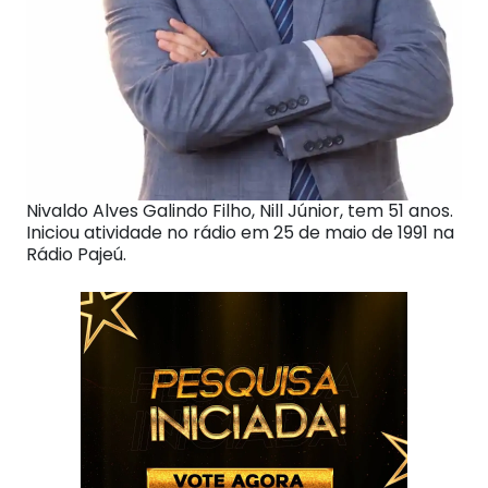
Nivaldo Alves Galindo Filho, Nill Júnior, tem 51 anos.
Iniciou atividade no rádio em 25 de maio de 1991 na
Rádio Pajeú.