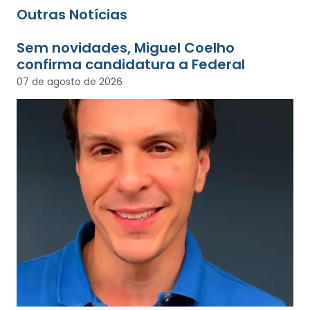
Outras Notícias
Sem novidades, Miguel Coelho
confirma candidatura a Federal
07 de agosto de 2026