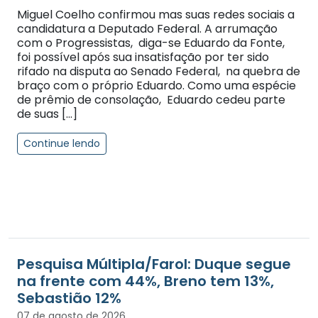
Miguel Coelho confirmou mas suas redes sociais a
candidatura a Deputado Federal. A arrumação
com o Progressistas, diga-se Eduardo da Fonte,
foi possível após sua insatisfação por ter sido
rifado na disputa ao Senado Federal, na quebra de
braço com o próprio Eduardo. Como uma espécie
de prêmio de consolação, Eduardo cedeu parte
de suas […]
Continue lendo
Pesquisa Múltipla/Farol: Duque segue
na frente com 44%, Breno tem 13%,
Sebastião 12%
07 de agosto de 2026