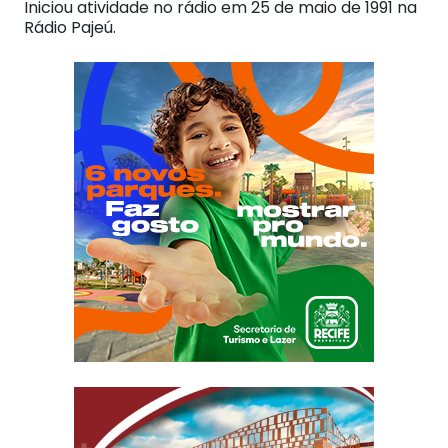
Iniciou atividade no rádio em 25 de maio de 1991 na
Rádio Pajeú.