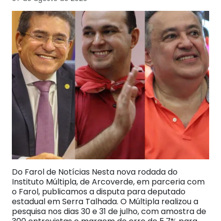
Do Farol de Notícias Nesta nova rodada do
Instituto Múltipla, de Arcoverde, em parceria com
o Farol, publicamos a disputa para deputado
estadual em Serra Talhada. O Múltipla realizou a
pesquisa nos dias 30 e 31 de julho, com amostra de