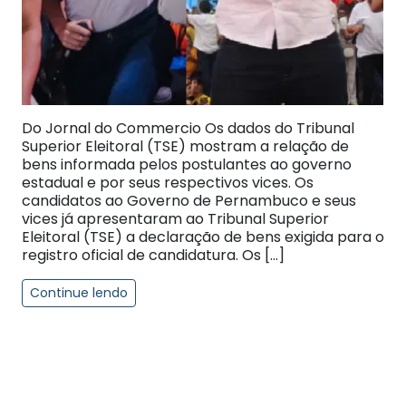
Do Jornal do Commercio Os dados do Tribunal
Superior Eleitoral (TSE) mostram a relação de
bens informada pelos postulantes ao governo
estadual e por seus respectivos vices. ​Os
candidatos ao Governo de Pernambuco e seus
vices já apresentaram ao Tribunal Superior
Eleitoral (TSE) a declaração de bens exigida para o
registro oficial de candidatura. Os […]
Continue lendo