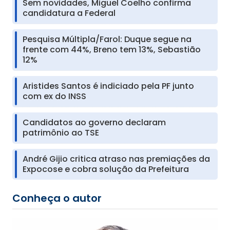
Sem novidades, Miguel Coelho confirma
candidatura a Federal
Pesquisa Múltipla/Farol: Duque segue na
frente com 44%, Breno tem 13%, Sebastião
12%
Aristides Santos é indiciado pela PF junto
com ex do INSS
Candidatos ao governo declaram
patrimônio ao TSE
André Gijio critica atraso nas premiações da
Expocose e cobra solução da Prefeitura
Conheça o autor