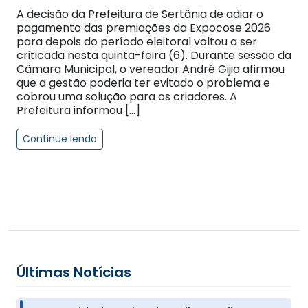
A decisão da Prefeitura de Sertânia de adiar o
pagamento das premiações da Expocose 2026
para depois do período eleitoral voltou a ser
criticada nesta quinta-feira (6). Durante sessão da
Câmara Municipal, o vereador André Gijio afirmou
que a gestão poderia ter evitado o problema e
cobrou uma solução para os criadores. A
Prefeitura informou […]
Continue lendo
Últimas Notícias