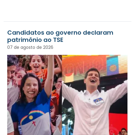
Candidatos ao governo declaram
patrimônio ao TSE
07 de agosto de 2026