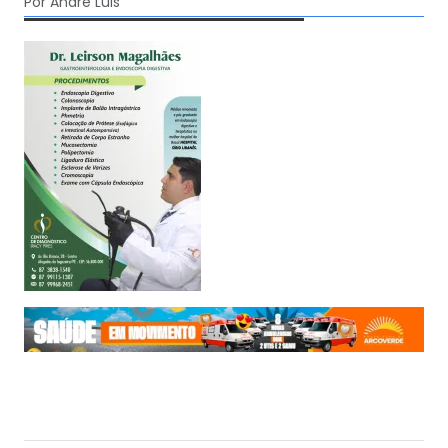
Por André Luis