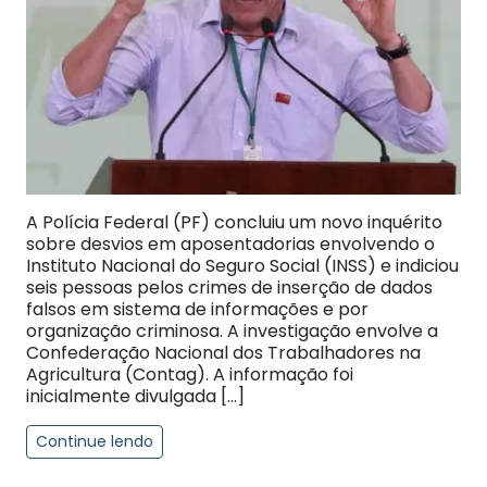
A Polícia Federal (PF) concluiu um novo inquérito
sobre desvios em aposentadorias envolvendo o
Instituto Nacional do Seguro Social (INSS) e indiciou
seis pessoas pelos crimes de inserção de dados
falsos em sistema de informações e por
organização criminosa. A investigação envolve a
Confederação Nacional dos Trabalhadores na
Agricultura (Contag). A informação foi
inicialmente divulgada […]
Continue lendo