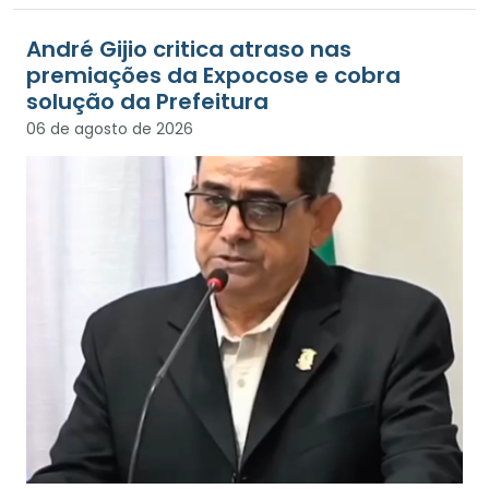
André Gijio critica atraso nas
premiações da Expocose e cobra
solução da Prefeitura
06 de agosto de 2026