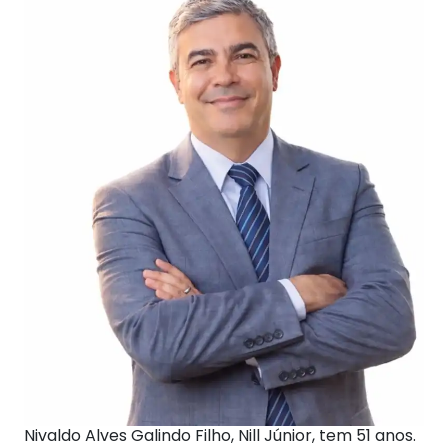
Nivaldo Alves Galindo Filho, Nill Júnior, tem 51 anos.