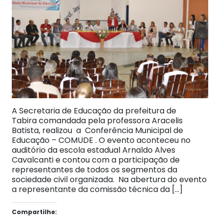
A Secretaria de Educação da prefeitura de
Tabira comandada pela professora Aracelis
Batista, realizou a Conferência Municipal de
Educação – COMUDE . O evento aconteceu no
auditório da escola estadual Arnaldo Alves
Cavalcanti e contou com a participação de
representantes de todos os segmentos da
sociedade civil organizada. Na abertura do evento
a representante da comissão técnica da […]
Compartilhe: