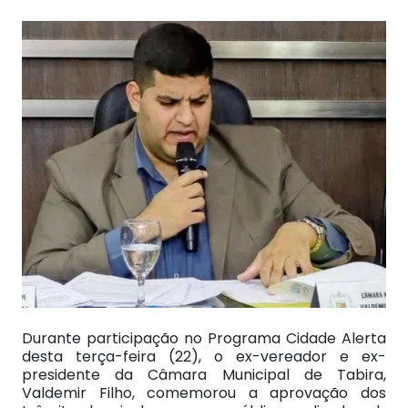
Durante participação no Programa Cidade Alerta
desta terça-feira (22), o ex-vereador e ex-
presidente da Câmara Municipal de Tabira,
Valdemir Filho, comemorou a aprovação dos