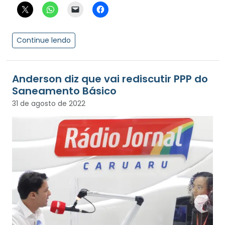
Continue lendo
Anderson diz que vai rediscutir PPP do
Saneamento Básico
31 de agosto de 2022