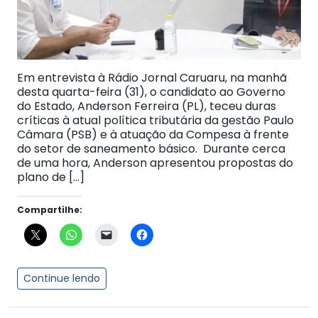
Em entrevista à Rádio Jornal Caruaru, na manhã
desta quarta-feira (31), o candidato ao Governo
do Estado, Anderson Ferreira (PL), teceu duras
críticas à atual política tributária da gestão Paulo
Câmara (PSB) e à atuação da Compesa à frente
do setor de saneamento básico. Durante cerca
de uma hora, Anderson apresentou propostas do
plano de […]
Compartilhe:
Continue lendo