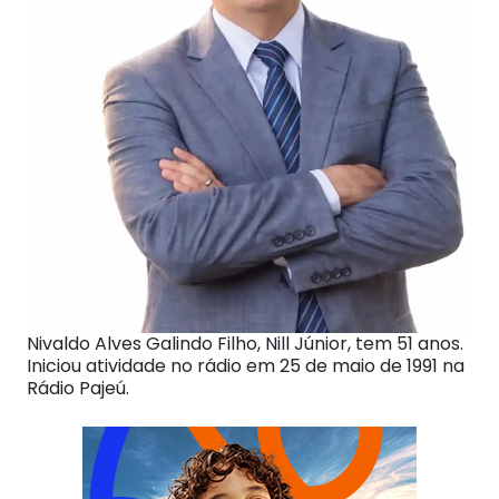
Nivaldo Alves Galindo Filho, Nill Júnior, tem 51 anos.
Iniciou atividade no rádio em 25 de maio de 1991 na
Rádio Pajeú.