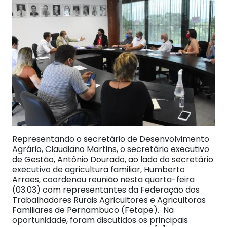
Representando o secretário de Desenvolvimento
Agrário, Claudiano Martins, o secretário executivo
de Gestão, Antônio Dourado, ao lado do secretário
executivo de agricultura familiar, Humberto
Arraes, coordenou reunião nesta quarta-feira
(03.03) com representantes da Federação dos
Trabalhadores Rurais Agricultores e Agricultoras
Familiares de Pernambuco (Fetape). Na
oportunidade, foram discutidos os principais