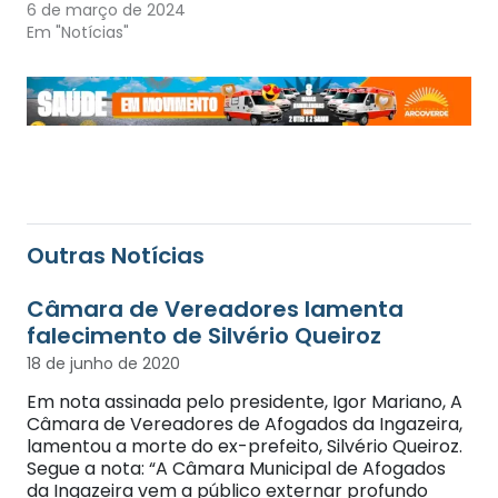
6 de março de 2024
Em "Notícias"
Outras Notícias
Câmara de Vereadores lamenta
falecimento de Silvério Queiroz
18 de junho de 2020
Em nota assinada pelo presidente, Igor Mariano, A
Câmara de Vereadores de Afogados da Ingazeira,
lamentou a morte do ex-prefeito, Silvério Queiroz.
Segue a nota: “A Câmara Municipal de Afogados
da Ingazeira vem a público externar profundo