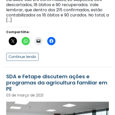
descartados, 18 óbitos e 90 recuperados. Vale
lembrar, que dentro dos 215 confirmados, estão
contabilizados os 18 óbitos e 90 curados. No total, a
[…]
Compartilhe:
Continue lendo
SDA e Fetape discutem ações e
programas da agricultura familiar em
PE
03 de março de 2021