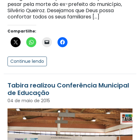
pesar pela morte do ex-prefeito do município,
Silvério Queiroz. Desejamos que Deus possa
confortar todos os seus familiares […]
Compartilhe:
Continue lendo
Tabira realizou Conferência Municipal
04 de maio de 2015