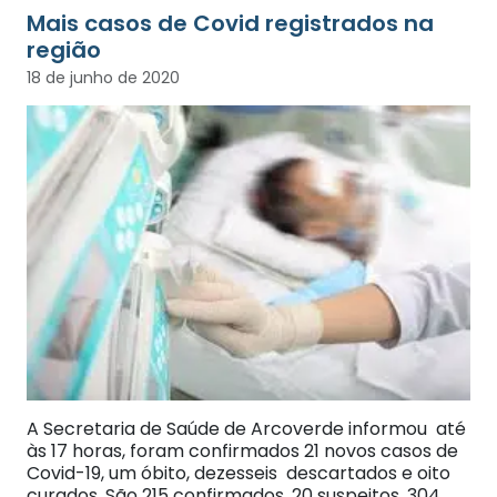
Mais casos de Covid registrados na
região
18 de junho de 2020
A Secretaria de Saúde de Arcoverde informou até
às 17 horas, foram confirmados 21 novos casos de
Covid-19, um óbito, dezesseis descartados e oito
curados. São 215 confirmados, 20 suspeitos, 304