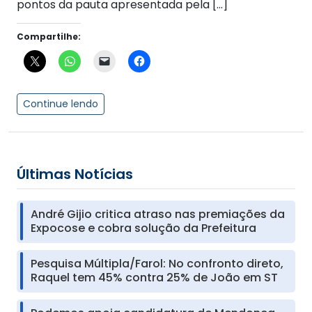
pontos da pauta apresentada pela […]
Compartilhe:
Continue lendo
Últimas Notícias
André Gijio critica atraso nas premiações da
Expocose e cobra solução da Prefeitura
Pesquisa Múltipla/Farol: No confronto direto,
Raquel tem 45% contra 25% de João em ST