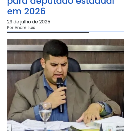
para deputado estadual
em 2026
23 de julho de 2025
Por André Luis