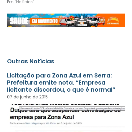
Em "Notícias"
Outras Notícias
Licitação para Zona Azul em Serra:
Prefeitura emite nota. “Empresa
licitante discordou, o que é normal”
07 de junho de 2015