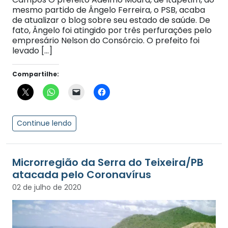
mesmo partido de Ângelo Ferreira, o PSB, acaba
de atualizar o blog sobre seu estado de saúde. De
fato, Ângelo foi atingido por três perfurações pelo
empresário Nelson do Consórcio. O prefeito foi
levado […]
Compartilhe:
Continue lendo
Microrregião da Serra do Teixeira/PB
atacada pelo Coronavírus
02 de julho de 2020