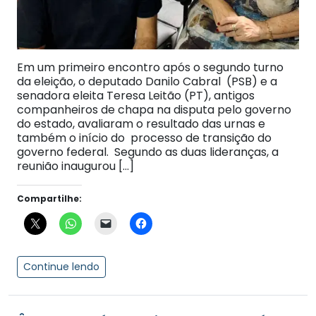
Em um primeiro encontro após o segundo turno
da eleição, o deputado Danilo Cabral (PSB) e a
senadora eleita Teresa Leitão (PT), antigos
companheiros de chapa na disputa pelo governo
do estado, avaliaram o resultado das urnas e
também o início do processo de transição do
governo federal. Segundo as duas lideranças, a
reunião inaugurou […]
Compartilhe:
Continue lendo