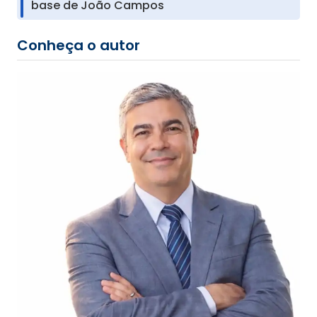
base de João Campos
Conheça o autor