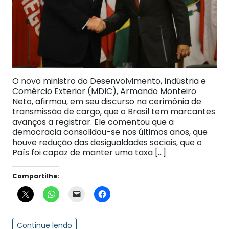
O novo ministro do Desenvolvimento, Indústria e
Comércio Exterior (MDIC), Armando Monteiro
Neto, afirmou, em seu discurso na cerimônia de
transmissão de cargo, que o Brasil tem marcantes
avanços a registrar. Ele comentou que a
democracia consolidou-se nos últimos anos, que
houve redução das desigualdades sociais, que o
País foi capaz de manter uma taxa […]
Compartilhe:
Continue lendo