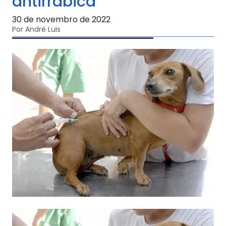
antirrábica
30 de novembro de 2022
Por André Luis