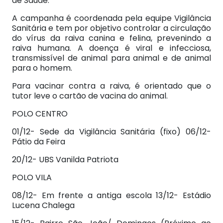
de Saúde.
A campanha é coordenada pela equipe Vigilância
Sanitária e tem por objetivo controlar a circulação
do vírus da raiva canina e felina, prevenindo a
raiva humana. A doença é viral e infecciosa,
transmissível de animal para animal e de animal
para o homem.
Para vacinar contra a raiva, é orientado que o
tutor leve o cartão de vacina do animal.
POLO CENTRO
01/12- Sede da Vigilância Sanitária (fixo) 06/12-
Pátio da Feira
20/12- UBS Vanilda Patriota
POLO VILA
08/12- Em frente a antiga escola 13/12- Estádio
Lucena Chalega