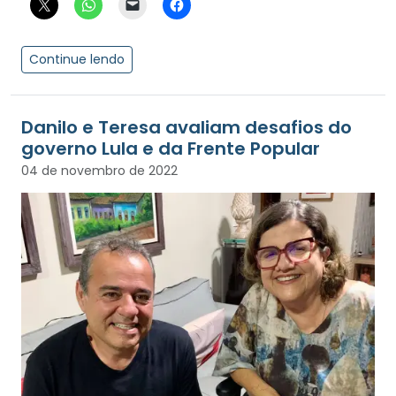
Continue lendo
Danilo e Teresa avaliam desafios do
governo Lula e da Frente Popular
04 de novembro de 2022