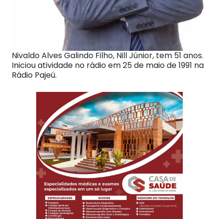
Nivaldo Alves Galindo Filho, Nill Júnior, tem 51 anos.
Iniciou atividade no rádio em 25 de maio de 1991 na
Rádio Pajeú.