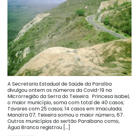
A Secretaria Estadual de Saúde da Paraíba
divulgou ontem os números da Covid-19 na
Microrregião da Serra do Teixeira. Princesa Isabel,
o maior município, soma com total de 40 casos;
Tavares com 25 casos; 14 casos em Imaculada;
Manaíra 07; Teixeira somou o maior número, 67.
Outros municípios do sertão Paraibano como,
Água Branca registrou […]