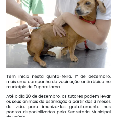
Tem início nesta quinta-feira, 1° de dezembro,
mais uma campanha de vacinação antirrábica no
município de Tuparetama.
Até o dia 20 de dezembro, os tutores podem levar
os seus animais de estimação a partir dos 3 meses
de vida, para imunizá-los gratuitamente nos
pontos disponibilizados pela Secretaria Municipal