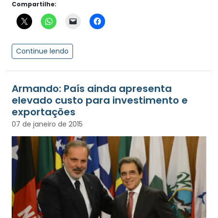
Compartilhe:
Continue lendo
Armando: País ainda apresenta
elevado custo para investimento e
exportações
07 de janeiro de 2015