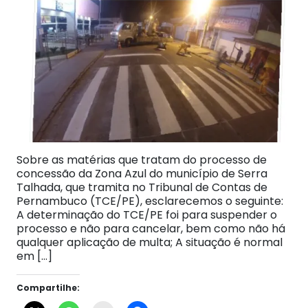
Sobre as matérias que tratam do processo de
concessão da Zona Azul do município de Serra
Talhada, que tramita no Tribunal de Contas de
Pernambuco (TCE/PE), esclarecemos o seguinte:
A determinação do TCE/PE foi para suspender o
processo e não para cancelar, bem como não há
qualquer aplicação de multa; A situação é normal
em […]
Compartilhe: