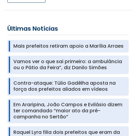
Últimas Notícias
Mais prefeitos retiram apoio a Marília Arraes
Vamos ver o que sai primeiro: a ambulância
ou o Pátio da Feira”, diz Danilo Simões
Contra-ataque: Túlio Gadêlha aposta na
força dos prefeitos aliados em vídeos
Em Araripina, João Campos e Evilásio dizem
ter comandado “maior ato da pré-
campanha no Sertão”
Raquel Lyra filia dois prefeitos que eram da