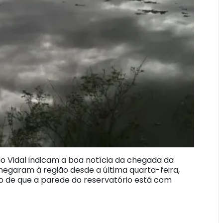
o Vidal indicam a boa notícia da chegada da
hegaram à região desde a última quarta-feira,
ão de que a parede do reservatório está com