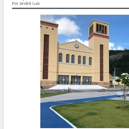
Por André Luis