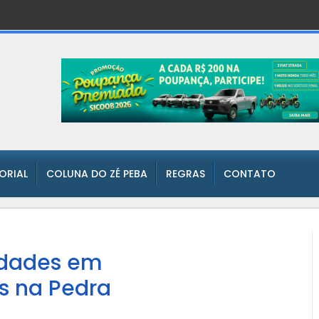
TORIAL
COLUNA DO ZÉ PEBA
REGRAS
CONTATO
ridades em
s na Pedra