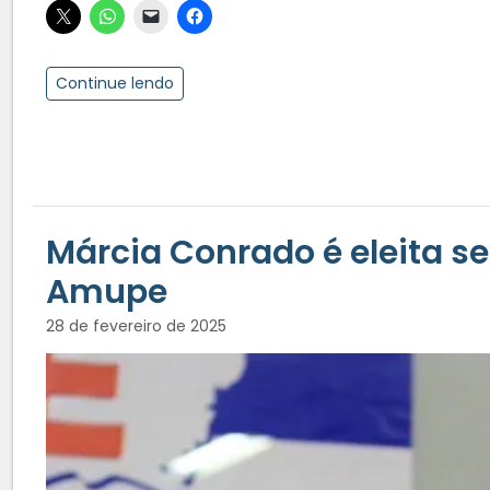
Continue lendo
Márcia Conrado é eleita se
Amupe
28 de fevereiro de 2025