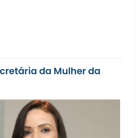
cretária da Mulher da