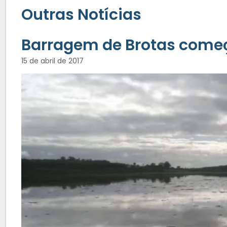
Outras Notícias
Barragem de Brotas come
15 de abril de 2017