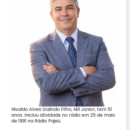
Nivaldo Alves Galindo Filho, Nill Júnior, tem 51
anos. Iniciou atividade no rádio em 25 de maio
de 1991 na Rádio Pajeú.