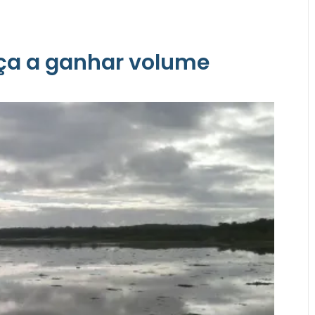
ça a ganhar volume