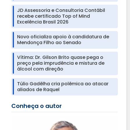
JD Assessoria e Consultoria Contábil
recebe certificado Top of Mind
Excelência Brasil 2026
Novo oficializa apoio à candidatura de
Mendonça Filho ao Senado
Vítima: Dr. Gilson Brito quase pega o
preço pela imprudência e mistura de
álcool com direção
Túlio Gadêlha cria polêmica ao atacar
aliados de Raquel
Conheça o autor