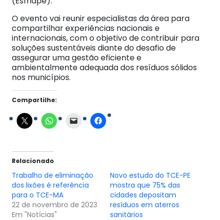
(Esmape).
O evento vai reunir especialistas da área para
compartilhar experiências nacionais e
internacionais, com o objetivo de contribuir para
soluções sustentáveis diante do desafio de
assegurar uma gestão eficiente e
ambientalmente adequada dos resíduos sólidos
nos municípios.
Compartilhe:
Relacionado
Trabalho de eliminação
Novo estudo do TCE-PE
dos lixões é referência
mostra que 75% das
para o TCE-MA
cidades depositam
22 de novembro de 2023
resíduos em aterros
Em "Notícias"
sanitários