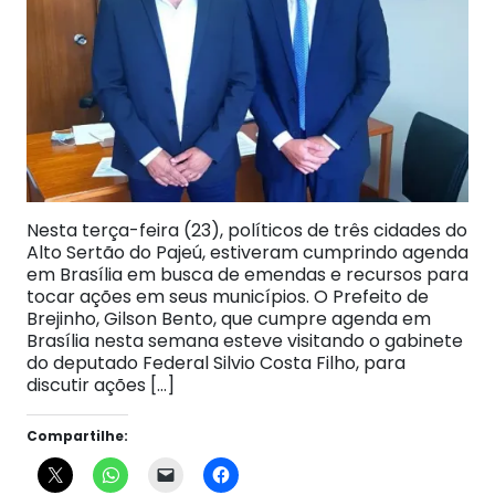
Nesta terça-feira (23), políticos de três cidades do
Alto Sertão do Pajeú, estiveram cumprindo agenda
em Brasília em busca de emendas e recursos para
tocar ações em seus municípios. O Prefeito de
Brejinho, Gilson Bento, que cumpre agenda em
Brasília nesta semana esteve visitando o gabinete
do deputado Federal Silvio Costa Filho, para
discutir ações […]
Compartilhe: