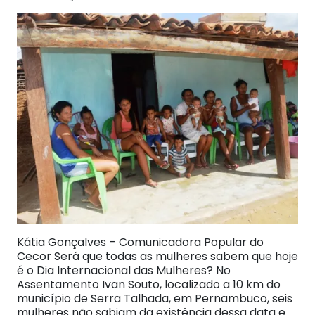
Kátia Gonçalves – Comunicadora Popular do
Cecor Será que todas as mulheres sabem que hoje
é o Dia Internacional das Mulheres? No
Assentamento Ivan Souto, localizado a 10 km do
município de Serra Talhada, em Pernambuco, seis
mulheres não sabiam da existência dessa data e