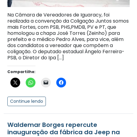
Na Câmara de Vereadores de Iguaracy, foi
realizada a convenção da Coligação Juntos somos
mais Fortes, com PSB, PHS,PMDB, PV e PT, que
homologou a chapa José Torres (Zeinho) para
prefeito e o médico Pedro Alves, para vice, além
dos candidatos a vereador que compõem a
coligação. O deputado estadual Ângelo Ferreira-
PSB, o Diretor do Ipa […]
Compartilhe:
Continue lendo
Waldemar Borges repercute
inauguração da fábrica da Jeep na