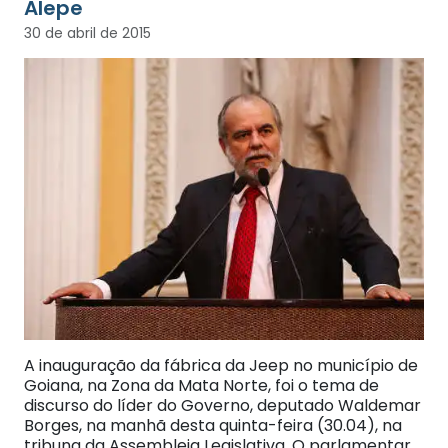
Alepe
30 de abril de 2015
A inauguração da fábrica da Jeep no município de
Goiana, na Zona da Mata Norte, foi o tema de
discurso do líder do Governo, deputado Waldemar
Borges, na manhã desta quinta-feira (30.04), na
tribuna da Assembleia Legislativa. O parlamentar