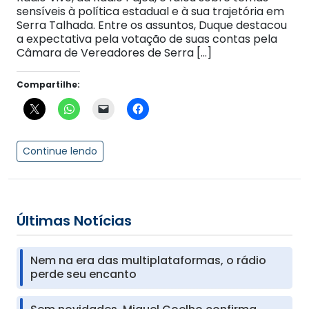
sensíveis à política estadual e à sua trajetória em
Serra Talhada. Entre os assuntos, Duque destacou
a expectativa pela votação de suas contas pela
Câmara de Vereadores de Serra […]
Compartilhe:
Continue lendo
Últimas Notícias
Nem na era das multiplataformas, o rádio
perde seu encanto