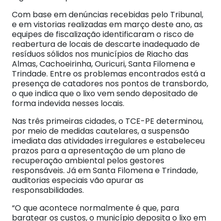
Com base em denúncias recebidas pelo Tribunal,
e em vistorias realizadas em março deste ano, as
equipes de fiscalização identificaram o risco de
reabertura de locais de descarte inadequado de
resíduos sólidos nos municípios de Riacho das
Almas, Cachoeirinha, Ouricuri, Santa Filomena e
Trindade. Entre os problemas encontrados está a
presença de catadores nos pontos de transbordo,
o que indica que o lixo vem sendo depositado de
forma indevida nesses locais.
Nas três primeiras cidades, o TCE-PE determinou,
por meio de medidas cautelares, a suspensão
imediata das atividades irregulares e estabeleceu
prazos para a apresentação de um plano de
recuperação ambiental pelos gestores
responsáveis. Já em Santa Filomena e Trindade,
auditorias especiais vão apurar as
responsabilidades.
“O que acontece normalmente é que, para
baratear os custos, o município deposita o lixo em