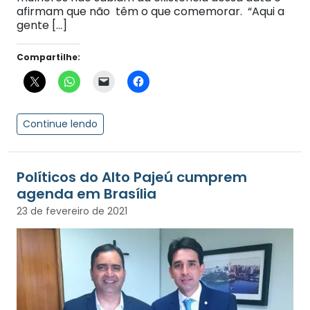
afirmam que não têm o que comemorar. “Aqui a
gente […]
Compartilhe:
Continue lendo
Políticos do Alto Pajeú cumprem
agenda em Brasília
23 de fevereiro de 2021