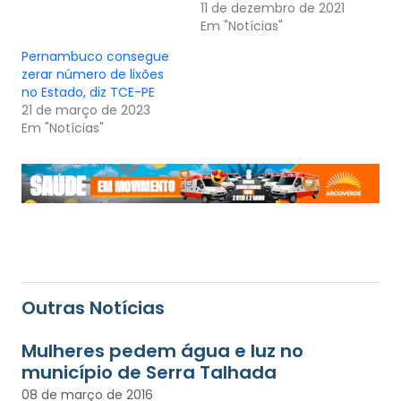
11 de dezembro de 2021
Em "Notícias"
Pernambuco consegue
zerar número de lixões
no Estado, diz TCE-PE
21 de março de 2023
Em "Notícias"
Outras Notícias
Mulheres pedem água e luz no
município de Serra Talhada
08 de março de 2016