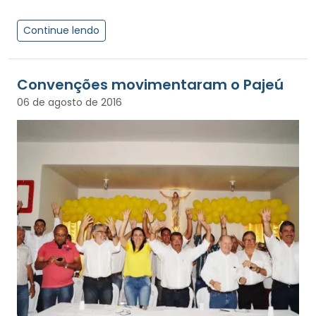
Continue lendo
Convenções movimentaram o Pajeú
06 de agosto de 2016