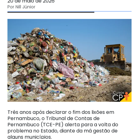
20 de maio de 2026
Por Nill Júnior
Três anos após declarar o fim dos lixões em
Pernambuco, o Tribunal de Contas de
Pernambuco (TCE-PE) alerta para a volta do
problema no Estado, diante da má gestão de
alguns municípios.