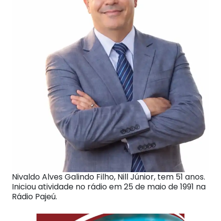
Nivaldo Alves Galindo Filho, Nill Júnior, tem 51 anos.
Iniciou atividade no rádio em 25 de maio de 1991 na
Rádio Pajeú.