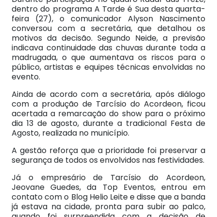
dentro do programa A Tarde é Sua desta quarta-
feira (27), o comunicador Alyson Nascimento
conversou com a secretária, que detalhou os
motivos da decisão. Segundo Neide, a previsão
indicava continuidade das chuvas durante toda a
madrugada, o que aumentava os riscos para o
público, artistas e equipes técnicas envolvidas no
evento.
Ainda de acordo com a secretária, após diálogo
com a produção de Tarcísio do Acordeon, ficou
acertada a remarcação do show para o próximo
dia 13 de agosto, durante a tradicional Festa de
Agosto, realizada no município.
A gestão reforça que a prioridade foi preservar a
segurança de todos os envolvidos nas festividades.
Já o empresário de Tarcísio do Acordeon,
Jeovane Guedes, da Top Eventos, entrou em
contato com o Blog Helio Leite e disse que a banda
já estava na cidade, pronta para subir ao palco,
quando foi surpreendida com a decisão de