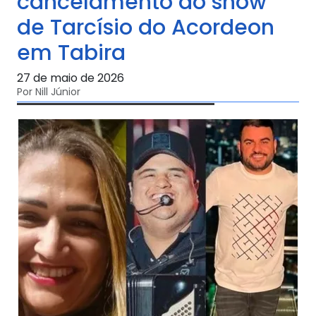
cancelamento do show
de Tarcísio do Acordeon
em Tabira
27 de maio de 2026
Por Nill Júnior