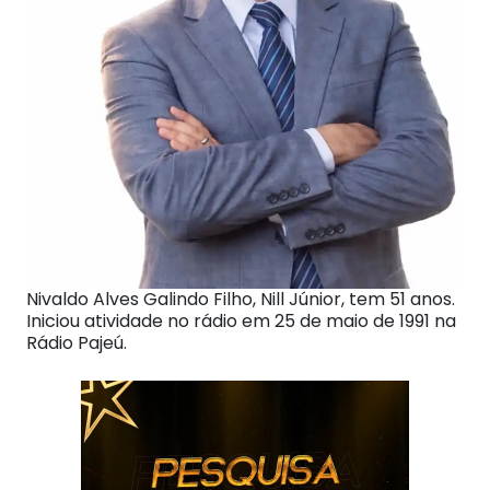
Nivaldo Alves Galindo Filho, Nill Júnior, tem 51 anos.
Iniciou atividade no rádio em 25 de maio de 1991 na
Rádio Pajeú.