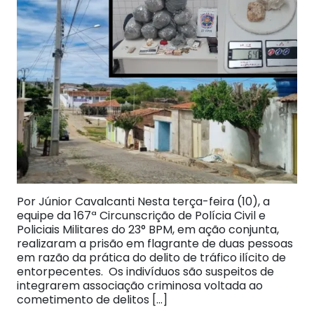
Por Júnior Cavalcanti Nesta terça-feira (10), a
equipe da 167ª Circunscrição de Polícia Civil e
Policiais Militares do 23° BPM, em ação conjunta,
realizaram a prisão em flagrante de duas pessoas
em razão da prática do delito de tráfico ilícito de
entorpecentes. Os indivíduos são suspeitos de
integrarem associação criminosa voltada ao
cometimento de delitos […]