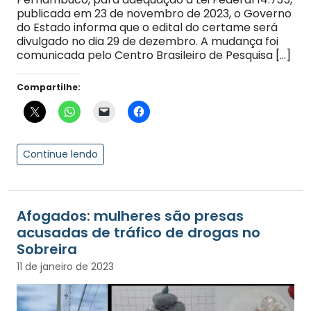
publicada em 23 de novembro de 2023, o Governo
do Estado informa que o edital do certame será
divulgado no dia 29 de dezembro. A mudança foi
comunicada pelo Centro Brasileiro de Pesquisa […]
Compartilhe:
Continue lendo
Afogados: mulheres são presas
acusadas de tráfico de drogas no
Sobreira
11 de janeiro de 2023