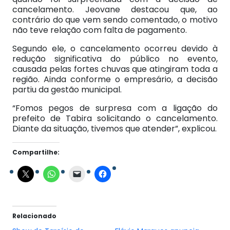
cancelamento. Jeovane destacou que, ao
contrário do que vem sendo comentado, o motivo
não teve relação com falta de pagamento.
Segundo ele, o cancelamento ocorreu devido à
redução significativa do público no evento,
causada pelas fortes chuvas que atingiram toda a
região. Ainda conforme o empresário, a decisão
partiu da gestão municipal.
“Fomos pegos de surpresa com a ligação do
prefeito de Tabira solicitando o cancelamento.
Diante da situação, tivemos que atender”, explicou.
Compartilhe:
Relacionado