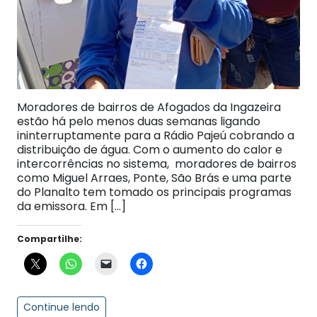
Moradores de bairros de Afogados da Ingazeira
estão há pelo menos duas semanas ligando
ininterruptamente para a Rádio Pajeú cobrando a
distribuição de água. Com o aumento do calor e
intercorrências no sistema, moradores de bairros
como Miguel Arraes, Ponte, São Brás e uma parte
do Planalto tem tomado os principais programas
da emissora. Em […]
Compartilhe:
Continue lendo