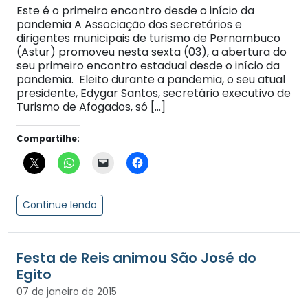
Este é o primeiro encontro desde o início da
pandemia A Associação dos secretários e
dirigentes municipais de turismo de Pernambuco
(Astur) promoveu nesta sexta (03), a abertura do
seu primeiro encontro estadual desde o início da
pandemia. Eleito durante a pandemia, o seu atual
presidente, Edygar Santos, secretário executivo de
Turismo de Afogados, só […]
Compartilhe:
Continue lendo
Festa de Reis animou São José do
Egito
07 de janeiro de 2015