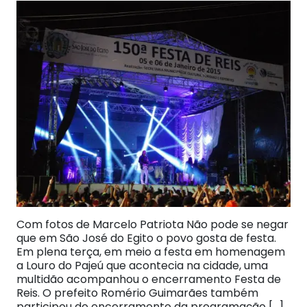
Com fotos de Marcelo Patriota Não pode se negar
que em São José do Egito o povo gosta de festa.
Em plena terça, em meio a festa em homenagem
a Louro do Pajeú que acontecia na cidade, uma
multidão acompanhou o encerramento Festa de
Reis. O prefeito Romério Guimarães também
participou do encerramento da programação […]