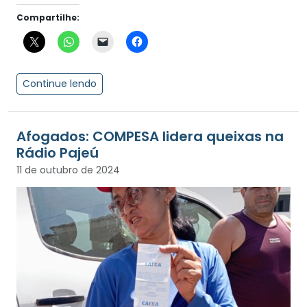
Compartilhe:
Continue lendo
Afogados: COMPESA lidera queixas na
Rádio Pajeú
11 de outubro de 2024