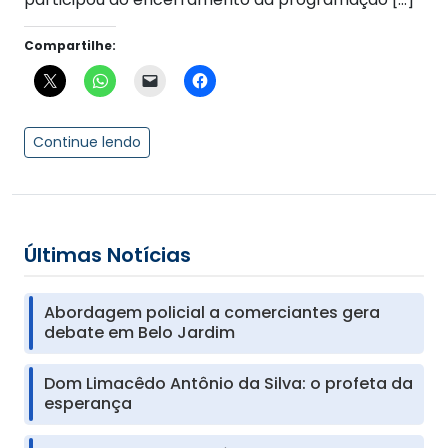
Compartilhe:
Continue lendo
Últimas Notícias
Abordagem policial a comerciantes gera
debate em Belo Jardim
Dom Limacêdo Antônio da Silva: o profeta da
esperança