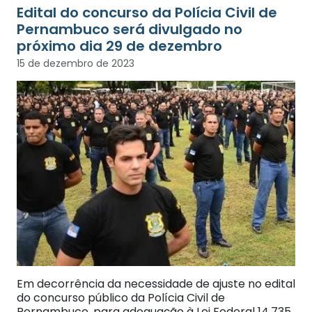
Edital do concurso da Polícia Civil de
Pernambuco será divulgado no
próximo dia 29 de dezembro
15 de dezembro de 2023
Em decorrência da necessidade de ajuste no edital
do concurso público da Polícia Civil de
Pernambuco, para adequação à Lei Federal 14.735,