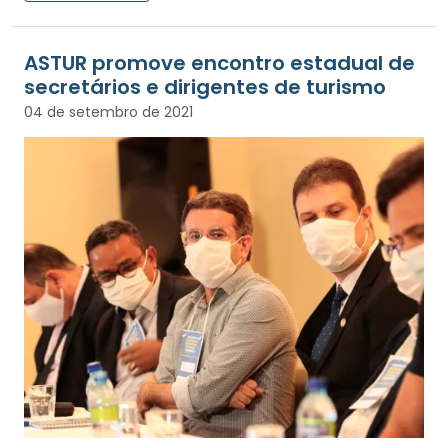
ASTUR promove encontro estadual de
secretários e dirigentes de turismo
04 de setembro de 2021