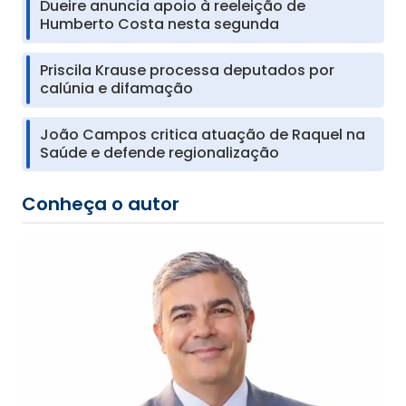
Dueire anuncia apoio à reeleição de
Humberto Costa nesta segunda
Priscila Krause processa deputados por
calúnia e difamação
João Campos critica atuação de Raquel na
Saúde e defende regionalização
Conheça o autor