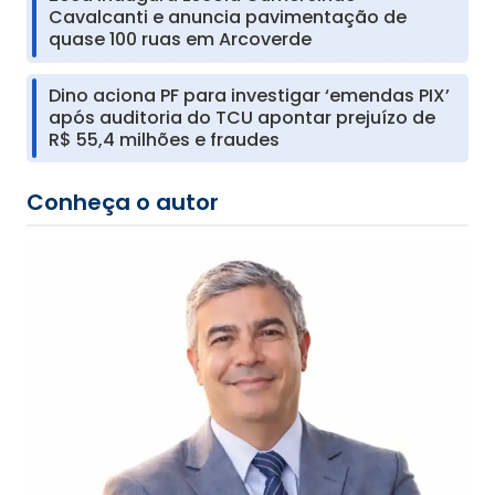
Cavalcanti e anuncia pavimentação de
quase 100 ruas em Arcoverde
Dino aciona PF para investigar ‘emendas PIX’
após auditoria do TCU apontar prejuízo de
R$ 55,4 milhões e fraudes
Conheça o autor