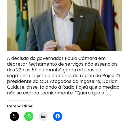
A decisão do governador Paulo Câmara em
decretar fechamento de serviços não essenciais
das 22h às 5h da manhã gerou críticas do
segmento logista e de bares da região do Pajeú. O
presidente da CDL Afogados da Ingazeira, Darlan
Quidute, disse, falando à Radio Pajeú que a medida
não se explica tecnicamente. “Quero que o […]
Compartilhe: