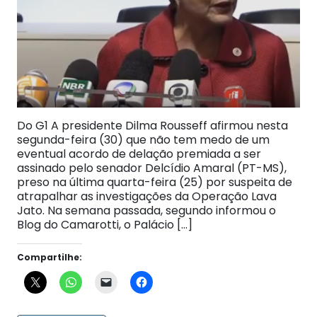
Do G1 A presidente Dilma Rousseff afirmou nesta
segunda-feira (30) que não tem medo de um
eventual acordo de delação premiada a ser
assinado pelo senador Delcídio Amaral (PT-MS),
preso na última quarta-feira (25) por suspeita de
atrapalhar as investigações da Operação Lava
Jato. Na semana passada, segundo informou o
Blog do Camarotti, o Palácio […]
Compartilhe: