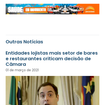
Outras Notícias
Entidades lojistas mais setor de bares
e restaurantes criticam decisão de
Câmara
01 de março de 2021