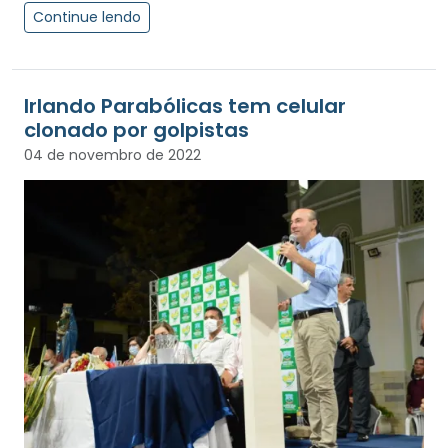
Continue lendo
Irlando Parabólicas tem celular
clonado por golpistas
04 de novembro de 2022