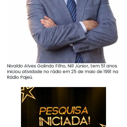
Nivaldo Alves Galindo Filho, Nill Júnior, tem 51 anos.
Iniciou atividade no rádio em 25 de maio de 1991 na
Rádio Pajeú.