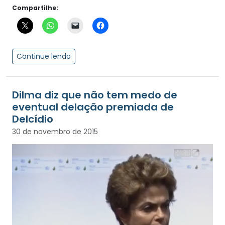
Compartilhe:
Continue lendo
Dilma diz que não tem medo de
eventual delação premiada de
Delcídio
30 de novembro de 2015