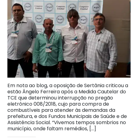
Em nota ao blog, a oposição de Sertânia criticou a
estão Ângelo Ferreira após a Medida Cautelar do
TCE que determinou interrupção no pregão
eletrônico 008/2018, cujo para compra de
combustíveis para atender às demandas da
prefeitura, e dos Fundos Municipais de Saúde e de
Assistência Social. “Vivemos tempos sombrios no
município, onde faltam remédios, […]