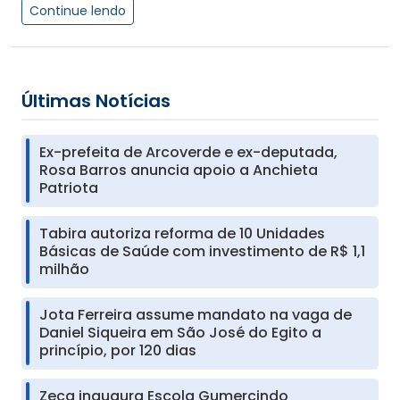
Continue lendo
Últimas Notícias
Ex-prefeita de Arcoverde e ex-deputada,
Rosa Barros anuncia apoio a Anchieta
Patriota
Tabira autoriza reforma de 10 Unidades
Básicas de Saúde com investimento de R$ 1,1
milhão
Jota Ferreira assume mandato na vaga de
Daniel Siqueira em São José do Egito a
princípio, por 120 dias
Zeca inaugura Escola Gumercindo