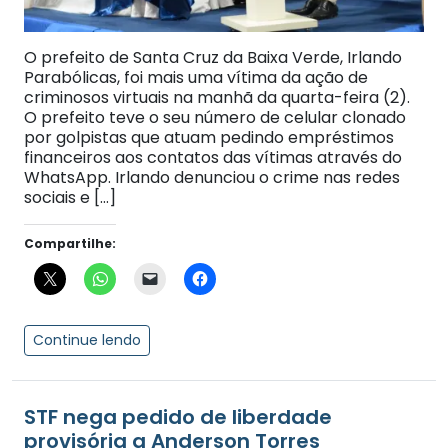
O prefeito de Santa Cruz da Baixa Verde, Irlando
Parabólicas, foi mais uma vítima da ação de
criminosos virtuais na manhã da quarta-feira (2).
O prefeito teve o seu número de celular clonado
por golpistas que atuam pedindo empréstimos
financeiros aos contatos das vítimas através do
WhatsApp. Irlando denunciou o crime nas redes
sociais e […]
Compartilhe:
Continue lendo
STF nega pedido de liberdade
provisória a Anderson Torres