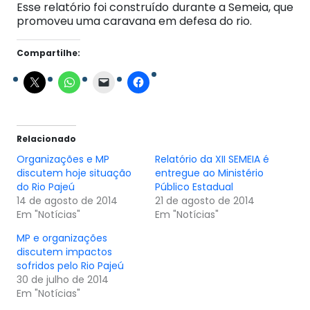
Esse relatório foi construído durante a Semeia, que
promoveu uma caravana em defesa do rio.
Compartilhe:
Relacionado
Organizações e MP
Relatório da XII SEMEIA é
discutem hoje situação
entregue ao Ministério
do Rio Pajeú
Público Estadual
14 de agosto de 2014
21 de agosto de 2014
Em "Notícias"
Em "Notícias"
MP e organizações
discutem impactos
sofridos pelo Rio Pajeú
30 de julho de 2014
Em "Notícias"