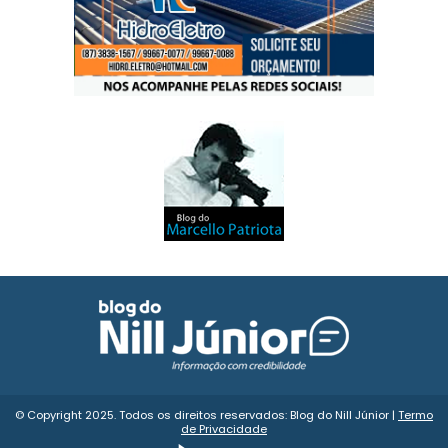
© Copyright 2025. Todos os direitos reservados: Blog do Nill Júnior |
Termo
de Privacidade