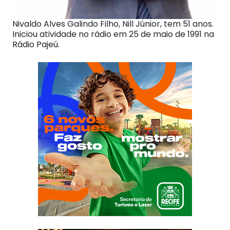
Nivaldo Alves Galindo Filho, Nill Júnior, tem 51 anos.
Iniciou atividade no rádio em 25 de maio de 1991 na
Rádio Pajeú.