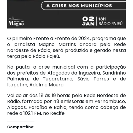
O primeiro Frente a Frente de 2024, programa que
o jornalista Magno Martins ancora pela Rede
Nordeste de Rádio, será produzido e gerado nesta
terça pela Rádio Pajeú.
Na pauta, a crise municipal com a participação
dos prefeitos de Afogados da Ingazeira, Sandrinho
Palmeira, de Tuparetama, Sávio Torres e de
Itapetim, Adelmo Moura.
Vai ao ar das 18 às 19 horas pela Rede Nordeste de
Rádio, formada por 48 emissoras em Pernambuco,
Alagoas, Paraíba e Bahia, tendo como cabeça de
rede a 102.1 FM, no Recife.
Compartilhe: