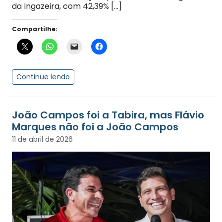
da Ingazeira, com 42,39% […]
Compartilhe:
Continue lendo
João Campos foi a Tabira, mas Flávio
Marques não foi a João Campos
11 de abril de 2026