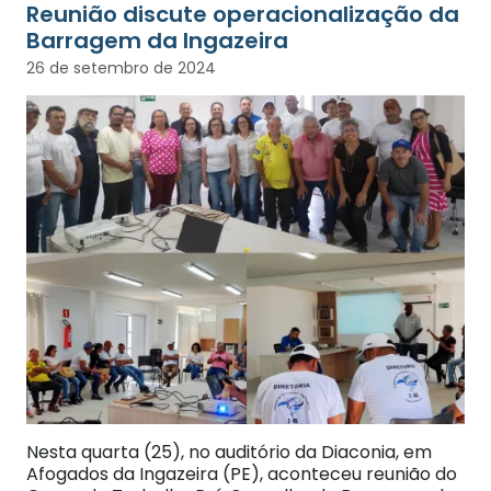
Reunião discute operacionalização da
Barragem da Ingazeira
26 de setembro de 2024
Nesta quarta (25), no auditório da Diaconia, em
Afogados da Ingazeira (PE), aconteceu reunião do