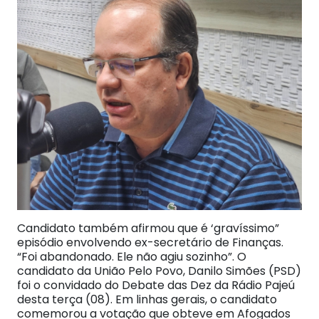
Candidato também afirmou que é ‘gravíssimo”
episódio envolvendo ex-secretário de Finanças.
“Foi abandonado. Ele não agiu sozinho”. O
candidato da União Pelo Povo, Danilo Simões (PSD)
foi o convidado do Debate das Dez da Rádio Pajeú
desta terça (08). Em linhas gerais, o candidato
comemorou a votação que obteve em Afogados