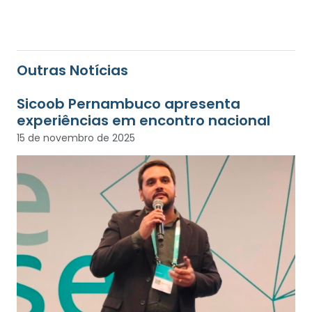
Outras Notícias
Sicoob Pernambuco apresenta
experiências em encontro nacional
15 de novembro de 2025