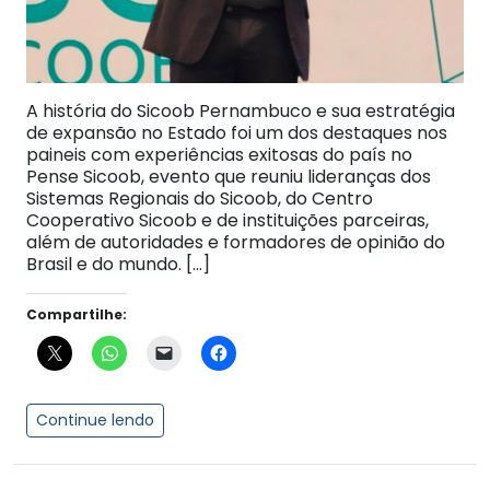
A história do Sicoob Pernambuco e sua estratégia
de expansão no Estado foi um dos destaques nos
paineis com experiências exitosas do país no
Pense Sicoob, evento que reuniu lideranças dos
Sistemas Regionais do Sicoob, do Centro
Cooperativo Sicoob e de instituições parceiras,
além de autoridades e formadores de opinião do
Brasil e do mundo. […]
Compartilhe:
Continue lendo