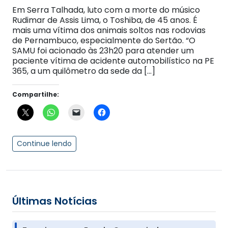
Em Serra Talhada, luto com a morte do músico
Rudimar de Assis Lima, o Toshiba, de 45 anos. É
mais uma vítima dos animais soltos nas rodovias
de Pernambuco, especialmente do Sertão. “O
SAMU foi acionado às 23h20 para atender um
paciente vítima de acidente automobilístico na PE
365, a um quilômetro da sede da […]
Compartilhe:
Continue lendo
Últimas Notícias