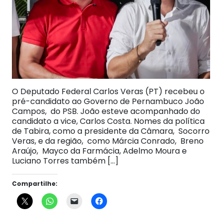
O Deputado Federal Carlos Veras (PT) recebeu o
pré-candidato ao Governo de Pernambuco João
Campos, do PSB. João esteve acompanhado do
candidato a vice, Carlos Costa. Nomes da política
de Tabira, como a presidente da Câmara, Socorro
Veras, e da região, como Márcia Conrado, Breno
Araújo, Mayco da Farmácia, Adelmo Moura e
Luciano Torres também […]
Compartilhe: