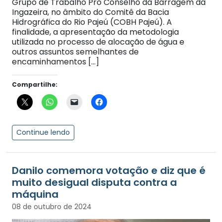
Grupo de Trabalho Pró Conselho da Barragem da
Ingazeira, no âmbito do Comitê da Bacia
Hidrográfica do Rio Pajeú (COBH Pajeú). A
finalidade, a apresentação da metodologia
utilizada no processo de alocação de água e
outros assuntos semelhantes de
encaminhamentos […]
Compartilhe:
Continue lendo
Danilo comemora votação e diz que é
muito desigual disputa contra a
máquina
08 de outubro de 2024