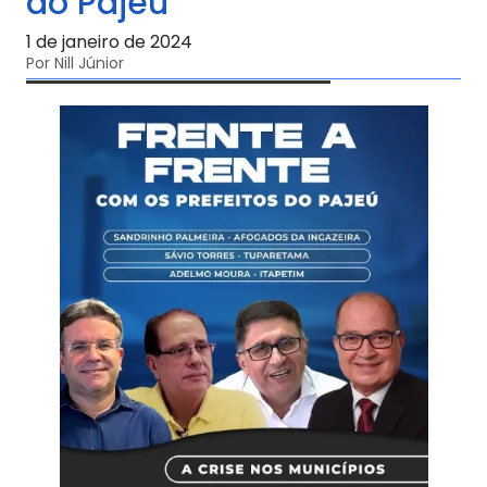
do Pajeú
1 de janeiro de 2024
Por Nill Júnior