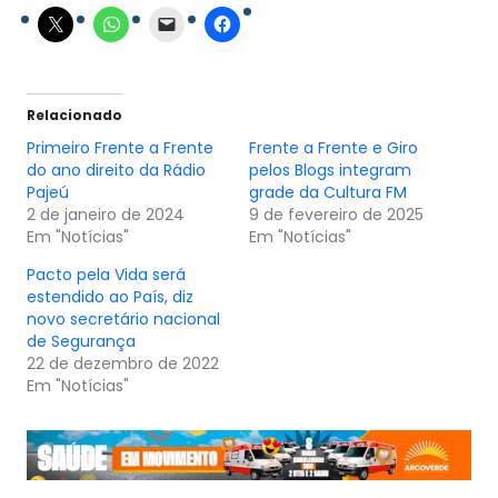
Relacionado
Primeiro Frente a Frente
Frente a Frente e Giro
do ano direito da Rádio
pelos Blogs integram
Pajeú
grade da Cultura FM
2 de janeiro de 2024
9 de fevereiro de 2025
Em "Notícias"
Em "Notícias"
Pacto pela Vida será
estendido ao País, diz
novo secretário nacional
de Segurança
22 de dezembro de 2022
Em "Notícias"