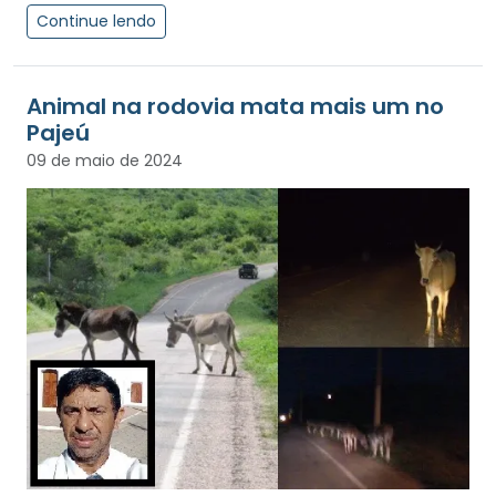
Continue lendo
Animal na rodovia mata mais um no
Pajeú
09 de maio de 2024