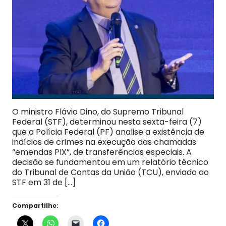
O ministro Flávio Dino, do Supremo Tribunal
Federal (STF), determinou nesta sexta-feira (7)
que a Polícia Federal (PF) analise a existência de
indícios de crimes na execução das chamadas
“emendas PIX”, de transferências especiais. A
decisão se fundamentou em um relatório técnico
do Tribunal de Contas da União (TCU), enviado ao
STF em 31 de […]
Compartilhe: