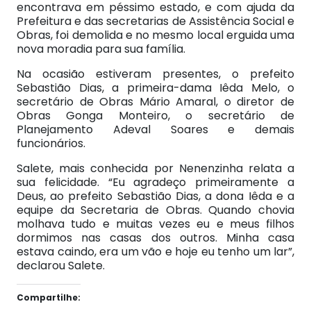
encontrava em péssimo estado, e com ajuda da
Prefeitura e das secretarias de Assistência Social e
Obras, foi demolida e no mesmo local erguida uma
nova moradia para sua família.
Na ocasião estiveram presentes, o prefeito
Sebastião Dias, a primeira-dama Iêda Melo, o
secretário de Obras Mário Amaral, o diretor de
Obras Gonga Monteiro, o secretário de
Planejamento Adeval Soares e demais
funcionários.
Salete, mais conhecida por Nenenzinha relata a
sua felicidade. “Eu agradeço primeiramente a
Deus, ao prefeito Sebastião Dias, a dona Iêda e a
equipe da Secretaria de Obras. Quando chovia
molhava tudo e muitas vezes eu e meus filhos
dormimos nas casas dos outros. Minha casa
estava caindo, era um vão e hoje eu tenho um lar”,
declarou Salete.
Compartilhe: