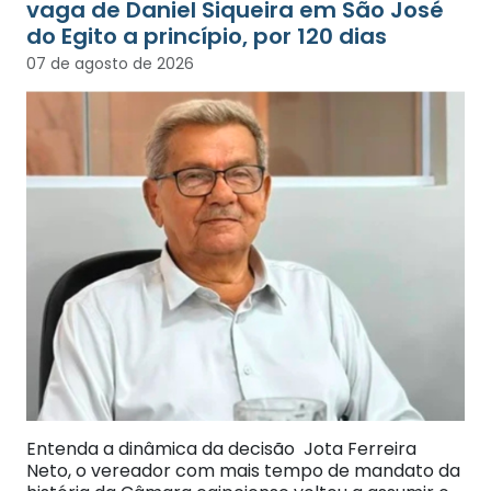
vaga de Daniel Siqueira em São José
do Egito a princípio, por 120 dias
07 de agosto de 2026
Entenda a dinâmica da decisão Jota Ferreira
Neto, o vereador com mais tempo de mandato da