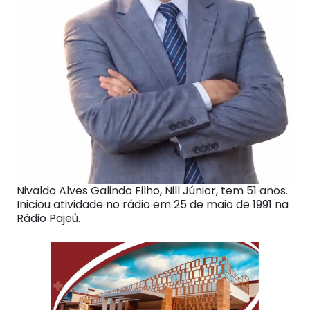
Nivaldo Alves Galindo Filho, Nill Júnior, tem 51 anos.
Iniciou atividade no rádio em 25 de maio de 1991 na
Rádio Pajeú.