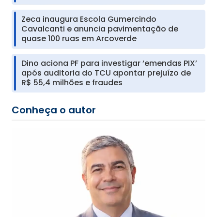
Zeca inaugura Escola Gumercindo
Cavalcanti e anuncia pavimentação de
quase 100 ruas em Arcoverde
Dino aciona PF para investigar ‘emendas PIX’
após auditoria do TCU apontar prejuízo de
R$ 55,4 milhões e fraudes
Conheça o autor