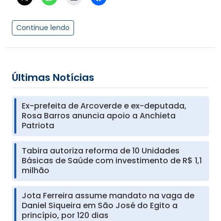
Continue lendo
Últimas Notícias
Ex-prefeita de Arcoverde e ex-deputada,
Rosa Barros anuncia apoio a Anchieta
Patriota
Tabira autoriza reforma de 10 Unidades
Básicas de Saúde com investimento de R$ 1,1
milhão
Jota Ferreira assume mandato na vaga de
Daniel Siqueira em São José do Egito a
princípio, por 120 dias