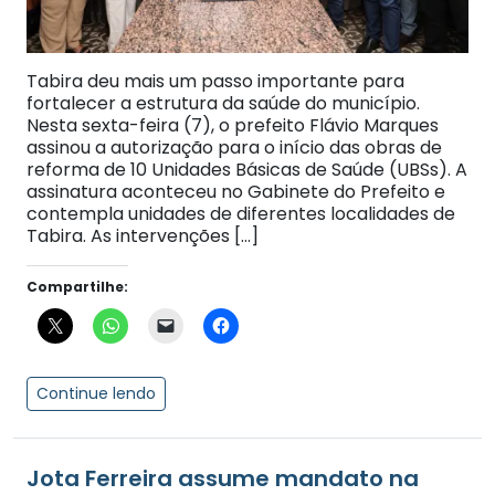
Tabira deu mais um passo importante para
fortalecer a estrutura da saúde do município.
Nesta sexta-feira (7), o prefeito Flávio Marques
assinou a autorização para o início das obras de
reforma de 10 Unidades Básicas de Saúde (UBSs). A
assinatura aconteceu no Gabinete do Prefeito e
contempla unidades de diferentes localidades de
Tabira. As intervenções […]
Compartilhe:
Continue lendo
Jota Ferreira assume mandato na