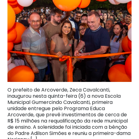
O prefeito de Arcoverde, Zeca Cavalcanti,
inaugurou nesta quinta-feira (6) a nova Escola
Municipal Gumercindo Cavalcanti, primeira
unidade entregue pelo Programa Educa
Arcoverde, que prevê investimentos de cerca de
R$ 15 milhões na requalificação da rede municipal
de ensino. A solenidade foi iniciada com a bênção
do Padre Adilson Simões e reuniu a primeira-dama