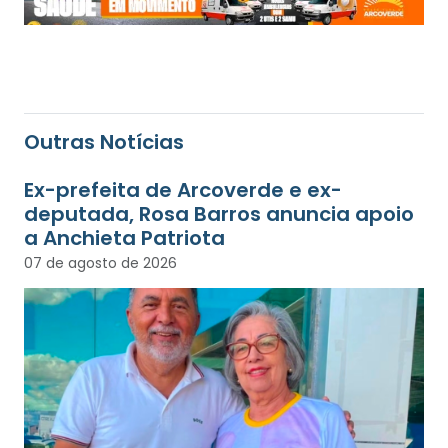
Outras Notícias
Ex-prefeita de Arcoverde e ex-
deputada, Rosa Barros anuncia apoio
a Anchieta Patriota
07 de agosto de 2026