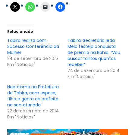
Relacionado
Tabira realiza com
Tabira: Secretária Ieda
Sucesso Conferência da
Melo festeja conquista
Mulher
de prêmio na Bahia. “Vou
24 de setembro de 2015
buscar tantos quantos
Em "Notícias"
receber”
24 de dezembro de 2014
Em "Notícias"
Nepotismo na Prefeitura
de Tabira, com esposa,
filho e genro de prefeito
no secretariado
22 de dezembro de 2014
Em "Notícias"