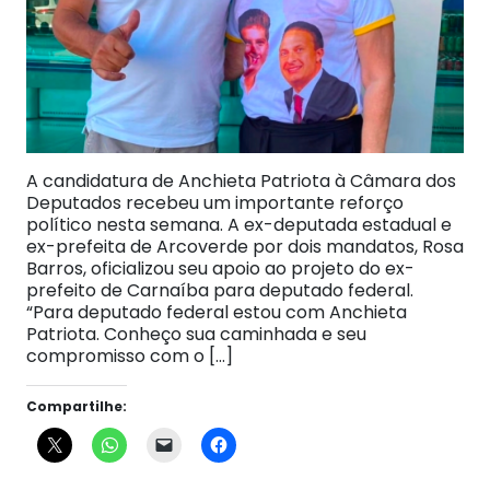
A candidatura de Anchieta Patriota à Câmara dos
Deputados recebeu um importante reforço
político nesta semana. A ex-deputada estadual e
ex-prefeita de Arcoverde por dois mandatos, Rosa
Barros, oficializou seu apoio ao projeto do ex-
prefeito de Carnaíba para deputado federal.
“Para deputado federal estou com Anchieta
Patriota. Conheço sua caminhada e seu
compromisso com o […]
Compartilhe: