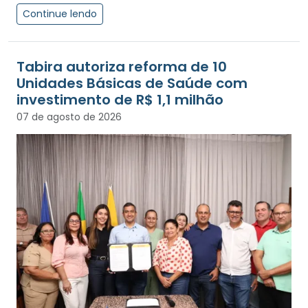
Continue lendo
Tabira autoriza reforma de 10
Unidades Básicas de Saúde com
investimento de R$ 1,1 milhão
07 de agosto de 2026