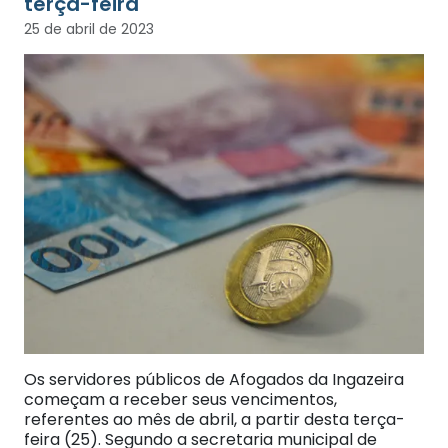
terça-feira
25 de abril de 2023
Os servidores públicos de Afogados da Ingazeira
começam a receber seus vencimentos,
referentes ao mês de abril, a partir desta terça-
feira (25). Segundo a secretaria municipal de