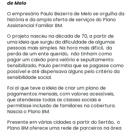
de Melo
O empresário Paulo Bezerra de Melo se orgulha da
história e da ampla oferta de serviços do Plano
Assistencial Familiar BM.
O projeto nasceu na década de 70, a partir de
uma ideia que surgiu da dificuldade de algumas
pessoas mais simples. Na hora mais difícil, da
perda de um ente querido, não tinham como
pagar um caixão para velório e sepultamento.
Sensibilizado, Paulo permitia que se pagasse como
possível e até dispensava alguns pelo critério da
sensibilidade social.
Foi aí que teve a ideia de criar um plano de
pagamentos mensais, com valores acessíveis,
que atendesse todas as classes sociais e
permitisse inclusão de familiares na cobertura.
Nascia o Plano BM.
Presente em várias cidades a partir do Sertão, o
Plano BM oferece uma rede de parceiros na área