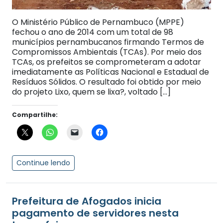
O Ministério Público de Pernambuco (MPPE)
fechou o ano de 2014 com um total de 98
municípios pernambucanos firmando Termos de
Compromissos Ambientais (TCAs). Por meio dos
TCAs, os prefeitos se comprometeram a adotar
imediatamente as Políticas Nacional e Estadual de
Resíduos Sólidos. O resultado foi obtido por meio
do projeto Lixo, quem se lixa?, voltado […]
Compartilhe:
Continue lendo
Prefeitura de Afogados inicia
pagamento de servidores nesta