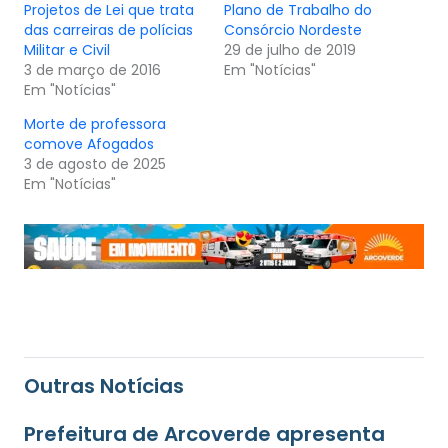
Projetos de Lei que trata
Plano de Trabalho do
das carreiras de polícias
Consórcio Nordeste
29 de julho de 2019
3 de março de 2016
Em "Notícias"
Em "Notícias"
Morte de professora
comove Afogados
3 de agosto de 2025
Em "Notícias"
Outras Notícias
Prefeitura de Arcoverde apresenta