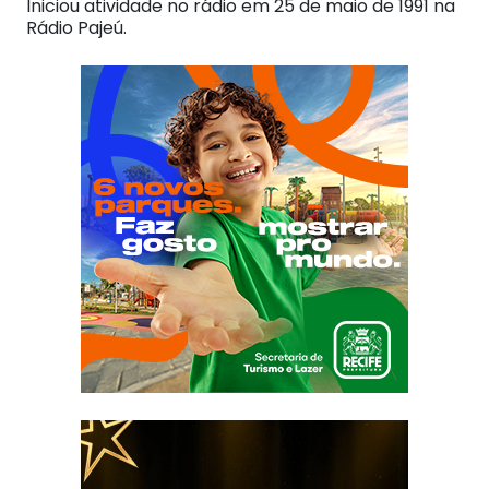
Iniciou atividade no rádio em 25 de maio de 1991 na
Rádio Pajeú.