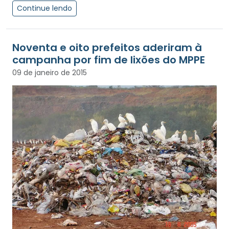
Continue lendo
Noventa e oito prefeitos aderiram à
campanha por fim de lixões do MPPE
09 de janeiro de 2015