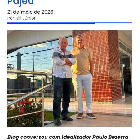
Pajeú
21 de maio de 2026
Por Nill Júnior
Blog conversou com idealizador Paulo Bezerra