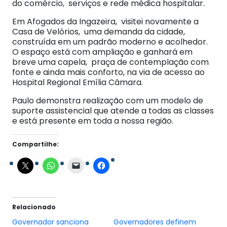
do comércio, serviços e rede médica hospitalar.
Em Afogados da Ingazeira, visitei novamente a
Casa de Velórios, uma demanda da cidade,
construída em um padrão moderno e acolhedor.
O espaço está com ampliação e ganhará em
breve uma capela, praça de contemplação com
fonte e ainda mais conforto, na via de acesso ao
Hospital Regional Emília Câmara.
Paulo demonstra realização com um modelo de
suporte assistencial que atende a todas as classes
e está presente em toda a nossa região.
Compartilhe:
Relacionado
Governador sanciona
Governadores definem