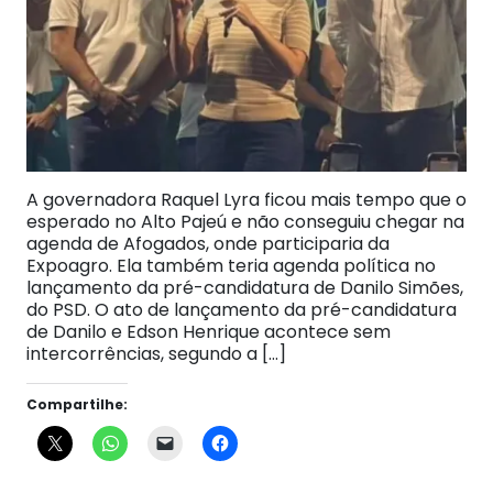
A governadora Raquel Lyra ficou mais tempo que o
esperado no Alto Pajeú e não conseguiu chegar na
agenda de Afogados, onde participaria da
Expoagro. Ela também teria agenda política no
lançamento da pré-candidatura de Danilo Simões,
do PSD. O ato de lançamento da pré-candidatura
de Danilo e Edson Henrique acontece sem
intercorrências, segundo a […]
Compartilhe: