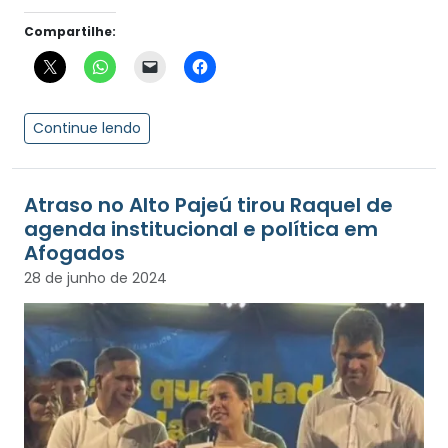
Compartilhe:
Continue lendo
Atraso no Alto Pajeú tirou Raquel de
agenda institucional e política em
Afogados
28 de junho de 2024