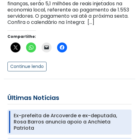
finanças, serão 5,1 milhões de reais injetados na
economia local, referente ao pagamento de 1.553
servidores. O pagamento vai até a próxima sexta.
Confira o calendário na íntegra: […]
Compartilhe:
Continue lendo
Últimas Notícias
Ex-prefeita de Arcoverde e ex-deputada,
Rosa Barros anuncia apoio a Anchieta
Patriota