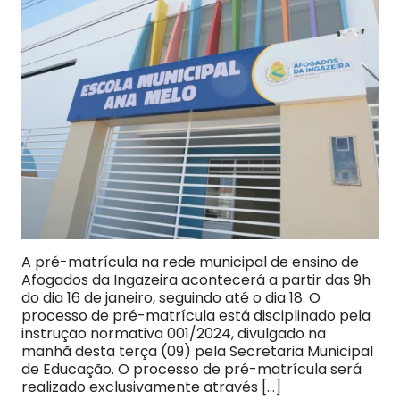
A pré-matrícula na rede municipal de ensino de
Afogados da Ingazeira acontecerá a partir das 9h
do dia 16 de janeiro, seguindo até o dia 18. O
processo de pré-matrícula está disciplinado pela
instrução normativa 001/2024, divulgado na
manhã desta terça (09) pela Secretaria Municipal
de Educação. O processo de pré-matrícula será
realizado exclusivamente através […]