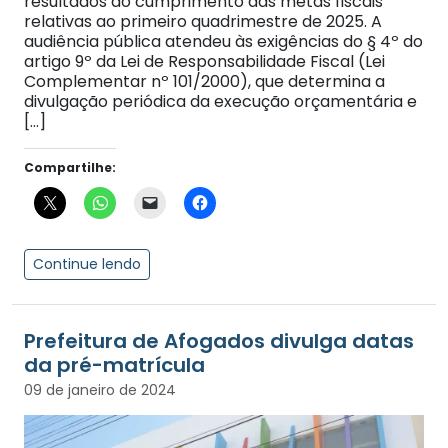
resultados do cumprimento das metas fiscais
relativas ao primeiro quadrimestre de 2025. A
audiência pública atendeu às exigências do § 4º do
artigo 9º da Lei de Responsabilidade Fiscal (Lei
Complementar nº 101/2000), que determina a
divulgação periódica da execução orçamentária e
[…]
Compartilhe:
Continue lendo
Prefeitura de Afogados divulga datas
da pré-matrícula
09 de janeiro de 2024