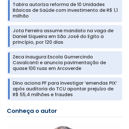
Tabira autoriza reforma de 10 Unidades
Básicas de Saúde com investimento de R$ 1,1
milhão
Jota Ferreira assume mandato na vaga de
Daniel Siqueira em São José do Egito a
princípio, por 120 dias
Zeca inaugura Escola Gumercindo
Cavalcanti e anuncia pavimentação de
quase 100 ruas em Arcoverde
Dino aciona PF para investigar ‘emendas PIX’
após auditoria do TCU apontar prejuízo de
R$ 55,4 milhões e fraudes
Conheça o autor