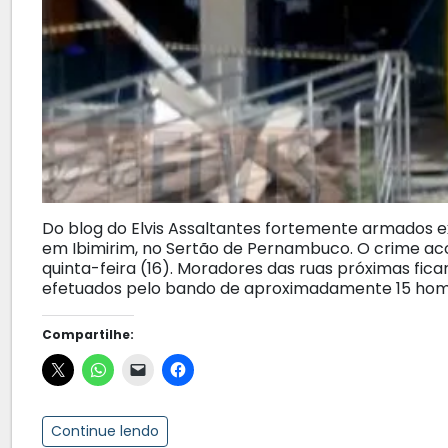
Do blog do Elvis Assaltantes fortemente armados e
em Ibimirim, no Sertão de Pernambuco. O crime ac
quinta-feira (16). Moradores das ruas próximas fi
efetuados pelo bando de aproximadamente 15 home
Compartilhe:
Continue lendo