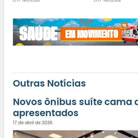
Outras Notícias
Novos ônibus suíte cama 
apresentados
17 de abril de 2026