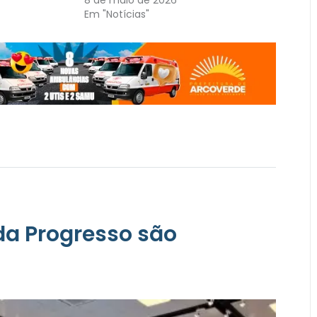
Em "Notícias"
da Progresso são