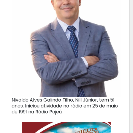
Nivaldo Alves Galindo Filho, Nill Júnior, tem 51
anos. Iniciou atividade no rádio em 25 de maio
de 1991 na Rádio Pajeú.