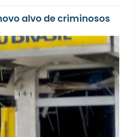
 novo alvo de criminosos