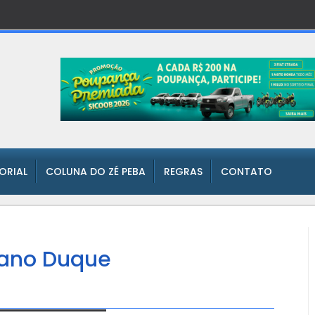
TORIAL
COLUNA DO ZÉ PEBA
REGRAS
CONTATO
ciano Duque