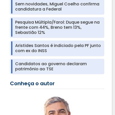
Sem novidades, Miguel Coelho confirma
candidatura a Federal
Pesquisa Múltipla/Farol: Duque segue na
frente com 44%, Breno tem 13%,
Sebastião 12%
Aristides Santos é indiciado pela PF junto
com ex do INSS
Candidatos ao governo declaram
patrimônio ao TSE
Conheça o autor