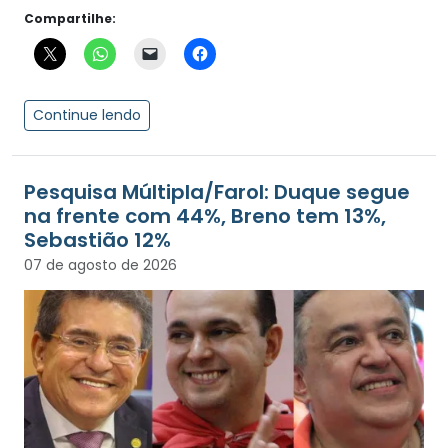
Compartilhe:
Continue lendo
Pesquisa Múltipla/Farol: Duque segue
na frente com 44%, Breno tem 13%,
Sebastião 12%
07 de agosto de 2026