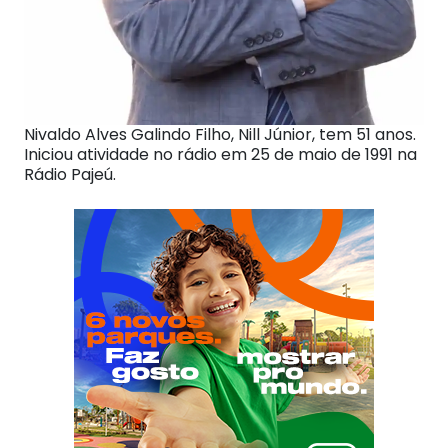
Nivaldo Alves Galindo Filho, Nill Júnior, tem 51 anos.
Iniciou atividade no rádio em 25 de maio de 1991 na
Rádio Pajeú.