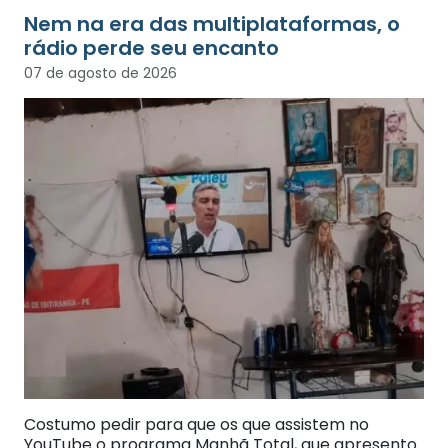
Nem na era das multiplataformas, o
rádio perde seu encanto
07 de agosto de 2026
Costumo pedir para que os que assistem no
YouTube o programa Manhã Total, que apresento