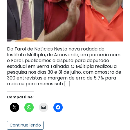
Do Farol de Notícias Nesta nova rodada do
Instituto Múltipla, de Arcoverde, em parceria com
o Farol, publicamos a disputa para deputado
estadual em Serra Talhada. O Múltipla realizou a
pesquisa nos dias 30 e 31 de julho, com amostra de
300 entrevistas e margem de erro de 5,7% para
mais ou para menos sob […]
Compartilhe:
Continue lendo