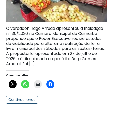
O vereador Tiago Arruda apresentou a Indicação
nº 35/2026 na Câmara Municipal de Carnaíba
propondo que o Poder Executivo realize estudos
de viabilidade para alterar a realização da feira
livre municipal dos sábados para as sextas-feiras.
A proposta foi apresentada em 27 de julho de
2026 e é direcionada ao prefeito Berg Gomes
Amaral. Foi […]
Compartilhe:
Continue lendo