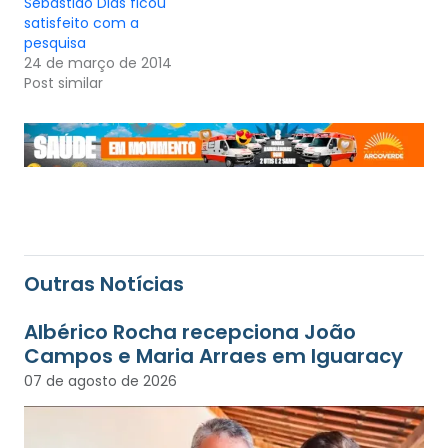
Sebastião Dias ficou
satisfeito com a
pesquisa
24 de março de 2014
Post similar
Outras Notícias
Albérico Rocha recepciona João
Campos e Maria Arraes em Iguaracy
07 de agosto de 2026