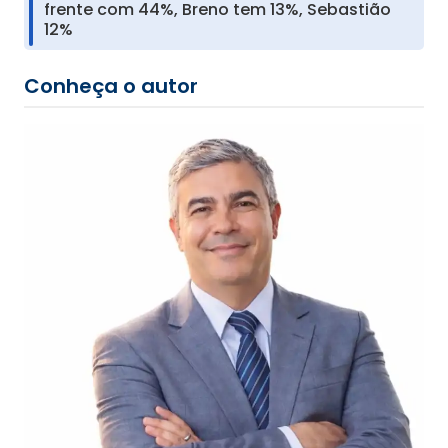
frente com 44%, Breno tem 13%, Sebastião
12%
Conheça o autor