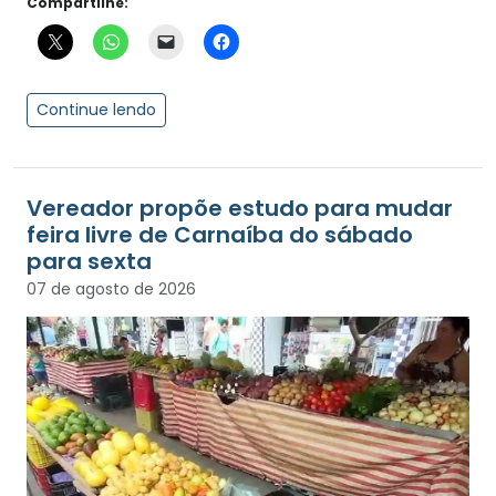
Compartilhe:
Continue lendo
Vereador propõe estudo para mudar
feira livre de Carnaíba do sábado
para sexta
07 de agosto de 2026