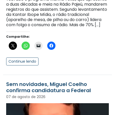
a duas décadas e meia na Rádio Pajeú, mandarem
registros do que assistem. Segundo levantamento
da Kantar Ibope Mídia, o rádio tradicional
(aparelho de mesa, de pilha ou do carro) lidera
com folga o consumo de rádio. Mais de 70% […]
Compartilhe:
Continue lendo
Sem novidades, Miguel Coelho
confirma candidatura a Federal
07 de agosto de 2026