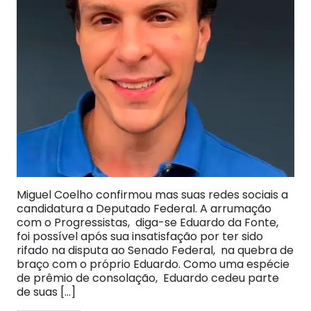
Miguel Coelho confirmou mas suas redes sociais a
candidatura a Deputado Federal. A arrumação
com o Progressistas, diga-se Eduardo da Fonte,
foi possível após sua insatisfação por ter sido
rifado na disputa ao Senado Federal, na quebra de
braço com o próprio Eduardo. Como uma espécie
de prêmio de consolação, Eduardo cedeu parte
de suas […]