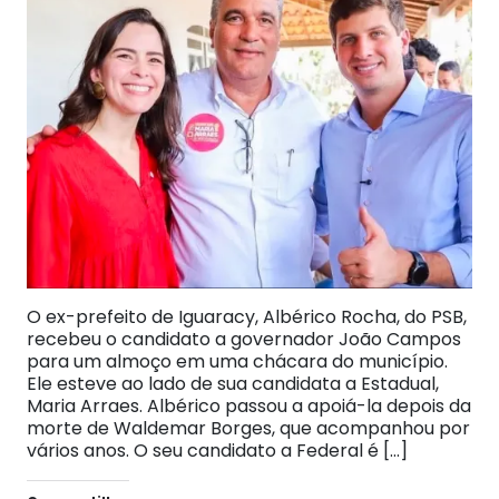
O ex-prefeito de Iguaracy, Albérico Rocha, do PSB,
recebeu o candidato a governador João Campos
para um almoço em uma chácara do município.
Ele esteve ao lado de sua candidata a Estadual,
Maria Arraes. Albérico passou a apoiá-la depois da
morte de Waldemar Borges, que acompanhou por
vários anos. O seu candidato a Federal é […]