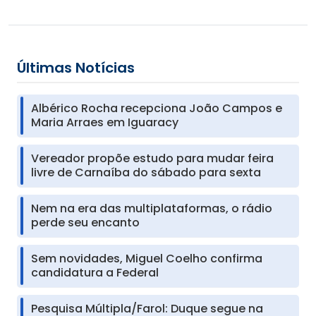
Últimas Notícias
Albérico Rocha recepciona João Campos e
Maria Arraes em Iguaracy
Vereador propõe estudo para mudar feira
livre de Carnaíba do sábado para sexta
Nem na era das multiplataformas, o rádio
perde seu encanto
Sem novidades, Miguel Coelho confirma
candidatura a Federal
Pesquisa Múltipla/Farol: Duque segue na