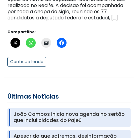
realizado no Recife. A decisão foi acompanhada
por toda a chapa da sigla, reunindo os 77
candidatos a deputado federal e estadual, […]
Compartilhe:
Continue lendo
Últimas Notícias
João Campos inicia nova agenda no sertão
que inclui cidades do Pajeú
Apesar do que sofremos, desinformação