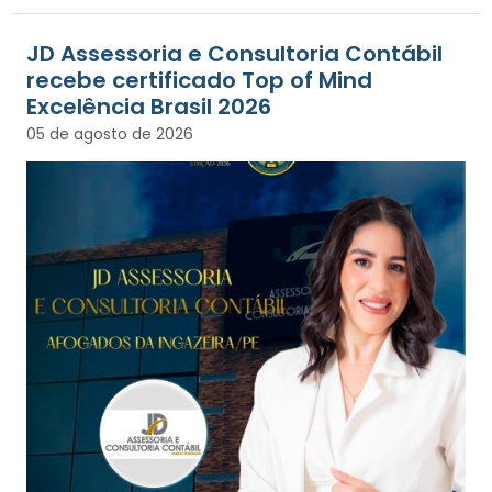
JD Assessoria e Consultoria Contábil
recebe certificado Top of Mind
Excelência Brasil 2026
05 de agosto de 2026