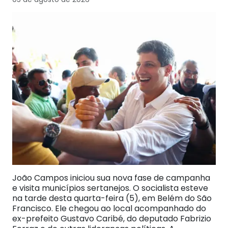
João Campos iniciou sua nova fase de campanha
e visita municípios sertanejos. O socialista esteve
na tarde desta quarta-feira (5), em Belém do São
Francisco. Ele chegou ao local acompanhado do
ex-prefeito Gustavo Caribé, do deputado Fabrizio