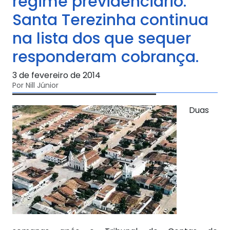
regime previdenciário.
Santa Terezinha continua
na lista dos que sequer
responderam cobrança.
3 de fevereiro de 2014
Por Nill Júnior
Duas