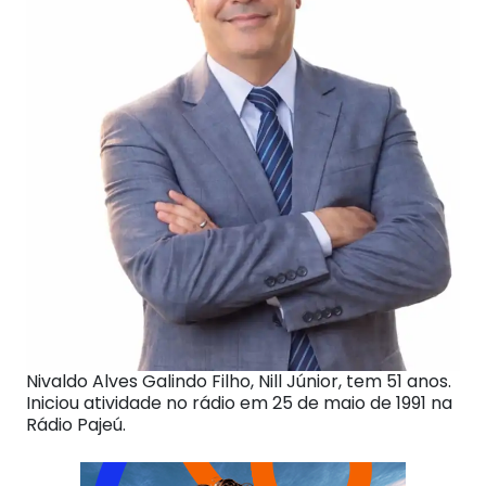
Nivaldo Alves Galindo Filho, Nill Júnior, tem 51 anos.
Iniciou atividade no rádio em 25 de maio de 1991 na
Rádio Pajeú.