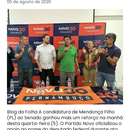
05 de agosto de 2026
Blog da Folha A candidatura de Mendonça Filho
(PL) ao Senado ganhou mais um reforço na manhã
desta quarta-feira (5). O Partido Novo oficializou o
apoio ao nome do deputado federal durante ato