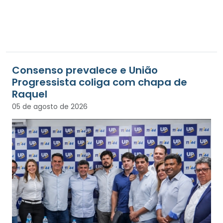
Consenso prevalece e União
Progressista coliga com chapa de
Raquel
05 de agosto de 2026