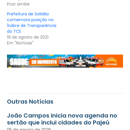
Post similar
Prefeitura de Solidão
comemora posição no
Índice de Transparência
do TCE
19 de agosto de 2021
Em "Notícias"
Outras Notícias
João Campos inicia nova agenda no
sertão que inclui cidades do Pajeú
05 de agosto de 2026