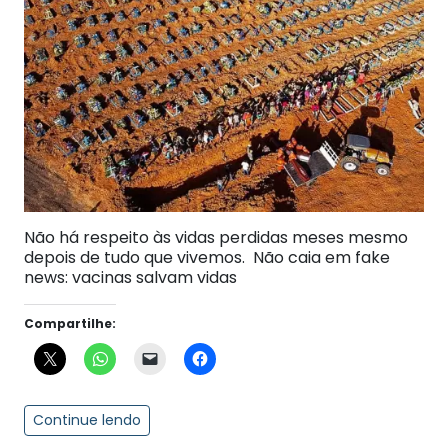
Não há respeito às vidas perdidas meses mesmo
depois de tudo que vivemos. Não caia em fake
news: vacinas salvam vidas
Compartilhe:
Continue lendo