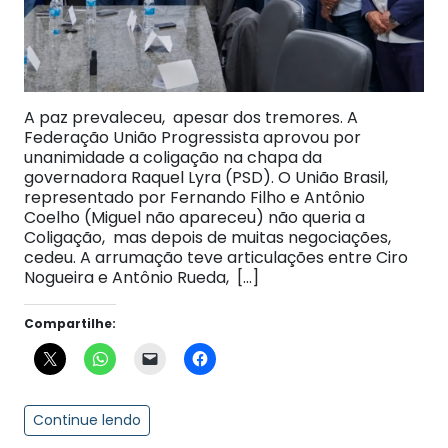
A paz prevaleceu, apesar dos tremores. A
Federação União Progressista aprovou por
unanimidade a coligação na chapa da
governadora Raquel Lyra (PSD). O União Brasil,
representado por Fernando Filho e Antônio
Coelho (Miguel não apareceu) não queria a
Coligação, mas depois de muitas negociações,
cedeu. A arrumação teve articulações entre Ciro
Nogueira e Antônio Rueda, […]
Compartilhe:
Continue lendo