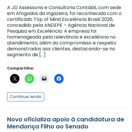
A JD Assessoria e Consultoria Contábil, com sede
em Afogados da Ingazeira, foi reconhecida com o
certificado Top of Mind Excelência Brasil 2026,
concedido pela ANDEPE – Agência Nacional de
Pesquisa em Excelência. A empresa foi
homenageada pela relevância e excelência no
atendimento, além do compromisso e respeito
demonstrados aos clientes, destacando-se no
segmento de […]
Compartilhe:
Continue lendo
Novo oficializa apoio à candidatura de
Mendonça Filho ao Senado