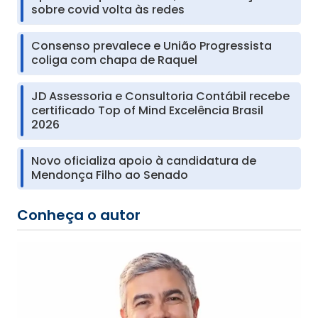
sobre covid volta às redes
Consenso prevalece e União Progressista
coliga com chapa de Raquel
JD Assessoria e Consultoria Contábil recebe
certificado Top of Mind Excelência Brasil
2026
Novo oficializa apoio à candidatura de
Mendonça Filho ao Senado
Conheça o autor