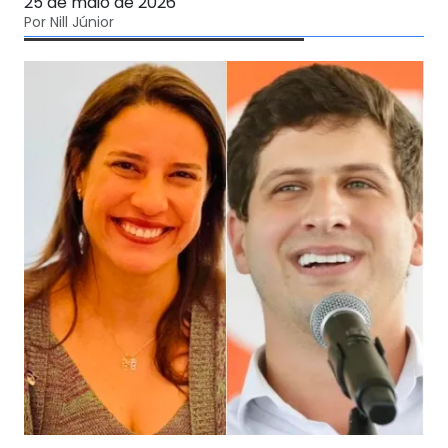
25 de maio de 2026
Por Nill Júnior