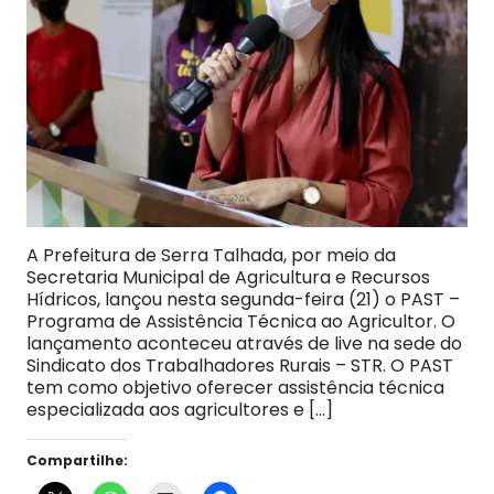
A Prefeitura de Serra Talhada, por meio da
Secretaria Municipal de Agricultura e Recursos
Hídricos, lançou nesta segunda-feira (21) o PAST –
Programa de Assistência Técnica ao Agricultor. O
lançamento aconteceu através de live na sede do
Sindicato dos Trabalhadores Rurais – STR. O PAST
tem como objetivo oferecer assistência técnica
especializada aos agricultores e […]
Compartilhe: