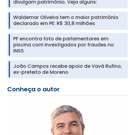
divulgam patrimônio. Veja alguns:
Waldemar Oliveira tem o maior patrimônio
declarado em PE: R$ 30,8 milhões
PF encontra foto de parlamentares em
piscina com investigados por fraudes no
INSS
João Campos recebe apoio de Vavá Rufino,
ex-prefeito de Moreno
Conheça o autor