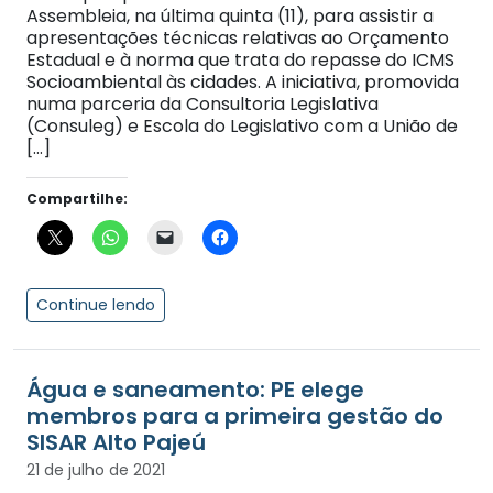
Assembleia, na última quinta (11), para assistir a
apresentações técnicas relativas ao Orçamento
Estadual e à norma que trata do repasse do ICMS
Socioambiental às cidades. A iniciativa, promovida
numa parceria da Consultoria Legislativa
(Consuleg) e Escola do Legislativo com a União de
[…]
Compartilhe:
Continue lendo
Água e saneamento: PE elege
membros para a primeira gestão do
SISAR Alto Pajeú
21 de julho de 2021