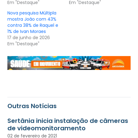
Em "Destaque"
Em "Destaque"
Nova pesquisa Múltipla
mostra João com 43%
contra 38% de Raquel e
1% de Ivan Moraes
17 de junho de 2026
Em "Destaque"
Outras Notícias
Sertânia inicia instalação de câmeras
de videomonitoramento
02 de fevereiro de 2021