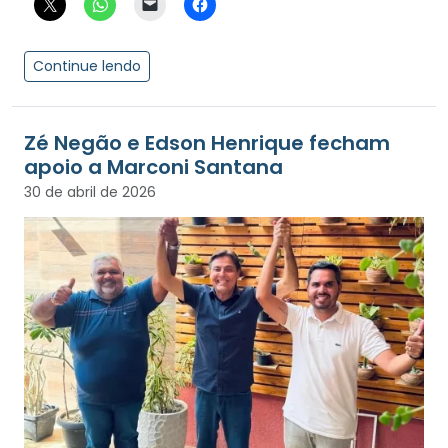
Continue lendo
Zé Negão e Edson Henrique fecham
apoio a Marconi Santana
30 de abril de 2026