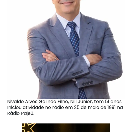
Nivaldo Alves Galindo Filho, Nill Júnior, tem 51 anos.
Iniciou atividade no rádio em 25 de maio de 1991 na
Rádio Pajeú.