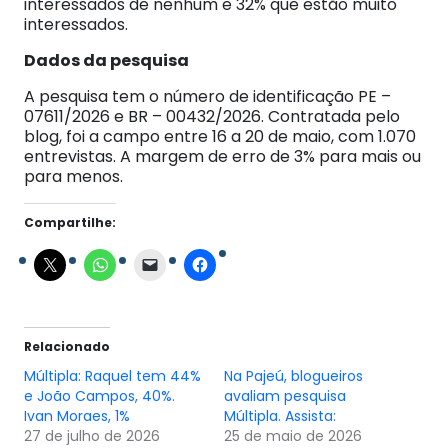
interessados de nenhum e 32% que estão muito
interessados.
Dados da pesquisa
A pesquisa tem o número de identificação PE –
07611/2026 e BR – 00432/2026. Contratada pelo
blog, foi a campo entre 16 a 20 de maio, com 1.070
entrevistas. A margem de erro de 3% para mais ou
para menos.
Compartilhe:
Relacionado
Múltipla: Raquel tem 44%
Na Pajeú, blogueiros
e João Campos, 40%.
avaliam pesquisa
Ivan Moraes, 1%
Múltipla. Assista:
27 de julho de 2026
25 de maio de 2026