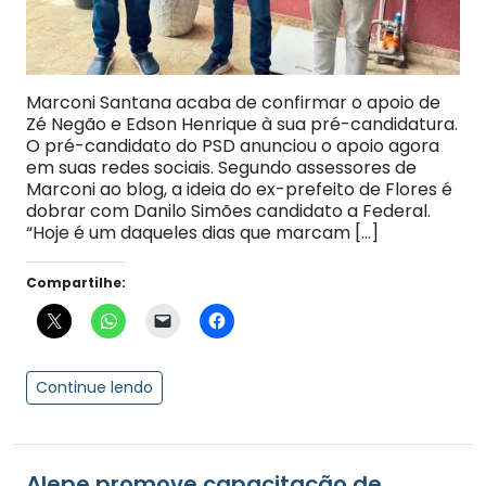
Marconi Santana acaba de confirmar o apoio de
Zé Negão e Edson Henrique à sua pré-candidatura.
O pré-candidato do PSD anunciou o apoio agora
em suas redes sociais. Segundo assessores de
Marconi ao blog, a ideia do ex-prefeito de Flores é
dobrar com Danilo Simões candidato a Federal.
“Hoje é um daqueles dias que marcam […]
Compartilhe:
Continue lendo
Alepe promove capacitação de