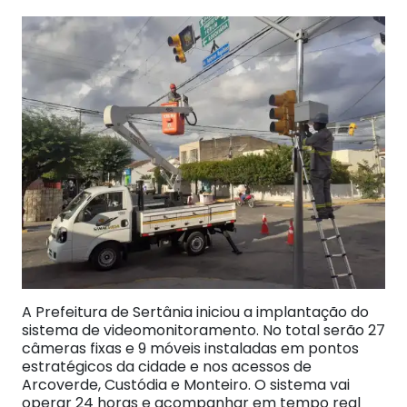
A Prefeitura de Sertânia iniciou a implantação do
sistema de videomonitoramento. No total serão 27
câmeras fixas e 9 móveis instaladas em pontos
estratégicos da cidade e nos acessos de
Arcoverde, Custódia e Monteiro. O sistema vai
operar 24 horas e acompanhar em tempo real