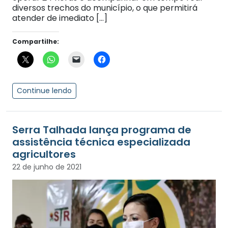
diversos trechos do município, o que permitirá
atender de imediato […]
Compartilhe:
Continue lendo
Serra Talhada lança programa de
assistência técnica especializada
agricultores
22 de junho de 2021