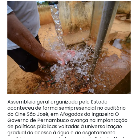
Assembleia geral organizada pelo Estado
aconteceu de forma semipresencial no auditório
do Cine São José, em Afogados da Ingazeira O
Governo de Pernambuco avança na implantação
de políticas públicas voltadas à universalização
gradual do acesso à água e ao esgotamento