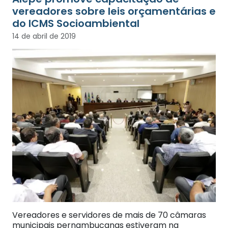
vereadores sobre leis orçamentárias e
do ICMS Socioambiental
14 de abril de 2019
Vereadores e servidores de mais de 70 câmaras
municipais pernambucanas estiveram na