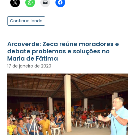
Continue lendo
Arcoverde: Zeca reúne moradores e
debate problemas e soluções no
Maria de Fátima
17 de janeiro de 2020