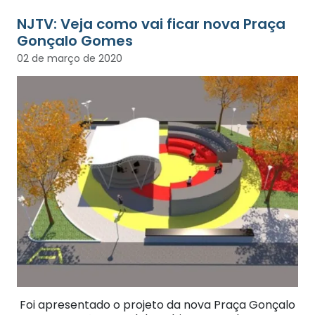
NJTV: Veja como vai ficar nova Praça
Gonçalo Gomes
02 de março de 2020
Foi apresentado o projeto da nova Praça Gonçalo