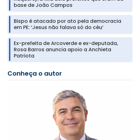
base de João Campos
Bispo é atacado por ato pela democracia
em PE: ‘Jesus não falava só do céu’
Ex-prefeita de Arcoverde e ex-deputada,
Rosa Barros anuncia apoio a Anchieta
Patriota
Conheça o autor