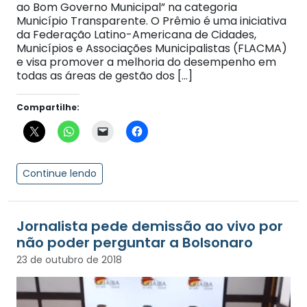
ao Bom Governo Municipal” na categoria
Município Transparente. O Prêmio é uma iniciativa
da Federação Latino-Americana de Cidades,
Municípios e Associações Municipalistas (FLACMA)
e visa promover a melhoria do desempenho em
todas as áreas de gestão dos […]
Compartilhe:
Continue lendo
Jornalista pede demissão ao vivo por
não poder perguntar a Bolsonaro
23 de outubro de 2018