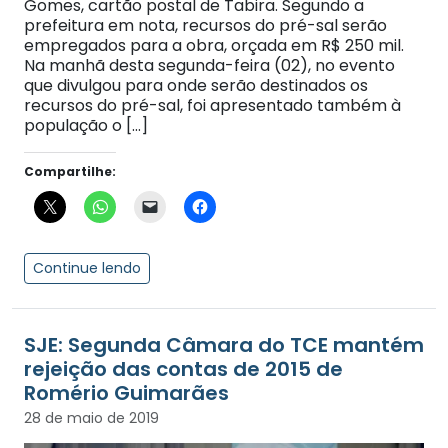
Gomes, cartão postal de Tabira. Segundo a
prefeitura em nota, recursos do pré-sal serão
empregados para a obra, orçada em R$ 250 mil.
Na manhã desta segunda-feira (02), no evento
que divulgou para onde serão destinados os
recursos do pré-sal, foi apresentado também à
população o […]
Compartilhe:
Continue lendo
SJE: Segunda Câmara do TCE mantém
rejeição das contas de 2015 de
Romério Guimarães
28 de maio de 2019