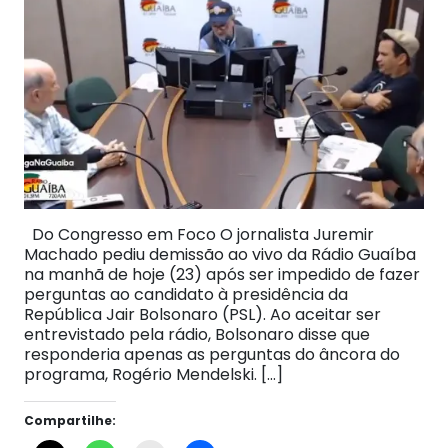
Do Congresso em Foco O jornalista Juremir
Machado pediu demissão ao vivo da Rádio Guaíba
na manhã de hoje (23) após ser impedido de fazer
perguntas ao candidato à presidência da
República Jair Bolsonaro (PSL). Ao aceitar ser
entrevistado pela rádio, Bolsonaro disse que
responderia apenas as perguntas do âncora do
programa, Rogério Mendelski. […]
Compartilhe: