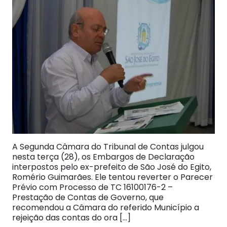
A Segunda Câmara do Tribunal de Contas julgou
nesta terça (28), os Embargos de Declaração
interpostos pelo ex-prefeito de São José do Egito,
Romério Guimarães. Ele tentou reverter o Parecer
Prévio com Processo de TC 16100176-2 –
Prestação de Contas de Governo, que
recomendou a Câmara do referido Município a
rejeição das contas do ora […]