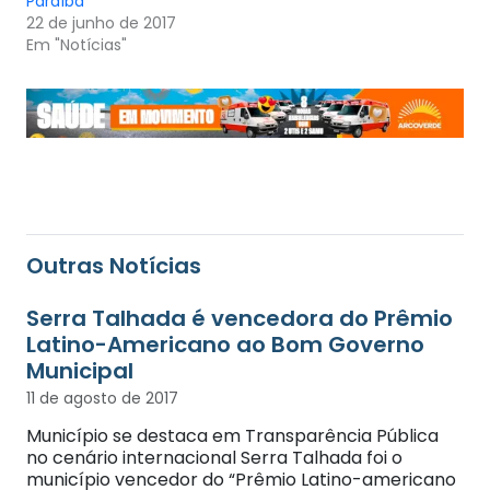
Paraíba
22 de junho de 2017
Em "Notícias"
Outras Notícias
Serra Talhada é vencedora do Prêmio
Latino-Americano ao Bom Governo
Municipal
11 de agosto de 2017
Município se destaca em Transparência Pública
no cenário internacional Serra Talhada foi o
município vencedor do “Prêmio Latino-americano