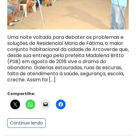
Uma noite voltada para debater os problemas e
soluções do Residencial Maria de Fátima, o maior
conjunto habitacional da cidade de Arcoverde que,
desde sua entrega pela prefeita Madalena Britto
(PSB) em agosto de 2018 vive o drama do
abandono. Galerias estouradas, ruas às escuras,
falta de atendimento à saúde, segurança, escola,
creche. Assim foi […]
Compartilhe:
Continue lendo