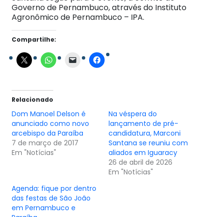
Governo de Pernambuco, através do Instituto
Agronômico de Pernambuco – IPA.
Compartilhe:
Relacionado
Dom Manoel Delson é
Na véspera do
anunciado como novo
lançamento de pré-
arcebispo da Paraíba
candidatura, Marconi
7 de março de 2017
Santana se reuniu com
Em "Notícias"
aliados em Iguaracy
26 de abril de 2026
Em "Notícias"
Agenda: fique por dentro
das festas de São João
em Pernambuco e