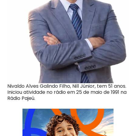
Nivaldo Alves Galindo Filho, Nill Júnior, tem 51 anos.
Iniciou atividade no rádio em 25 de maio de 1991 na
Rádio Pajeú.