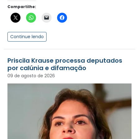
Compartilhe:
Continue lendo
Priscila Krause processa deputados
por calúnia e difamação
09 de agosto de 2026