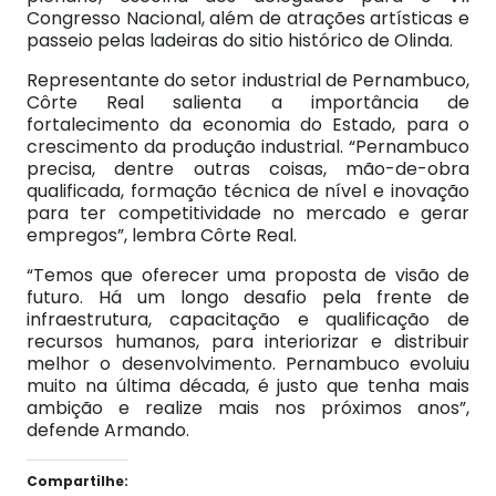
Congresso Nacional, além de atrações artísticas e
passeio pelas ladeiras do sitio histórico de Olinda.
Representante do setor industrial de Pernambuco,
Côrte Real salienta a importância de
fortalecimento da economia do Estado, para o
crescimento da produção industrial. “Pernambuco
precisa, dentre outras coisas, mão-de-obra
qualificada, formação técnica de nível e inovação
para ter competitividade no mercado e gerar
empregos”, lembra Côrte Real.
“Temos que oferecer uma proposta de visão de
futuro. Há um longo desafio pela frente de
infraestrutura, capacitação e qualificação de
recursos humanos, para interiorizar e distribuir
melhor o desenvolvimento. Pernambuco evoluiu
muito na última década, é justo que tenha mais
ambição e realize mais nos próximos anos”,
defende Armando.
Compartilhe: