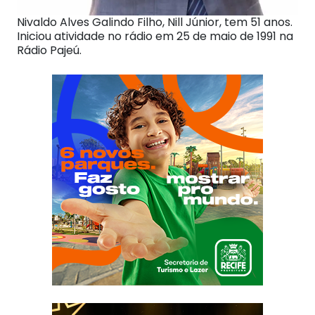
Nivaldo Alves Galindo Filho, Nill Júnior, tem 51 anos.
Iniciou atividade no rádio em 25 de maio de 1991 na
Rádio Pajeú.