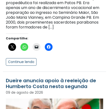
propedêutica foi realizada em Patos PB. Era
apenas um ano de discernimento vocacional em
preparação ao ingresso no Seminário Maior, São
João Maria Vianney, em Campina Grande PB. Em
2000, dois proeminentes sacerdotes paraibanos
foram formadores de […]
Compartilhe:
Continue lendo
Dueire anuncia apoio à reeleição de
Humberto Costa nesta segunda
09 de agosto de 2026