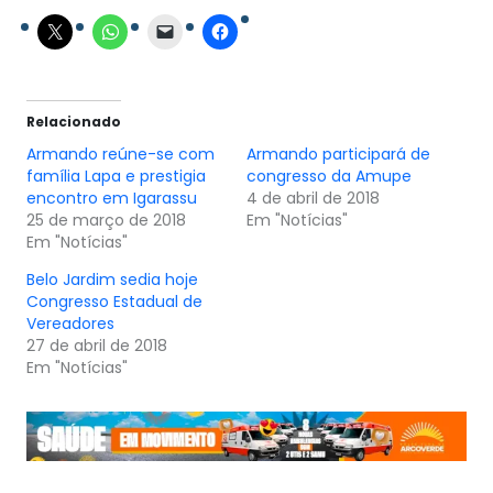
Relacionado
Armando reúne-se com
Armando participará de
família Lapa e prestigia
congresso da Amupe
encontro em Igarassu
4 de abril de 2018
25 de março de 2018
Em "Notícias"
Em "Notícias"
Belo Jardim sedia hoje
Congresso Estadual de
Vereadores
27 de abril de 2018
Em "Notícias"