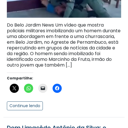
Do Belo Jardim News Um vídeo que mostra
policiais militares imobilizando um homem durante
uma abordagem em frente a uma churrascaria,
em Belo Jardim, no Agreste de Pernambuco, está
repercutindo em grupos de notícias da cidade e
da região. O homem sendo imobilizado foi
identificado como Marcinho da Fruta, irmão do
outro jovem que também […]
Compartilhe:
Continue lendo
Dom Limacêdo Antônio da Silva: o