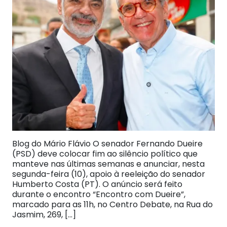
Blog do Mário Flávio O senador Fernando Dueire
(PSD) deve colocar fim ao silêncio político que
manteve nas últimas semanas e anunciar, nesta
segunda-feira (10), apoio à reeleição do senador
Humberto Costa (PT). O anúncio será feito
durante o encontro “Encontro com Dueire”,
marcado para as 11h, no Centro Debate, na Rua do
Jasmim, 269, […]