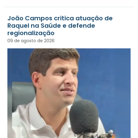
João Campos critica atuação de
Raquel na Saúde e defende
regionalização
09 de agosto de 2026