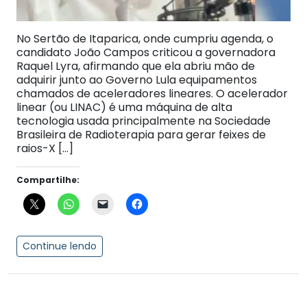
No Sertão de Itaparica, onde cumpriu agenda, o
candidato João Campos criticou a governadora
Raquel Lyra, afirmando que ela abriu mão de
adquirir junto ao Governo Lula equipamentos
chamados de aceleradores lineares. O acelerador
linear (ou LINAC) é uma máquina de alta
tecnologia usada principalmente na Sociedade
Brasileira de Radioterapia para gerar feixes de
raios-X […]
Compartilhe:
Continue lendo