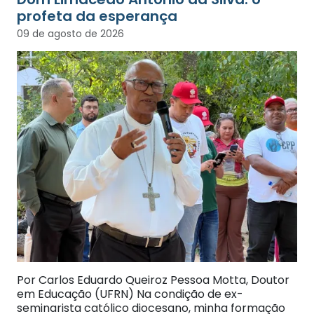
profeta da esperança
09 de agosto de 2026
Por Carlos Eduardo Queiroz Pessoa Motta, Doutor
em Educação (UFRN) Na condição de ex-
seminarista católico diocesano, minha formação