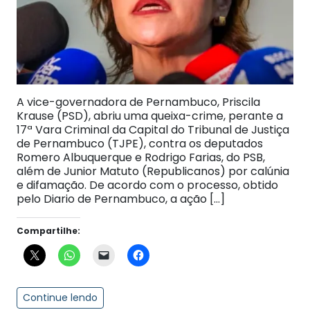
A vice-governadora de Pernambuco, Priscila
Krause (PSD), abriu uma queixa-crime, perante a
17ª Vara Criminal da Capital do Tribunal de Justiça
de Pernambuco (TJPE), contra os deputados
Romero Albuquerque e Rodrigo Farias, do PSB,
além de Junior Matuto (Republicanos) por calúnia
e difamação. De acordo com o processo, obtido
pelo Diario de Pernambuco, a ação […]
Compartilhe:
Continue lendo