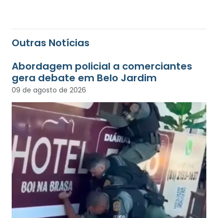
Outras Notícias
Abordagem policial a comerciantes
gera debate em Belo Jardim
09 de agosto de 2026