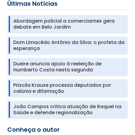
Últimas Notícias
Abordagem policial a comerciantes gera
debate em Belo Jardim
Dom Limacêdo Antônio da Silva: o profeta da
esperança
Dueire anuncia apoio à reeleição de
Humberto Costa nesta segunda
Priscila Krause processa deputados por
calúnia e difamação
João Campos critica atuação de Raquel na
Saúde e defende regionalização
Conheça o autor