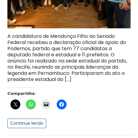
A candidatura de Mendonça Filho ao Senado
Federal recebeu a declaração oficial de apoio do
Podemos, partido que tem 77 candidatos a
deputado federal e estadual e 11 prefeitos. O
anúncio foi realizado na sede estadual do partido,
no Recife, reunindo as principais lideranças da
legenda em Pernambuco. Participaram do ato o
presidente estadual do […]
Compartilhe:
Continue lendo