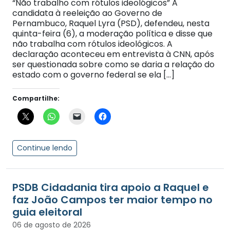
“Não trabalho com rótulos ideológicos” A
candidata à reeleição ao Governo de
Pernambuco, Raquel Lyra (PSD), defendeu, nesta
quinta-feira (6), a moderação política e disse que
não trabalha com rótulos ideológicos. A
declaração aconteceu em entrevista à CNN, após
ser questionada sobre como se daria a relação do
estado com o governo federal se ela […]
Compartilhe:
Continue lendo
PSDB Cidadania tira apoio a Raquel e
faz João Campos ter maior tempo no
guia eleitoral
06 de agosto de 2026