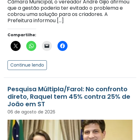
Câmara Municipal, o vereador André Gijio afirmou
que a gestão poderia ter evitado o problema e
cobrou uma solução para os criadores. A
Prefeitura informou […]
Compartilhe:
Continue lendo
Pesquisa Múltipla/Farol: No confronto
direto, Raquel tem 45% contra 25% de
João em ST
06 de agosto de 2026