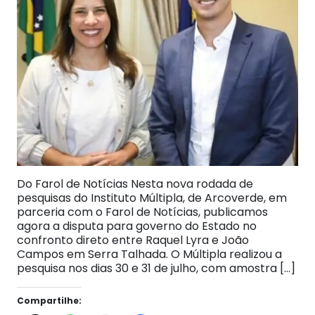
Do Farol de Notícias Nesta nova rodada de
pesquisas do Instituto Múltipla, de Arcoverde, em
parceria com o Farol de Notícias, publicamos
agora a disputa para governo do Estado no
confronto direto entre Raquel Lyra e João
Campos em Serra Talhada. O Múltipla realizou a
pesquisa nos dias 30 e 31 de julho, com amostra […]
Compartilhe: