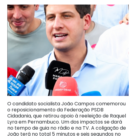
O candidato socialista João Campos comemorou
o reposicionamento da Federação PSDB
Cidadania, que retirou apoio à reeleição de Raquel
Lyra em Pernambuco. Um dos impactos se dará
no tempo de guia no rádio e na TV. A coligação de
João terá no total 5 minutos e seis segundos no