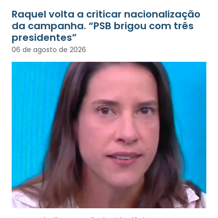
Raquel volta a criticar nacionalização
da campanha. “PSB brigou com três
presidentes”
06 de agosto de 2026