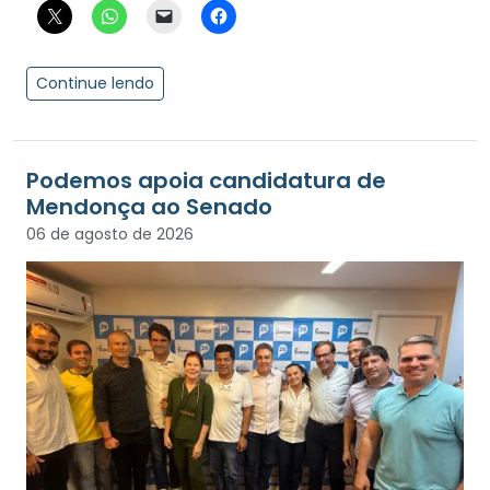
Continue lendo
Podemos apoia candidatura de
Mendonça ao Senado
06 de agosto de 2026