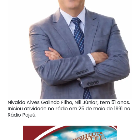
Nivaldo Alves Galindo Filho, Nill Júnior, tem 51 anos.
Iniciou atividade no rádio em 25 de maio de 1991 na
Rádio Pajeú.