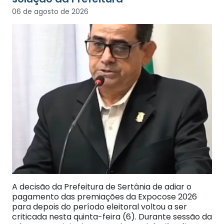
06 de agosto de 2026
A decisão da Prefeitura de Sertânia de adiar o
pagamento das premiações da Expocose 2026
para depois do período eleitoral voltou a ser
criticada nesta quinta-feira (6). Durante sessão da