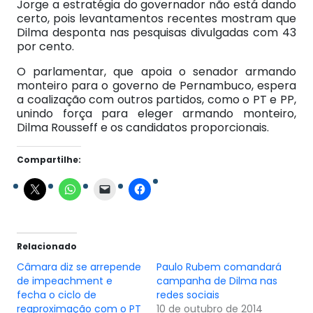
Jorge a estratégia do governador não está dando
certo, pois levantamentos recentes mostram que
Dilma desponta nas pesquisas divulgadas com 43
por cento.
O parlamentar, que apoia o senador armando
monteiro para o governo de Pernambuco, espera
a coalização com outros partidos, como o PT e PP,
unindo força para eleger armando monteiro,
Dilma Rousseff e os candidatos proporcionais.
Compartilhe:
Relacionado
Câmara diz se arrepende
Paulo Rubem comandará
de impeachment e
campanha de Dilma nas
fecha o ciclo de
redes sociais
reaproximação com o PT
10 de outubro de 2014