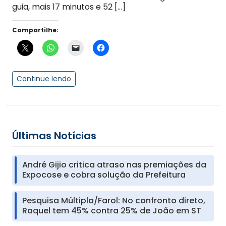
guia, mais 17 minutos e 52 […]
Compartilhe:
Continue lendo
Últimas Notícias
André Gijio critica atraso nas premiações da
Expocose e cobra solução da Prefeitura
Pesquisa Múltipla/Farol: No confronto direto,
Raquel tem 45% contra 25% de João em ST