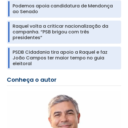
Podemos apoia candidatura de Mendonça
ao Senado
Raquel volta a criticar nacionalização da
campanha. “PSB brigou com três
presidentes”
PSDB Cidadania tira apoio a Raquel e faz
João Campos ter maior tempo no guia
eleitoral
Conheça o autor