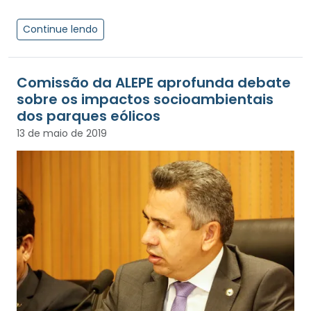
Continue lendo
Comissão da ALEPE aprofunda debate
sobre os impactos socioambientais
dos parques eólicos
13 de maio de 2019