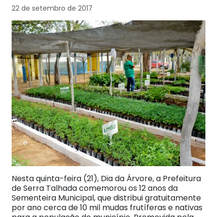
22 de setembro de 2017
Nesta quinta-feira (21), Dia da Árvore, a Prefeitura
de Serra Talhada comemorou os 12 anos da
Sementeira Municipal, que distribui gratuitamente
por ano cerca de 10 mil mudas frutíferas e nativas