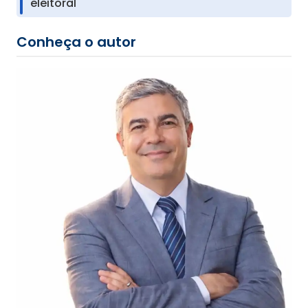
eleitoral
Conheça o autor