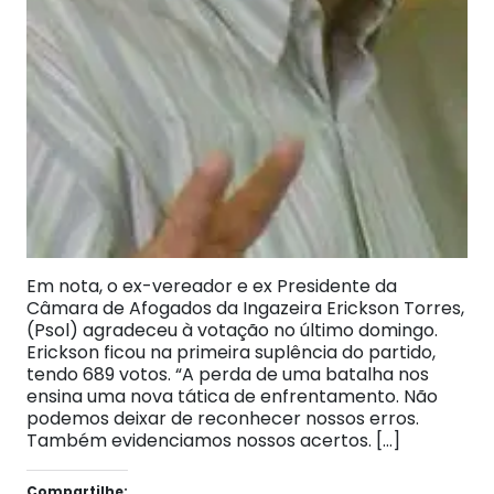
Em nota, o ex-vereador e ex Presidente da
Câmara de Afogados da Ingazeira Erickson Torres,
(Psol) agradeceu à votação no último domingo.
Erickson ficou na primeira suplência do partido,
tendo 689 votos. “A perda de uma batalha nos
ensina uma nova tática de enfrentamento. Não
podemos deixar de reconhecer nossos erros.
Também evidenciamos nossos acertos. […]
Compartilhe: