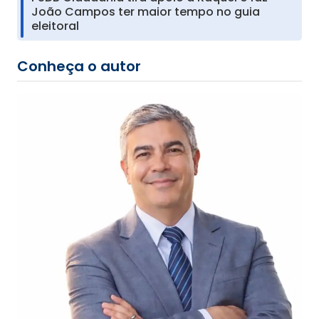
João Campos ter maior tempo no guia
eleitoral
Conheça o autor