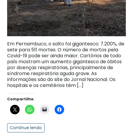
Em Pernambuco, o salto foi gigantesco: 7.200%, de
sete para 511 mortes. O número de mortos pela
Covid-19 pode ser ainda maior. Cartórios de todo
país mostram um aumento gigantesco de óbitos
por doenças respiratórias, principalmente de
síndrome respiratória aguda grave. As
informações são do site do Jornal Nacional. Os
hospitais e os cemitérios têm […]
Compartilhe:
Continue lendo