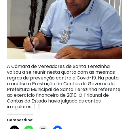
A Câmara de Vereadores de Santa Terezinha
voltou a se reunir nesta quarta com as mesmas
regras de prevenção contra a Covid-19. Na pauta,
a análise a Prestação de Contas de Governo da
Prefeitura Municipal de Santa Terezinha referente
ao exercício financeiro de 2010. O Tribunal de
Contas do Estado havia julgado as contas
irregulares. […]
Compartilhe: