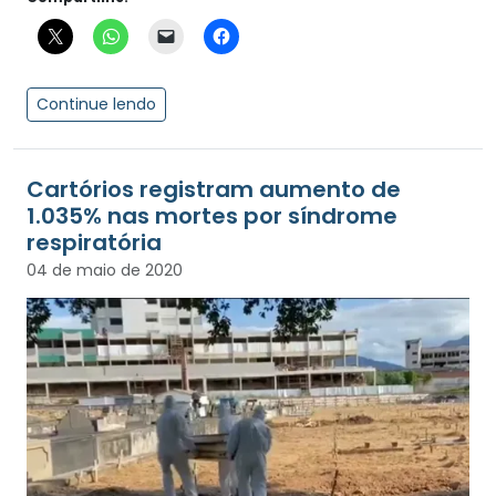
Continue lendo
Cartórios registram aumento de
1.035% nas mortes por síndrome
respiratória
04 de maio de 2020