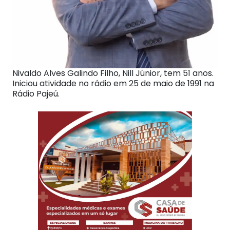
Nivaldo Alves Galindo Filho, Nill Júnior, tem 51 anos.
Iniciou atividade no rádio em 25 de maio de 1991 na
Rádio Pajeú.