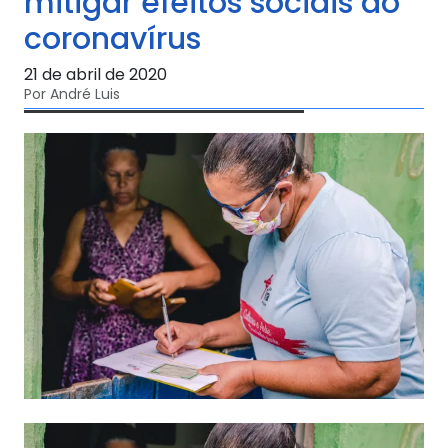
mitigar efeitos sociais do
coronavírus
21 de abril de 2020
Por André Luis