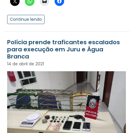
Continue lendo
Polícia prende traficantes escalados
para execução em Juru e Água
Branca
14 de abril de 2021