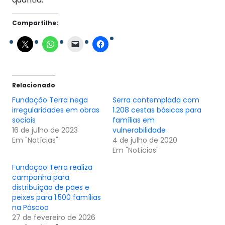
Compartilhe:
Relacionado
Fundação Terra nega
Serra contemplada com
irregularidades em obras
1.208 cestas básicas para
sociais
famílias em
16 de julho de 2023
vulnerabilidade
Em "Notícias"
4 de julho de 2020
Em "Notícias"
Fundação Terra realiza
campanha para
distribuição de pães e
peixes para 1.500 famílias
na Páscoa
27 de fevereiro de 2026