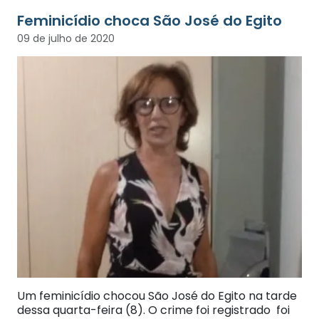
Feminicídio choca São José do Egito
09 de julho de 2020
Um feminicídio chocou São José do Egito na tarde
dessa quarta-feira (8). O crime foi registrado foi