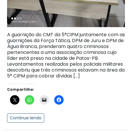
A guarnição do CMT da 5°CIPM juntamente com as
guarnições da Força Tática, DPM de Juru e DPM de
Água Branca, prenderam quatro criminosos
pertencentes a uma associação criminosa cujo
líder está preso na cidade de Patos-PB.
Levantamentos realizados pelos policiais militares
descobriu que três criminosos estavam na área da
5° CIPM para cobrar dívidas […]
Compartilhe:
Continue lendo