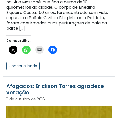
no Sitio Massapê, que fica a cerca de 10
quilômetros da cidade. O corpo de Enedina
Siqueira Costa, 60 anos, foi encontrado sem vida.
segundo a Polícia Civil ao Blog Marcelo Patriota,
foram confirmadas duas perfurações de bala na
parte […]
Compartilhe:
Continue lendo
Afogados: Erickson Torres agradece
votação
11 de outubro de 2016