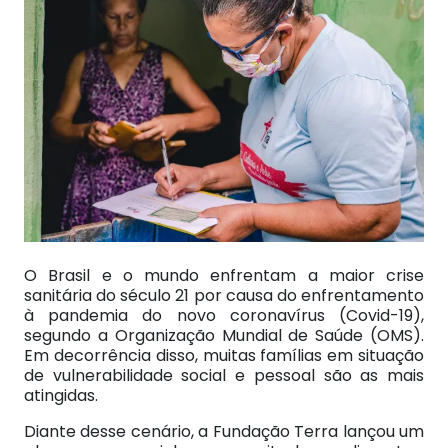
O Brasil e o mundo enfrentam a maior crise
sanitária do século 21 por causa do enfrentamento
à pandemia do novo coronavírus (Covid-19),
segundo a Organização Mundial de Saúde (OMS).
Em decorrência disso, muitas famílias em situação
de vulnerabilidade social e pessoal são as mais
atingidas.
Diante desse cenário, a Fundação Terra lançou um