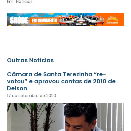
Em "Notícias"
Outras Notícias
Câmara de Santa Terezinha “re-
votou” e aprovou contas de 2010 de
Delson
17 de setembro de 2020