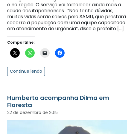
e na região. O serviço vai fortalecer ainda mais a
saúde dos itapetinenses. “Não tenho dúvidas,
muitas vidas serão salvas pelo SAMU, que prestará
socorro à população com uma equipe capacitada
em atendimento de urgência”, disse o prefeito […]
Compartilhe:
Continue lendo
Humberto acompanha Dilma em
Floresta
22 de dezembro de 2015