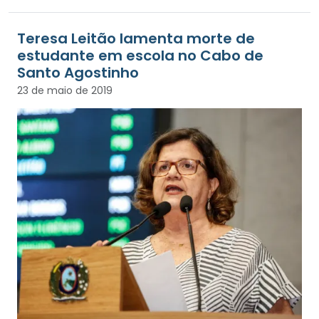
Teresa Leitão lamenta morte de
estudante em escola no Cabo de
Santo Agostinho
23 de maio de 2019