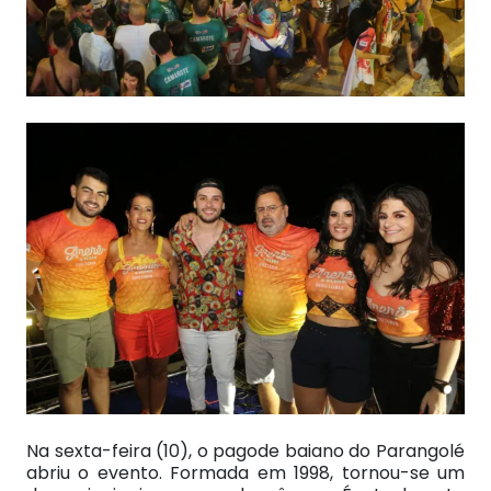
Na sexta-feira (10), o pagode baiano do Parangolé
abriu o evento. Formada em 1998, tornou-se um