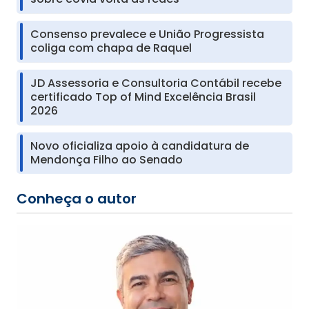
Consenso prevalece e União Progressista
coliga com chapa de Raquel
JD Assessoria e Consultoria Contábil recebe
certificado Top of Mind Excelência Brasil
2026
Novo oficializa apoio à candidatura de
Mendonça Filho ao Senado
Conheça o autor