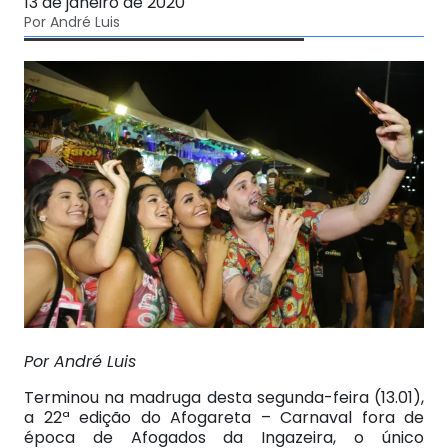
13 de janeiro de 2020
Por André Luis
Por André Luis
Terminou na madruga desta segunda-feira (13.01),
a 22ª edição do Afogareta – Carnaval fora de
época de Afogados da Ingazeira, o único