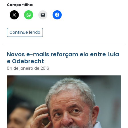
Compartilhe:
Continue lendo
Novos e-mails reforçam elo entre Lula
e Odebrecht
04 de janeiro de 2016