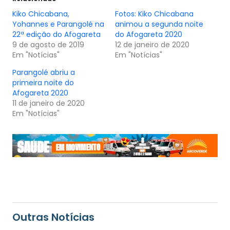
Kiko Chicabana,
Fotos: Kiko Chicabana
Yohannes e Parangolé na
animou a segunda noite
22ª edição do Afogareta
do Afogareta 2020
9 de agosto de 2019
12 de janeiro de 2020
Em "Notícias"
Em "Notícias"
Parangolé abriu a
primeira noite do
Afogareta 2020
11 de janeiro de 2020
Em "Notícias"
Outras Notícias