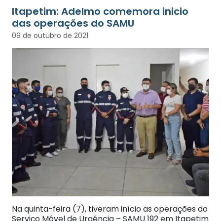
Itapetim: Adelmo comemora inicio
das operações do SAMU
09 de outubro de 2021
Na quinta-feira (7), tiveram início as operações do
Serviço Móvel de Urgência – SAMU 192 em Itapetim