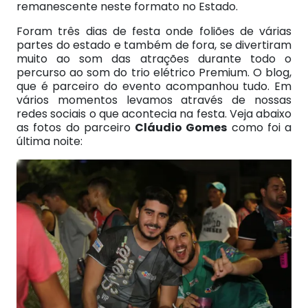
remanescente neste formato no Estado.
Foram três dias de festa onde foliões de várias
partes do estado e também de fora, se divertiram
muito ao som das atrações durante todo o
percurso ao som do trio elétrico Premium. O blog,
que é parceiro do evento acompanhou tudo. Em
vários momentos levamos através de nossas
redes sociais o que acontecia na festa. Veja abaixo
as fotos do parceiro
Cláudio Gomes
como foi a
última noite: