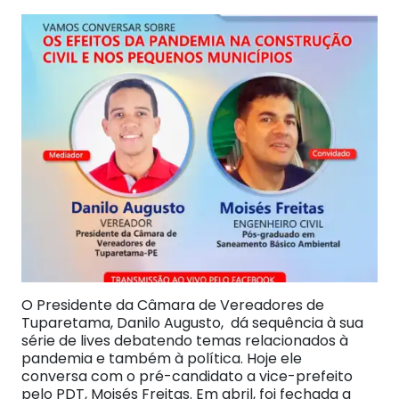
O Presidente da Câmara de Vereadores de
Tuparetama, Danilo Augusto, dá sequência à sua
série de lives debatendo temas relacionados à
pandemia e também à política. Hoje ele
conversa com o pré-candidato a vice-prefeito
pelo PDT, Moisés Freitas. Em abril, foi fechada a