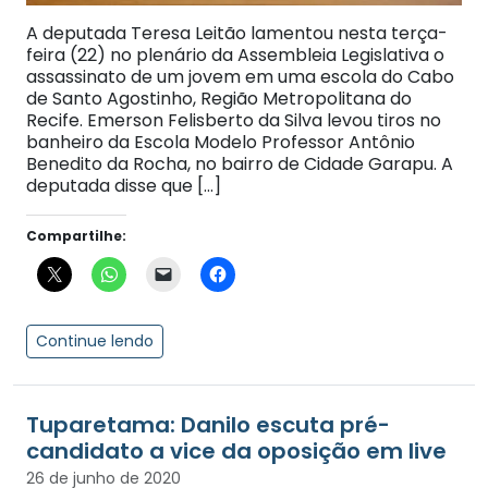
A deputada Teresa Leitão lamentou nesta terça-
feira (22) no plenário da Assembleia Legislativa o
assassinato de um jovem em uma escola do Cabo
de Santo Agostinho, Região Metropolitana do
Recife. Emerson Felisberto da Silva levou tiros no
banheiro da Escola Modelo Professor Antônio
Benedito da Rocha, no bairro de Cidade Garapu. A
deputada disse que […]
Compartilhe:
Continue lendo
Tuparetama: Danilo escuta pré-
candidato a vice da oposição em live
26 de junho de 2020