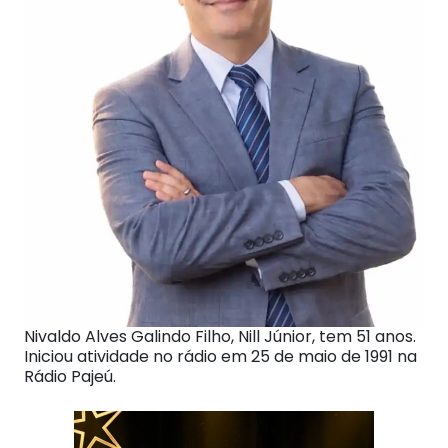
Nivaldo Alves Galindo Filho, Nill Júnior, tem 51 anos.
Iniciou atividade no rádio em 25 de maio de 1991 na
Rádio Pajeú.