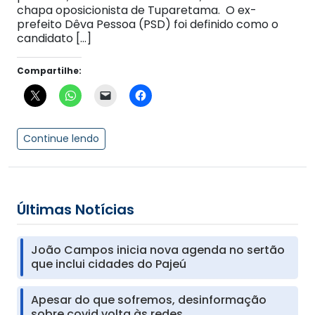
chapa oposicionista de Tuparetama. O ex-
prefeito Dêva Pessoa (PSD) foi definido como o
candidato […]
Compartilhe:
Continue lendo
Últimas Notícias
João Campos inicia nova agenda no sertão
que inclui cidades do Pajeú
Apesar do que sofremos, desinformação
sobre covid volta às redes