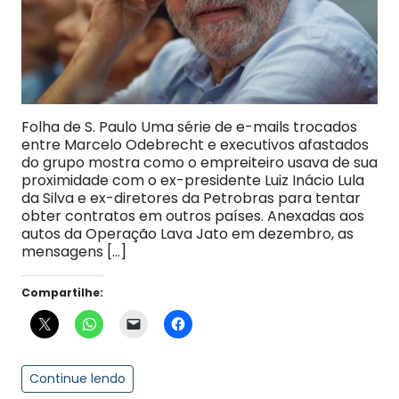
Folha de S. Paulo Uma série de e-mails trocados
entre Marcelo Odebrecht e executivos afastados
do grupo mostra como o empreiteiro usava de sua
proximidade com o ex-presidente Luiz Inácio Lula
da Silva e ex-diretores da Petrobras para tentar
obter contratos em outros países. Anexadas aos
autos da Operação Lava Jato em dezembro, as
mensagens […]
Compartilhe:
Continue lendo