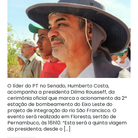
O líder do PT no Senado, Humberto Costa,
acompanha a presidenta Dilma Rousseff, da
cerimônia oficial que marca o acionamento da 2ª
estação de bombeamento do Eixo Leste do
projeto de integração do rio São Francisco. O
evento será realizado em Floresta, sertão de
Pernambuco, às 16h10. “Esta será a quinta viagem
da presidenta, desde o […]