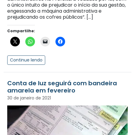
o único intuito de prejudicar o início da sua gestão,
engessando a máquina administrativa e
prejudicando os cofres públicos”. […]
Compartilhe:
Continue lendo
Conta de luz seguirá com bandeira
amarela em fevereiro
30 de janeiro de 2021