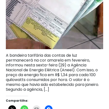
A bandeira tarifária das contas de luz
permanecerá na cor amarela em fevereiro,
informou nesta sexta-feira (29) a Agência
Nacional de Energia Elétrica (Aneel). Com isso, o
preço da energia fica em R$ 1,34 para cada 100
quilowatts consumidos por hora. O valor é o
mesmo que havia sido estabelecido para janeiro.
Segundo a agência, […]
Compartilhe: