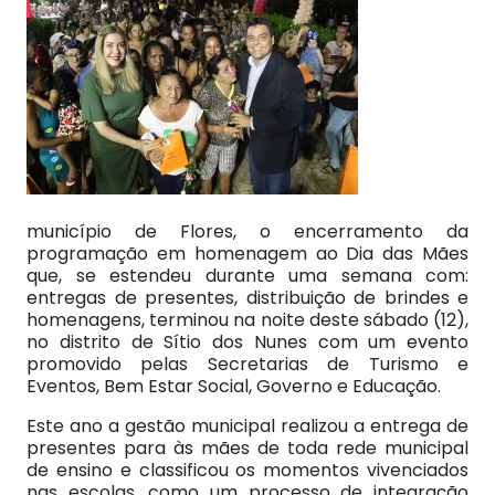
município de Flores, o encerramento da
programação em homenagem ao Dia das Mães
que, se estendeu durante uma semana com:
entregas de presentes, distribuição de brindes e
homenagens, terminou na noite deste sábado (12),
no distrito de Sítio dos Nunes com um evento
promovido pelas Secretarias de Turismo e
Eventos, Bem Estar Social, Governo e Educação.
Este ano a gestão municipal realizou a entrega de
presentes para às mães de toda rede municipal
de ensino e classificou os momentos vivenciados
nas escolas, como um processo de integração