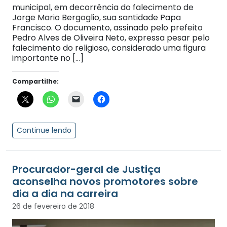
municipal, em decorrência do falecimento de
Jorge Mario Bergoglio, sua santidade Papa
Francisco. O documento, assinado pelo prefeito
Pedro Alves de Oliveira Neto, expressa pesar pelo
falecimento do religioso, considerado uma figura
importante no […]
Compartilhe:
Continue lendo
Procurador-geral de Justiça
aconselha novos promotores sobre
dia a dia na carreira
26 de fevereiro de 2018