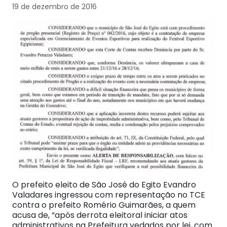
19 de dezembro de 2016
O prefeito eleito de São José do Egito Evandro
Valadares ingressou com representação no TCE
contra o prefeito Romério Guimarães, a quem
acusa de, “após derrota eleitoral iniciar atos
administrativos na Prefeitura vedados por lei, com