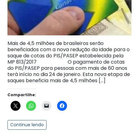
Mais de 4,5 milhões de brasileiros serão
beneficiados com a nova redução da idade para o
saque de cotas do PIS/PASEP estabelecida pela
MP 813/2017 O pagamento de cotas
do PIS/PASEP para pessoas com mais de 60 anos
terá início no dia 24 de janeiro. Esta nova etapa de
saques beneficia mais de 4,5 milhões […]
Compartilhe:
Continue lendo