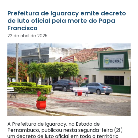
Prefeitura de Iguaracy emite decreto
de luto oficial pela morte do Papa
Francisco
22 de abril de 2025
A Prefeitura de Iguaracy, no Estado de
Pernambuco, publicou nesta segunda-feira (21)
um decreto de luto oficial em todo o território