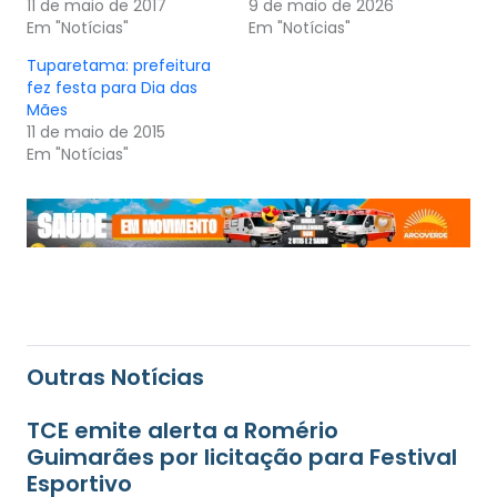
11 de maio de 2017
9 de maio de 2026
Em "Notícias"
Em "Notícias"
Tuparetama: prefeitura
fez festa para Dia das
Mães
11 de maio de 2015
Em "Notícias"
Outras Notícias
TCE emite alerta a Romério
Guimarães por licitação para Festival
Esportivo