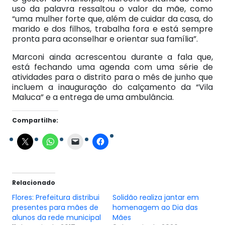
uso da palavra ressaltou o valor da mãe, como
“uma mulher forte que, além de cuidar da casa, do
marido e dos filhos, trabalha fora e está sempre
pronta para aconselhar e orientar sua família”.
Marconi ainda acrescentou durante a fala que,
está fechando uma agenda com uma série de
atividades para o distrito para o mês de junho que
incluem a inauguração do calçamento da “Vila
Maluca” e a entrega de uma ambulância.
Compartilhe:
Relacionado
Flores: Prefeitura distribui
Solidão realiza jantar em
presentes para mães de
homenagem ao Dia das
alunos da rede municipal
Mães