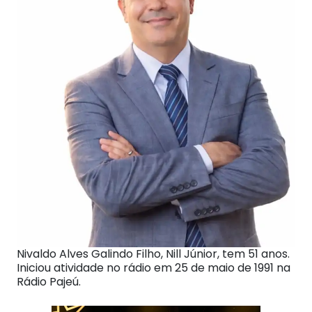
Nivaldo Alves Galindo Filho, Nill Júnior, tem 51 anos.
Iniciou atividade no rádio em 25 de maio de 1991 na
Rádio Pajeú.