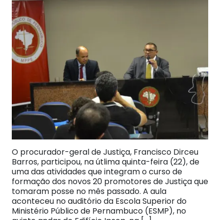
O procurador-geral de Justiça, Francisco Dirceu
Barros, participou, na útlima quinta-feira (22), de
uma das atividades que integram o curso de
formação dos novos 20 promotores de Justiça que
tomaram posse no mês passado. A aula
aconteceu no auditório da Escola Superior do
Ministério Público de Pernambuco (ESMP), no