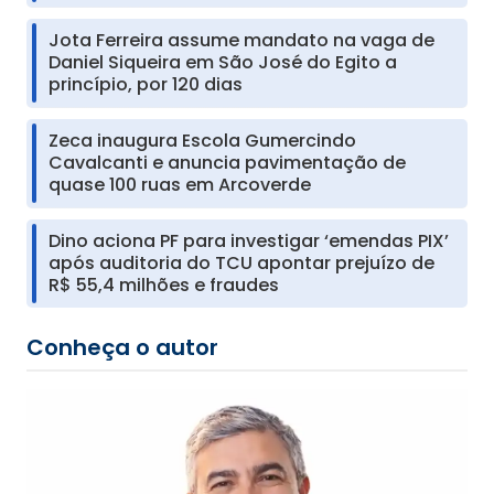
Jota Ferreira assume mandato na vaga de
Daniel Siqueira em São José do Egito a
princípio, por 120 dias
Zeca inaugura Escola Gumercindo
Cavalcanti e anuncia pavimentação de
quase 100 ruas em Arcoverde
Dino aciona PF para investigar ‘emendas PIX’
após auditoria do TCU apontar prejuízo de
R$ 55,4 milhões e fraudes
Conheça o autor