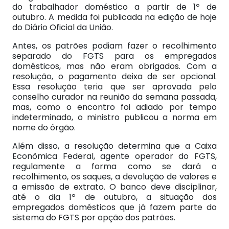
do trabalhador doméstico a partir de 1º de
outubro. A medida foi publicada na edição de hoje
do Diário Oficial da União.
Antes, os patrões podiam fazer o recolhimento
separado do FGTS para os empregados
domésticos, mas não eram obrigados. Com a
resolução, o pagamento deixa de ser opcional.
Essa resolução teria que ser aprovada pelo
conselho curador na reunião da semana passada,
mas, como o encontro foi adiado por tempo
indeterminado, o ministro publicou a norma em
nome do órgão.
Além disso, a resolução determina que a Caixa
Econômica Federal, agente operador do FGTS,
regulamente a forma como se dará o
recolhimento, os saques, a devolução de valores e
a emissão de extrato. O banco deve disciplinar,
até o dia 1º de outubro, a situação dos
empregados domésticos que já fazem parte do
sistema do FGTS por opção dos patrões.