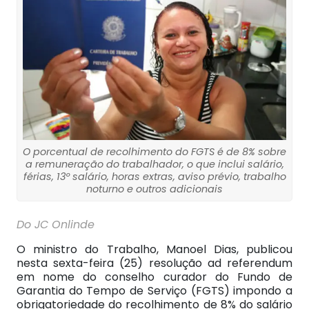
O porcentual de recolhimento do FGTS é de 8% sobre
a remuneração do trabalhador, o que inclui salário,
férias, 13º salário, horas extras, aviso prévio, trabalho
noturno e outros adicionais
Do JC Onlinde
O ministro do Trabalho, Manoel Dias, publicou
nesta sexta-feira (25) resolução ad referendum
em nome do conselho curador do Fundo de
Garantia do Tempo de Serviço (FGTS) impondo a
obrigatoriedade do recolhimento de 8% do salário