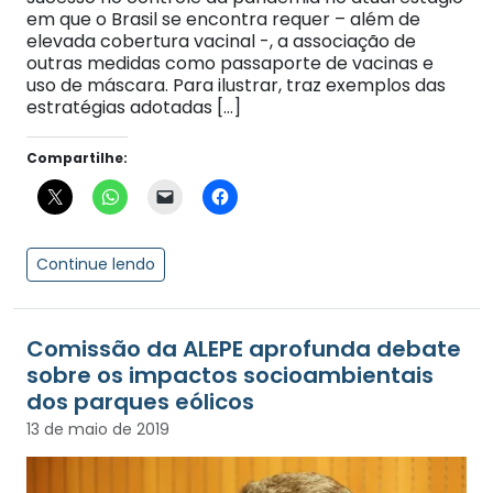
em que o Brasil se encontra requer – além de
elevada cobertura vacinal -, a associação de
outras medidas como passaporte de vacinas e
uso de máscara. Para ilustrar, traz exemplos das
estratégias adotadas […]
Compartilhe:
Continue lendo
Comissão da ALEPE aprofunda debate
sobre os impactos socioambientais
dos parques eólicos
13 de maio de 2019