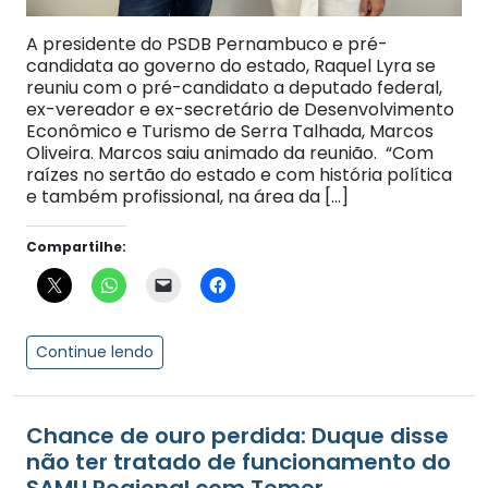
A presidente do PSDB Pernambuco e pré-
candidata ao governo do estado, Raquel Lyra se
reuniu com o pré-candidato a deputado federal,
ex-vereador e ex-secretário de Desenvolvimento
Econômico e Turismo de Serra Talhada, Marcos
Oliveira. Marcos saiu animado da reunião. “Com
raízes no sertão do estado e com história política
e também profissional, na área da […]
Compartilhe:
Continue lendo
Chance de ouro perdida: Duque disse
não ter tratado de funcionamento do
SAMU Regional com Temer