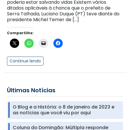
poderia estar salvando vidas Existem vários
ditados aplicáveis à chance que o prefeito de
Serra Talhada, Luciano Duque (PT) teve diante do
presidente Michel Temer de […]
Compartilhe:
Continue lendo
Últimas Notícias
O Blog e a História: o 8 de janeiro de 2023 e
as notícias que você viu por aqui
Coluna do Domingão: Múltipla responde