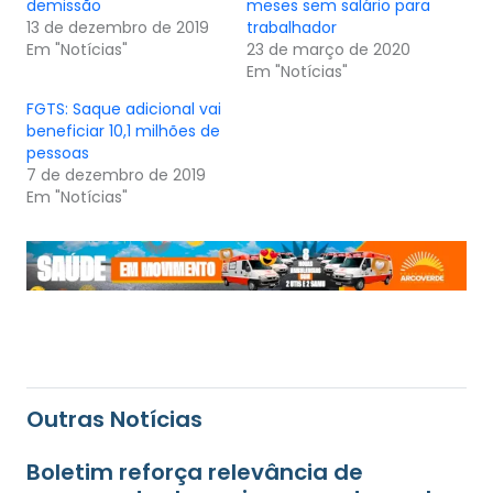
demissão
meses sem salário para
13 de dezembro de 2019
trabalhador
Em "Notícias"
23 de março de 2020
Em "Notícias"
FGTS: Saque adicional vai
beneficiar 10,1 milhões de
pessoas
7 de dezembro de 2019
Em "Notícias"
Outras Notícias
Boletim reforça relevância de