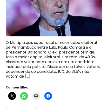
O Múltipla quis saber qual o maior cabo eleitoral
de Pernambuco entre Lula, Paulo Câmara e o
presidente Bolsonaro. O ex-presidente tem de
fato o maior capital eleitoral. Um total de 49,3%
disseram votar com certeza em um candidato
indicado pelo petista. Disseram que talvez votem,
dependendo do candidato, 16%. Já 31,5% não
votam de […]
Compartilhe: