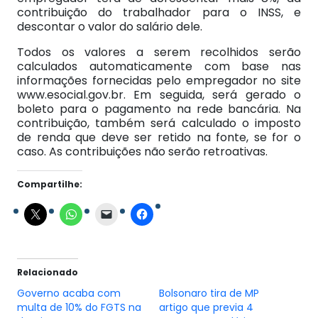
contribuição do trabalhador para o INSS, e
descontar o valor do salário dele.
Todos os valores a serem recolhidos serão
calculados automaticamente com base nas
informações fornecidas pelo empregador no site
www.esocial.gov.br. Em seguida, será gerado o
boleto para o pagamento na rede bancária. Na
contribuição, também será calculado o imposto
de renda que deve ser retido na fonte, se for o
caso. As contribuições não serão retroativas.
Compartilhe:
Relacionado
Governo acaba com
Bolsonaro tira de MP
multa de 10% do FGTS na
artigo que previa 4