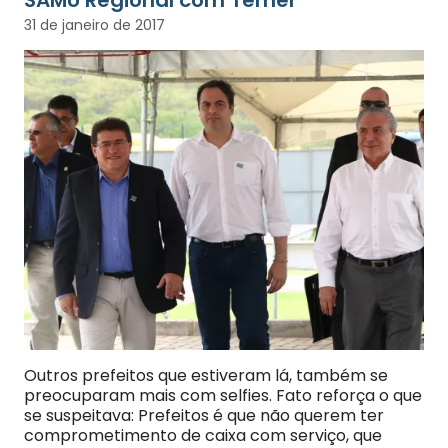
31 de janeiro de 2017
Outros prefeitos que estiveram lá, também se
preocuparam mais com selfies. Fato reforça o que
se suspeitava: Prefeitos é que não querem ter
comprometimento de caixa com serviço, que