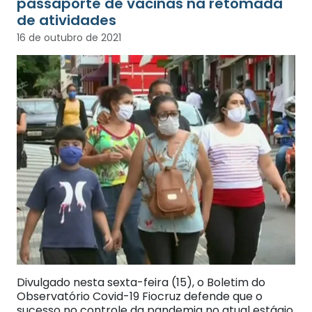
passaporte de vacinas na retomada
de atividades
16 de outubro de 2021
Divulgado nesta sexta-feira (15), o Boletim do
Observatório Covid-19 Fiocruz defende que o
sucesso no controle da pandemia no atual estágio