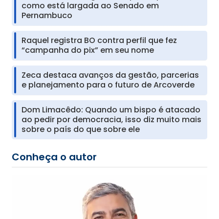
como está largada ao Senado em
Pernambuco
Raquel registra BO contra perfil que fez
“campanha do pix” em seu nome
Zeca destaca avanços da gestão, parcerias
e planejamento para o futuro de Arcoverde
Dom Limacêdo: Quando um bispo é atacado
ao pedir por democracia, isso diz muito mais
sobre o país do que sobre ele
Conheça o autor