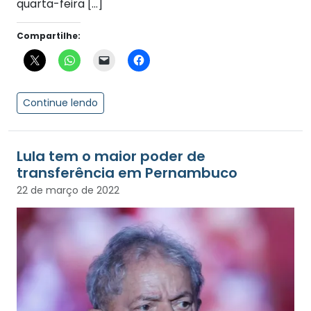
quarta-feira […]
Compartilhe:
Continue lendo
Lula tem o maior poder de
transferência em Pernambuco
22 de março de 2022