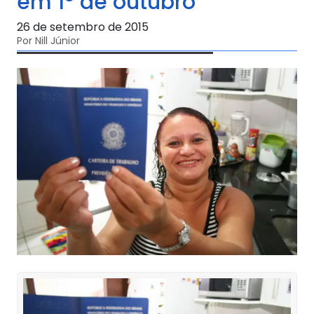
em 1º de outubro
26 de setembro de 2015
Por Nill Júnior