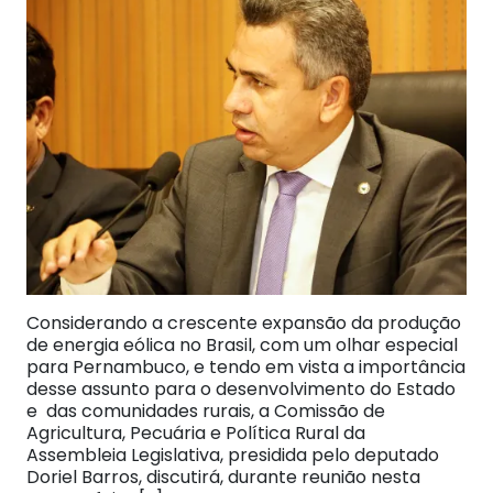
Considerando a crescente expansão da produção
de energia eólica no Brasil, com um olhar especial
para Pernambuco, e tendo em vista a importância
desse assunto para o desenvolvimento do Estado
e das comunidades rurais, a Comissão de
Agricultura, Pecuária e Política Rural da
Assembleia Legislativa, presidida pelo deputado
Doriel Barros, discutirá, durante reunião nesta