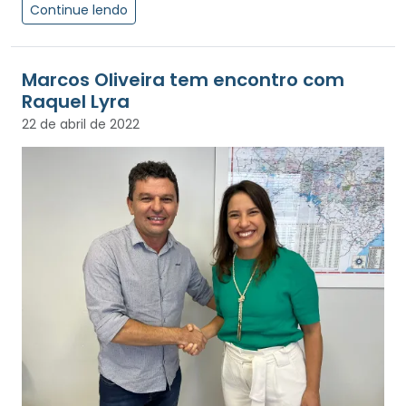
Continue lendo
Marcos Oliveira tem encontro com
Raquel Lyra
22 de abril de 2022