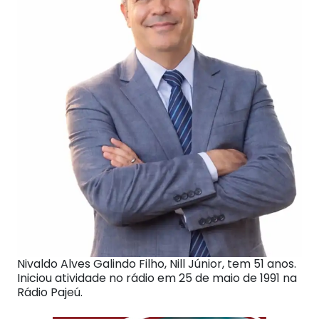
Nivaldo Alves Galindo Filho, Nill Júnior, tem 51 anos.
Iniciou atividade no rádio em 25 de maio de 1991 na
Rádio Pajeú.