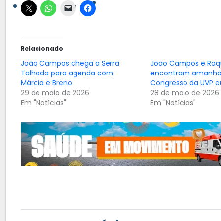
Relacionado
João Campos chega a Serra
João Campos e Raqu
Talhada para agenda com
encontram amanhã
Márcia e Breno
Congresso da UVP e
29 de maio de 2026
28 de maio de 2026
Em "Notícias"
Em "Notícias"