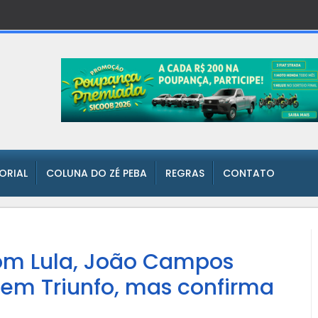
TORIAL
COLUNA DO ZÉ PEBA
REGRAS
CONTATO
com Lula, João Campos
 em Triunfo, mas confirma