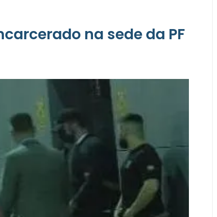
ncarcerado na sede da PF