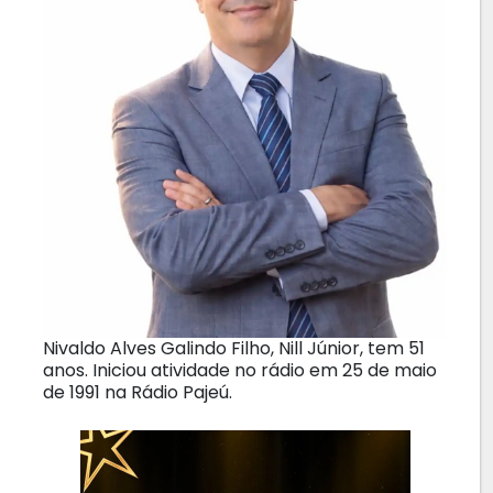
Nivaldo Alves Galindo Filho, Nill Júnior, tem 51
anos. Iniciou atividade no rádio em 25 de maio
de 1991 na Rádio Pajeú.