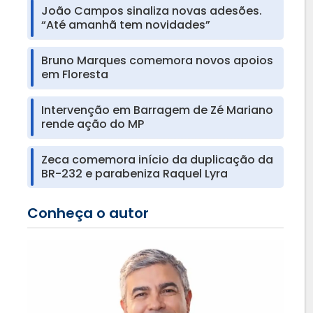
João Campos sinaliza novas adesões.
“Até amanhã tem novidades”
Bruno Marques comemora novos apoios
em Floresta
Intervenção em Barragem de Zé Mariano
rende ação do MP
Zeca comemora início da duplicação da
BR-232 e parabeniza Raquel Lyra
Conheça o autor