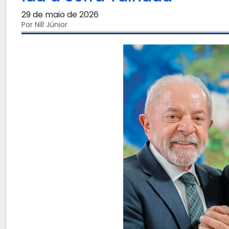
29 de maio de 2026
Por Nill Júnior