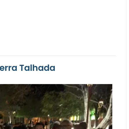
erra Talhada