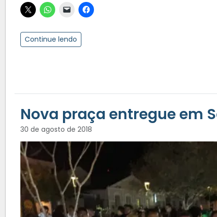
Continue lendo
Nova praça entregue em S
30 de agosto de 2018