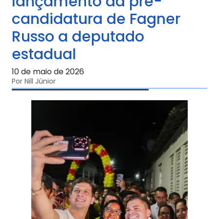
lançamento da pré-
candidatura de Fagner
Russo a deputado
estadual
10 de maio de 2026
Por Nill Júnior