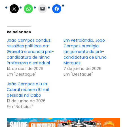
Relacionado
João Campos conduz
Em Petrolândia, João
reuniões políticas em
Campos prestigia
Gravatá e anuncia pré-
lançamento da pré-
candidatura de Ninha
candidatura de Bruno
Professora a estadual
Marques
14 de abril de 2026
7 de junho de 2026
Em "Destaque"
Em "Destaque"
João Campos e Lula
Cabral reúnem 10 mil
pessoas no Cabo
12 de junho de 2026
Em "Notícias"