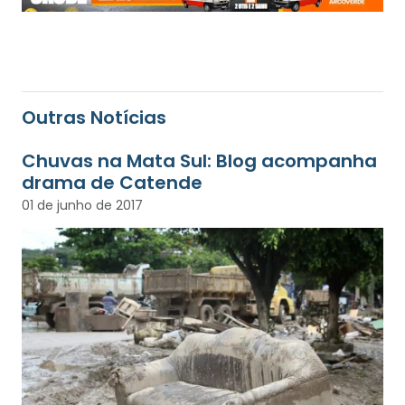
Outras Notícias
Chuvas na Mata Sul: Blog acompanha
drama de Catende
01 de junho de 2017