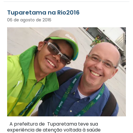
Tuparetama na Rio2016
06 de agosto de 2016
A prefeitura de Tuparetama teve sua
experiência de atenção voltada à saúde