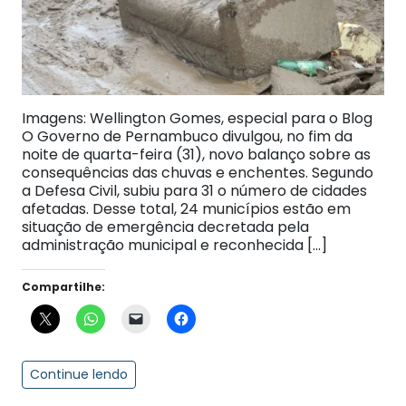
Imagens: Wellington Gomes, especial para o Blog
O Governo de Pernambuco divulgou, no fim da
noite de quarta-feira (31), novo balanço sobre as
consequências das chuvas e enchentes. Segundo
a Defesa Civil, subiu para 31 o número de cidades
afetadas. Desse total, 24 municípios estão em
situação de emergência decretada pela
administração municipal e reconhecida […]
Compartilhe:
Continue lendo