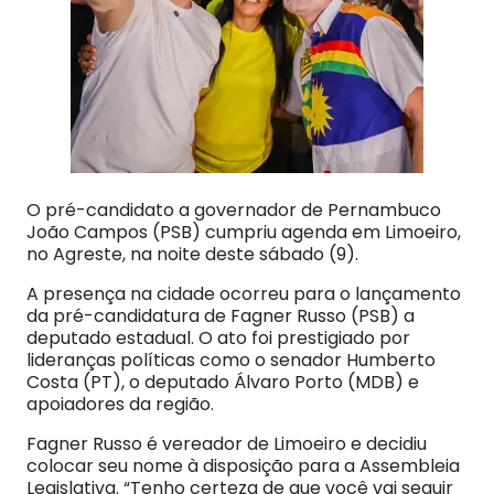
O pré-candidato a governador de Pernambuco
João Campos (PSB) cumpriu agenda em Limoeiro,
no Agreste, na noite deste sábado (9).
A presença na cidade ocorreu para o lançamento
da pré-candidatura de Fagner Russo (PSB) a
deputado estadual. O ato foi prestigiado por
lideranças políticas como o senador Humberto
Costa (PT), o deputado Álvaro Porto (MDB) e
apoiadores da região.
Fagner Russo é vereador de Limoeiro e decidiu
colocar seu nome à disposição para a Assembleia
Legislativa. “Tenho certeza de que você vai seguir