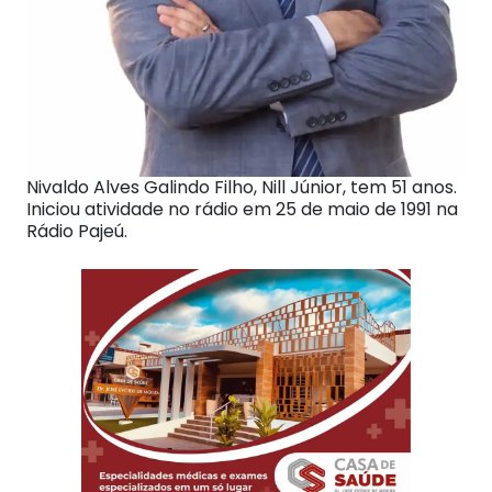
Nivaldo Alves Galindo Filho, Nill Júnior, tem 51 anos.
Iniciou atividade no rádio em 25 de maio de 1991 na
Rádio Pajeú.