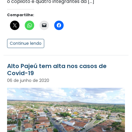
o copiloto e quatro integrantes da […]
Compartilhe:
Continue lendo
Alto Pajeú tem alta nos casos de
Covid-19
06 de junho de 2020