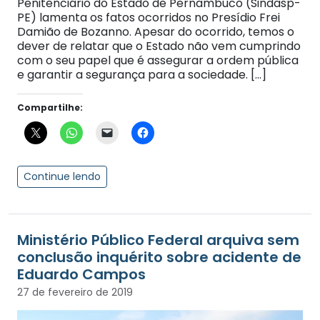
Penitenciário do Estado de Pernambuco (Sindasp-
PE) lamenta os fatos ocorridos no Presídio Frei
Damião de Bozanno. Apesar do ocorrido, temos o
dever de relatar que o Estado não vem cumprindo
com o seu papel que é assegurar a ordem pública
e garantir a segurança para a sociedade. […]
Compartilhe:
Continue lendo
Ministério Público Federal arquiva sem
conclusão inquérito sobre acidente de
Eduardo Campos
27 de fevereiro de 2019