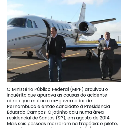
O Ministério Público Federal (MPF) arquivou o
inquérito que apurava as causas do acidente
aéreo que matou o ex-governador de
Pernambuco e então candidato à Presidência
Eduardo Campos. O jatinho caiu numa área
residencial de Santos (SP), em agosto de 2014.
Mais seis pessoas morreram na tragédia: o piloto,