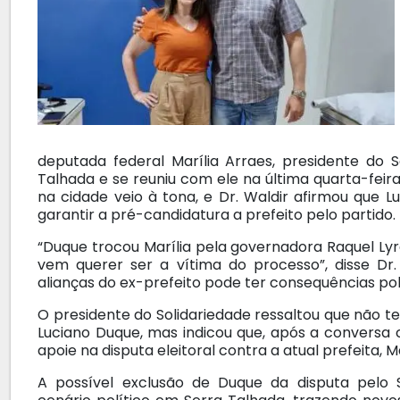
deputada federal Marília Arraes, presidente do
Talhada e se reuniu com ele na última quarta-feira
na cidade veio à tona, e Dr. Waldir afirmou que 
garantir a pré-candidatura a prefeito pelo partido.
“Duque trocou Marília pela governadora Raquel Lyr
vem querer ser a vítima do processo”, disse Dr
alianças do ex-prefeito pode ter consequências polí
O presidente do Solidariedade ressaltou que não 
Luciano Duque, mas indicou que, após a conversa 
apoie na disputa eleitoral contra a atual prefeita, 
A possível exclusão de Duque da disputa pelo S