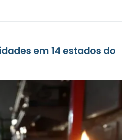
idades em 14 estados do