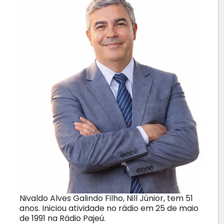
Nivaldo Alves Galindo Filho, Nill Júnior, tem 51
anos. Iniciou atividade no rádio em 25 de maio
de 1991 na Rádio Pajeú.