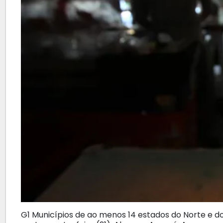
G1 Municípios de ao menos 14 estados do Norte e 