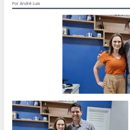
Por André Luis