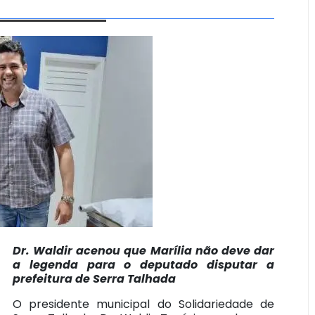
Dr. Waldir acenou que Marília não deve dar
a legenda para o deputado disputar a
prefeitura de Serra Talhada
O presidente municipal do Solidariedade de