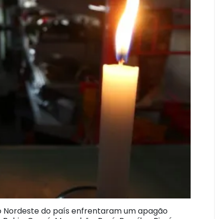
do Nordeste do país enfrentaram um apagão