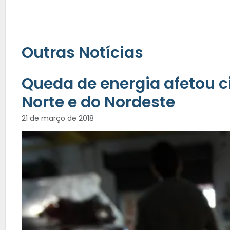
Outras Notícias
Queda de energia afetou c
Norte e do Nordeste
21 de março de 2018