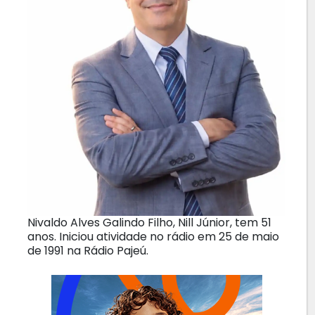
Nivaldo Alves Galindo Filho, Nill Júnior, tem 51
anos. Iniciou atividade no rádio em 25 de maio
de 1991 na Rádio Pajeú.