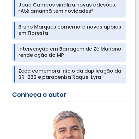
João Campos sinaliza novas adesões.
“Até amanhã tem novidades”
Bruno Marques comemora novos apoios
em Floresta
Intervenção em Barragem de Zé Mariano
rende ação do MP
Zeca comemora início da duplicação da
BR-232 e parabeniza Raquel Lyra
Conheça o autor