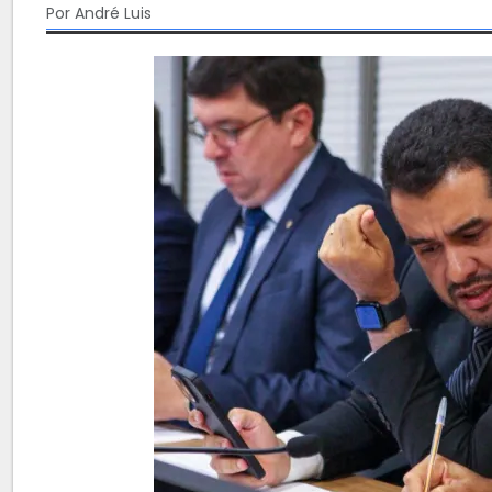
Por André Luis