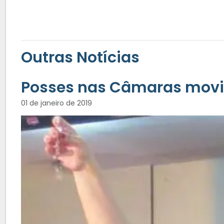
Outras Notícias
Posses nas Câmaras mov
01 de janeiro de 2019