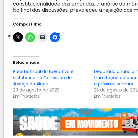
constitucionalidade das emendas, a análise do mérit
No final das discussões, prevaleceu a rejeição das
Compartilhe:
Relacionado
Pacote fiscal do Executivo é
Deputado anuncia in
distribuído na Comissão de
tramitação do pacot
Justiça da Alepe
a próxima semana
29 de agosto de 2023
25 de agosto de 202
Em "Notícias"
Em "Notícias"