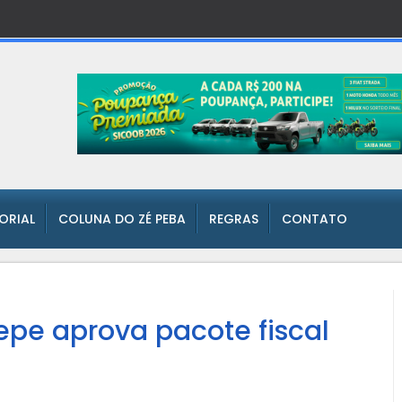
TORIAL
COLUNA DO ZÉ PEBA
REGRAS
CONTATO
epe aprova pacote fiscal