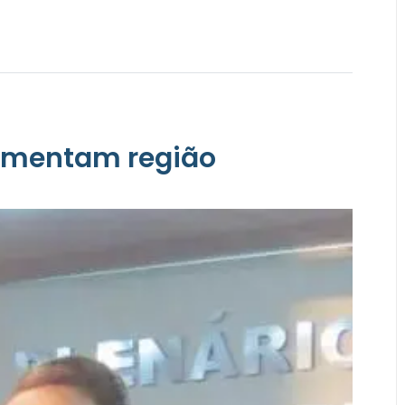
imentam região