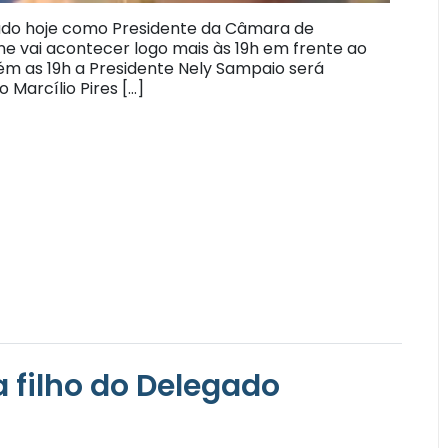
sado hoje como Presidente da Câmara de
ne vai acontecer logo mais às 19h em frente ao
m as 19h a Presidente Nely Sampaio será
 Marcílio Pires […]
 filho do Delegado