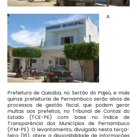
A
Prefeitura de Quixaba, no Sertão do Pajeú, e mais
quinze prefeituras de Pernambuco serão alvos de
processos de gestão fiscal, que podem gerar
multas aos prefeitos, no Tribunal de Contas do
Estado (TCE-PE) com base no Índice de
Transparência dos Municípios de Pernambuco
(ITM-PE). O levantamento, divulgado nesta terça-
feira (16), afere a disponibilidade de informações