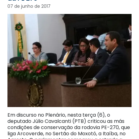
07 de junho de 2017
Em discurso no Plenário, nesta terça (6), o
deputado Júlio Cavalcanti (PTB) criticou as más
condições de conservação da rodovia PE-270, que
liga Arcoverde, no Sertão do Moxotó, a Itaíba, no