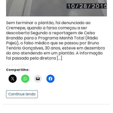
Sem terminar o plantão, foi denunciado ao
Cremepe, quando a farsa começou a ser
descoberta Segundo a reportagem de Celso
Brandão para o Programa Manhã Total (Rádio
Pajeú), o falso médico que se passou por Bruno
Tenório Gonçalves, 30 anos, esteve em dezembro
do ano atendendo em um plantão. A informação
foi passada pela diretora […]
Compartilhe:
Continue lendo