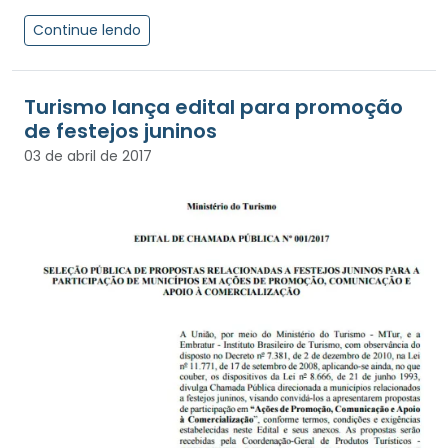
Continue lendo
Turismo lança edital para promoção
de festejos juninos
03 de abril de 2017