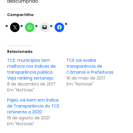
descumprido.
Compartilhe:
Relacionado
TCE: municípios tem
TCE vai avaliar
melhora nos índices de
transparência de
transparência pública.
Câmaras e Prefeituras
Veja ranking sertanejo:
16 de maio de 2017
8 de dezembro de 2017
Em "Notícias"
Em "Notícias"
Pajeú vai bem em Índice
de Transparência do TCE
referente a 2020
19 de agosto de 2021
Em "Notícias"