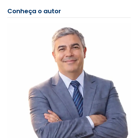
Conheça o autor