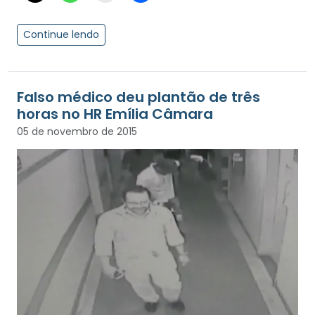
Continue lendo
Falso médico deu plantão de três
horas no HR Emília Câmara
05 de novembro de 2015