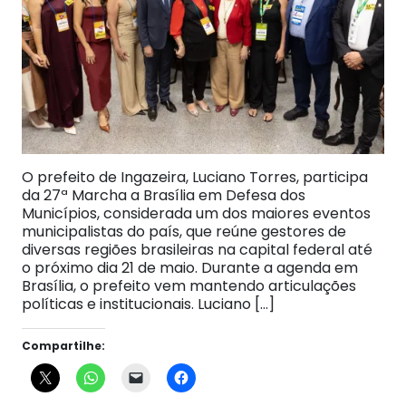
O prefeito de Ingazeira, Luciano Torres, participa
da 27ª Marcha a Brasília em Defesa dos
Municípios, considerada um dos maiores eventos
municipalistas do país, que reúne gestores de
diversas regiões brasileiras na capital federal até
o próximo dia 21 de maio. Durante a agenda em
Brasília, o prefeito vem mantendo articulações
políticas e institucionais. Luciano […]
Compartilhe: