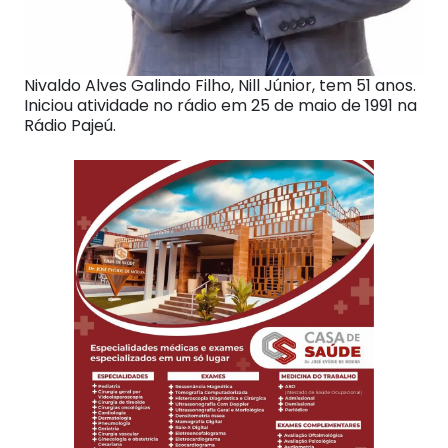
Nivaldo Alves Galindo Filho, Nill Júnior, tem 51 anos.
Iniciou atividade no rádio em 25 de maio de 1991 na
Rádio Pajeú.