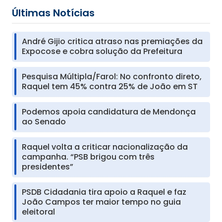
Últimas Notícias
André Gijio critica atraso nas premiações da
Expocose e cobra solução da Prefeitura
Pesquisa Múltipla/Farol: No confronto direto,
Raquel tem 45% contra 25% de João em ST
Podemos apoia candidatura de Mendonça
ao Senado
Raquel volta a criticar nacionalização da
campanha. “PSB brigou com três
presidentes”
PSDB Cidadania tira apoio a Raquel e faz
João Campos ter maior tempo no guia
eleitoral