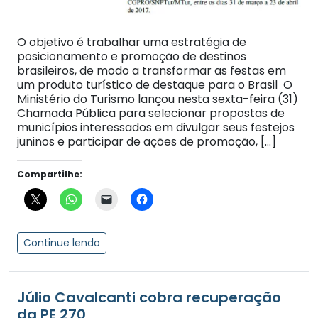
O objetivo é trabalhar uma estratégia de
posicionamento e promoção de destinos
brasileiros, de modo a transformar as festas em
um produto turístico de destaque para o Brasil O
Ministério do Turismo lançou nesta sexta-feira (31)
Chamada Pública para selecionar propostas de
municípios interessados em divulgar seus festejos
juninos e participar de ações de promoção, […]
Compartilhe:
Continue lendo
Júlio Cavalcanti cobra recuperação
da PE 270