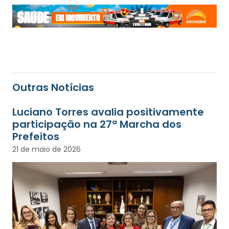
Outras Notícias
Luciano Torres avalia positivamente
participação na 27ª Marcha dos
Prefeitos
21 de maio de 2026