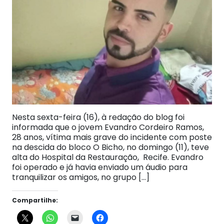
Nesta sexta-feira (16), à redação do blog foi
informada que o jovem Evandro Cordeiro Ramos,
28 anos, vítima mais grave do incidente com poste
na descida do bloco O Bicho, no domingo (11), teve
alta do Hospital da Restauração, Recife. Evandro
foi operado e já havia enviado um áudio para
tranquilizar os amigos, no grupo […]
Compartilhe: