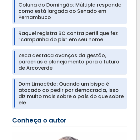
Coluna do Domingão: Múltipla responde
como está largada ao Senado em
Pernambuco
Raquel registra BO contra perfil que fez
“campanha do pix” em seu nome
Zeca destaca avanços da gestão,
parcerias e planejamento para o futuro
de Arcoverde
Dom Limacêdo: Quando um bispo é
atacado ao pedir por democracia, isso
diz muito mais sobre o país do que sobre
ele
Conheça o autor