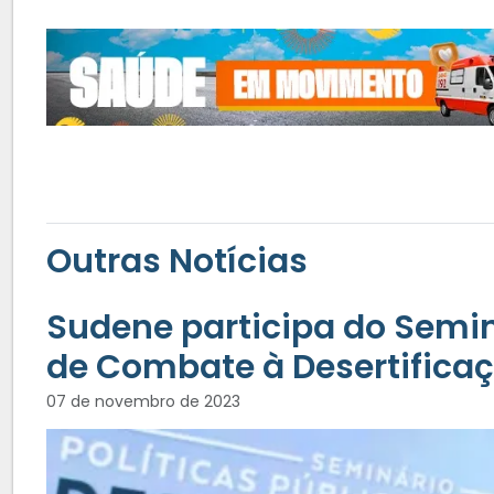
Outras Notícias
Sudene participa do Seminá
de Combate à Desertifica
07 de novembro de 2023