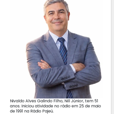
Nivaldo Alves Galindo Filho, Nill Júnior, tem 51
anos. Iniciou atividade no rádio em 25 de maio
de 1991 na Rádio Pajeú.