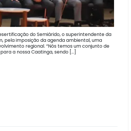
sertificação do Semiárido, o superintendente da
em, pela imposição da agenda ambiental, uma
olvimento regional. “Nós temos um conjunto de
para a nossa Caatinga, sendo […]