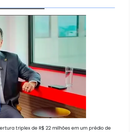
rtura triplex de R$ 22 milhões em um prédio de