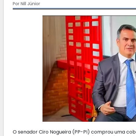
Por Nill Júnior
O senador Ciro Nogueira (PP-PI) comprou uma cobe