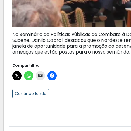
No Seminário de Políticas Públicas de Combate à De
Sudene, Danilo Cabral, destacou que o Nordeste t
janela de oportunidade para a promoção do desenv
ameaças que estão postas para o nosso semiárido, 
Compartilhe:
Continue lendo