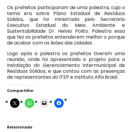
Os prefeitos participaram de uma palestra, cuja o
tema era sobre Plano Estadual de Resíduos
Sólidos, que foi ministrada pelo Secretario
Executivo Estadual do Meio Ambiente e
Sustentabilidade Dr. Helvio Polito. Palestra essa
que fez os prefeitos entenderem melhor o porque
de acabar com os lixões das cidades.
Logo após a palestra os prefeitos tiveram uma
reunião, onde foi apresentado o projeto para a
instalação do Gerenciamento Intermunicipal de
Resíduos Sólidos, e que contou com as presenças
de representantes do ITEP e Instituto Alfa Brasil.
Compartilhe:
Relacionado