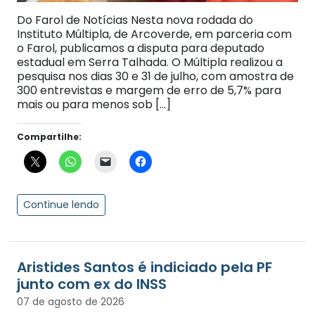
Do Farol de Notícias Nesta nova rodada do
Instituto Múltipla, de Arcoverde, em parceria com
o Farol, publicamos a disputa para deputado
estadual em Serra Talhada. O Múltipla realizou a
pesquisa nos dias 30 e 31 de julho, com amostra de
300 entrevistas e margem de erro de 5,7% para
mais ou para menos sob […]
Compartilhe:
Continue lendo
Aristides Santos é indiciado pela PF
junto com ex do INSS
07 de agosto de 2026