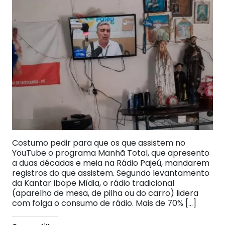
Costumo pedir para que os que assistem no
YouTube o programa Manhã Total, que apresento
a duas décadas e meia na Rádio Pajeú, mandarem
registros do que assistem. Segundo levantamento
da Kantar Ibope Mídia, o rádio tradicional
(aparelho de mesa, de pilha ou do carro) lidera
com folga o consumo de rádio. Mais de 70% […]