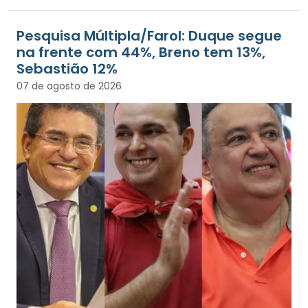
Pesquisa Múltipla/Farol: Duque segue
na frente com 44%, Breno tem 13%,
Sebastião 12%
07 de agosto de 2026