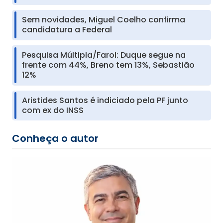
Sem novidades, Miguel Coelho confirma
candidatura a Federal
Pesquisa Múltipla/Farol: Duque segue na
frente com 44%, Breno tem 13%, Sebastião
12%
Aristides Santos é indiciado pela PF junto
com ex do INSS
Conheça o autor