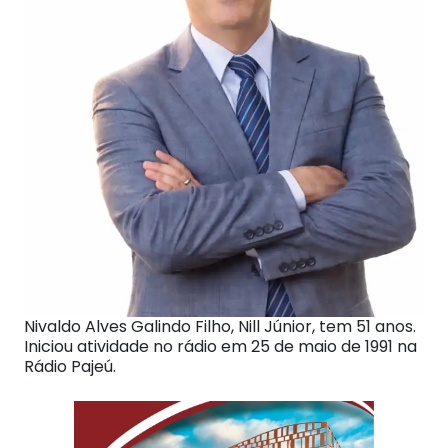
Nivaldo Alves Galindo Filho, Nill Júnior, tem 51 anos.
Iniciou atividade no rádio em 25 de maio de 1991 na
Rádio Pajeú.