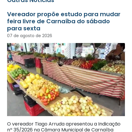
Outras Notícias
Vereador propõe estudo para mudar
feira livre de Carnaíba do sábado
para sexta
07 de agosto de 2026
O vereador Tiago Arruda apresentou a Indicação
nº 35/2026 na Câmara Municipal de Carnaíba