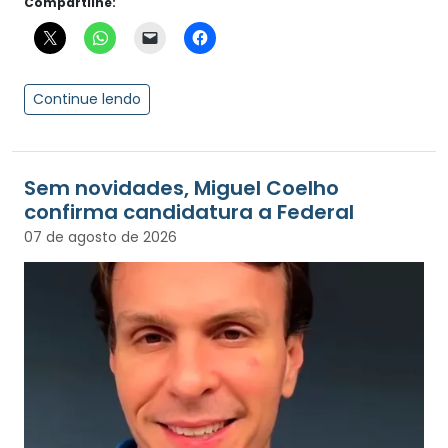
Compartilhe:
Continue lendo
Sem novidades, Miguel Coelho
confirma candidatura a Federal
07 de agosto de 2026