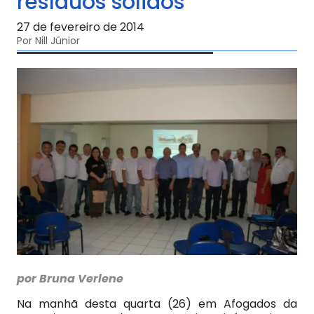
resíduos sólidos
27 de fevereiro de 2014
Por Nill Júnior
por Bruna Verlene
Na manhã desta quarta (26) em Afogados da