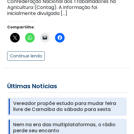
Confederação Nacional dos Trabalhadores na
Agricultura (Contag). A informação foi
inicialmente divulgada […]
Compartilhe:
Continue lendo
Últimas Notícias
Vereador propõe estudo para mudar feira
livre de Carnaíba do sábado para sexta
Nem na era das multiplataformas, o rádio
perde seu encanto