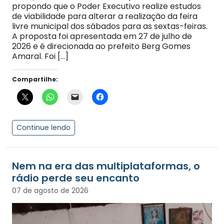
propondo que o Poder Executivo realize estudos
de viabilidade para alterar a realização da feira
livre municipal dos sábados para as sextas-feiras.
A proposta foi apresentada em 27 de julho de
2026 e é direcionada ao prefeito Berg Gomes
Amaral. Foi […]
Compartilhe:
Continue lendo
Nem na era das multiplataformas, o
rádio perde seu encanto
07 de agosto de 2026