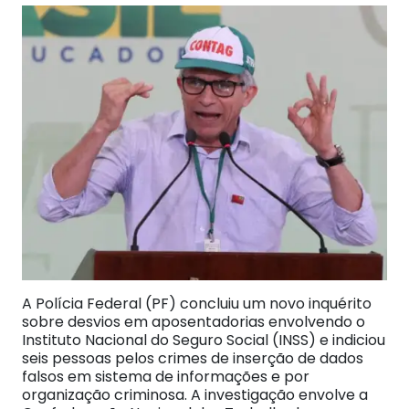
A Polícia Federal (PF) concluiu um novo inquérito
sobre desvios em aposentadorias envolvendo o
Instituto Nacional do Seguro Social (INSS) e indiciou
seis pessoas pelos crimes de inserção de dados
falsos em sistema de informações e por
organização criminosa. A investigação envolve a