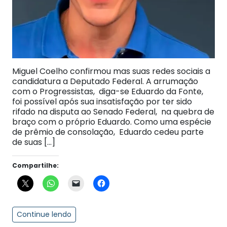
Miguel Coelho confirmou mas suas redes sociais a
candidatura a Deputado Federal. A arrumação
com o Progressistas, diga-se Eduardo da Fonte,
foi possível após sua insatisfação por ter sido
rifado na disputa ao Senado Federal, na quebra de
braço com o próprio Eduardo. Como uma espécie
de prêmio de consolação, Eduardo cedeu parte
de suas […]
Compartilhe:
Continue lendo