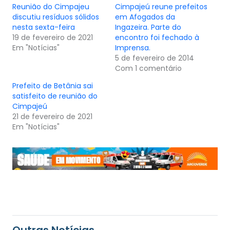
Reunião do Cimpajeu
Cimpajeú reune prefeitos
discutiu resíduos sólidos
em Afogados da
nesta sexta-feira
Ingazeira. Parte do
19 de fevereiro de 2021
encontro foi fechado à
Em "Notícias"
Imprensa.
5 de fevereiro de 2014
Com 1 comentário
Prefeito de Betânia sai
satisfeito de reunião do
Cimpajeú
21 de fevereiro de 2021
Em "Notícias"