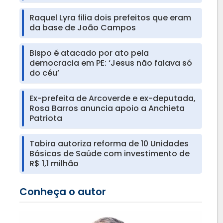
Raquel Lyra filia dois prefeitos que eram
da base de João Campos
Bispo é atacado por ato pela
democracia em PE: ‘Jesus não falava só
do céu’
Ex-prefeita de Arcoverde e ex-deputada,
Rosa Barros anuncia apoio a Anchieta
Patriota
Tabira autoriza reforma de 10 Unidades
Básicas de Saúde com investimento de
R$ 1,1 milhão
Conheça o autor