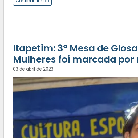
Continue lendo
Itapetim: 3ª Mesa de Gl
Mulheres foi marcada por
03 de abril de 2023