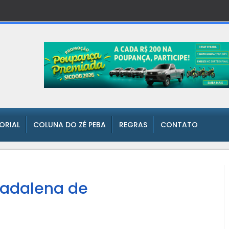
TORIAL
COLUNA DO ZÉ PEBA
REGRAS
CONTATO
Madalena de