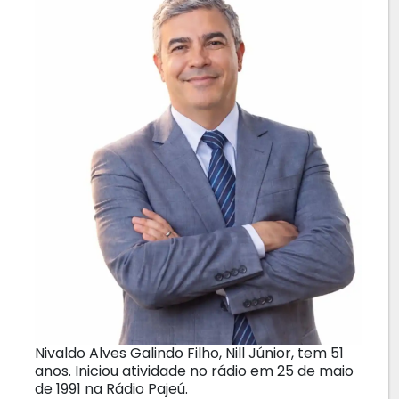
Nivaldo Alves Galindo Filho, Nill Júnior, tem 51
anos. Iniciou atividade no rádio em 25 de maio
de 1991 na Rádio Pajeú.