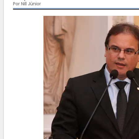
Por Nill Júnior