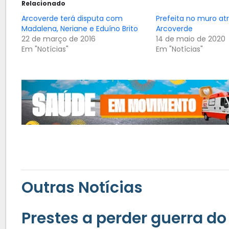
Relacionado
Arcoverde terá disputa com
Prefeita no muro a
Madalena, Neriane e Eduíno Brito
Arcoverde
22 de março de 2016
14 de maio de 2020
Em "Notícias"
Em "Notícias"
Outras Notícias
Prestes a perder guerra 