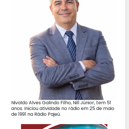
Nivaldo Alves Galindo Filho, Nill Júnior, tem 51
anos. Iniciou atividade no rádio em 25 de maio
de 1991 na Rádio Pajeú.