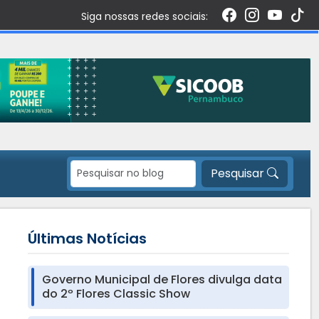
Siga nossas redes sociais:
Pesquisar
Últimas Notícias
Governo Municipal de Flores divulga data
do 2º Flores Classic Show