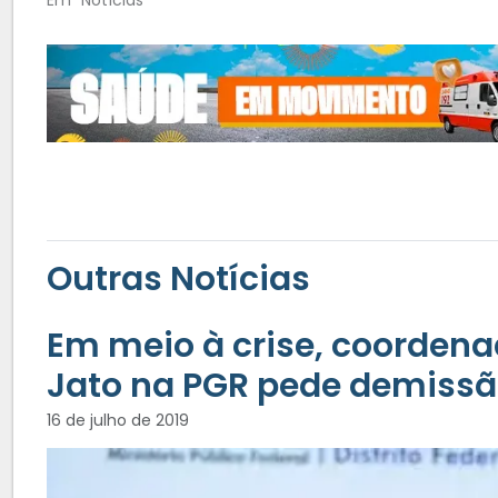
Outras Notícias
Em meio à crise, coorden
Jato na PGR pede demiss
16 de julho de 2019