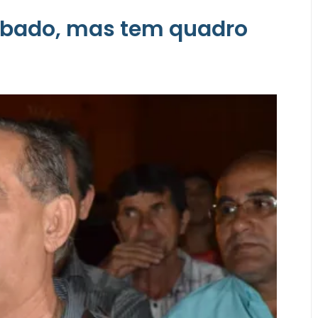
ubado, mas tem quadro