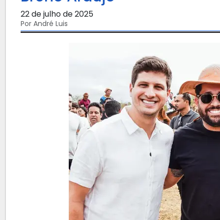
22 de julho de 2025
Por André Luis