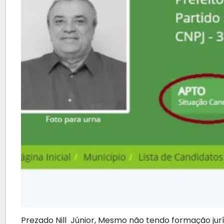
Prezado Nill Júnior, Mesmo não tendo formação juríd