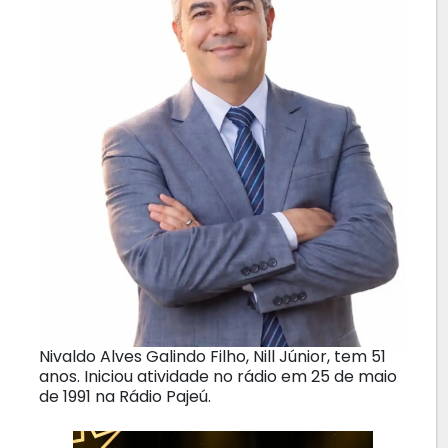
Nivaldo Alves Galindo Filho, Nill Júnior, tem 51
anos. Iniciou atividade no rádio em 25 de maio
de 1991 na Rádio Pajeú.