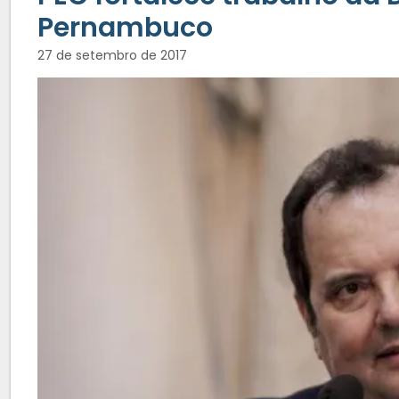
Pernambuco
27 de setembro de 2017