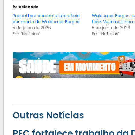
Relacionado
Raquel Lyra decretou luto oficial
Waldemar Borges se
por morte de Waldemar Borges
hoje. Veja mais ho
5 de julho de 2026
5 de julho de 2026
Em "Notícias"
Em "Notícias"
Outras Notícias
PEC fortalece trabalho da 