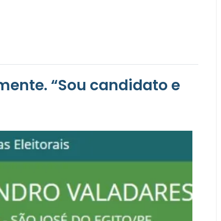
mente. “Sou candidato e