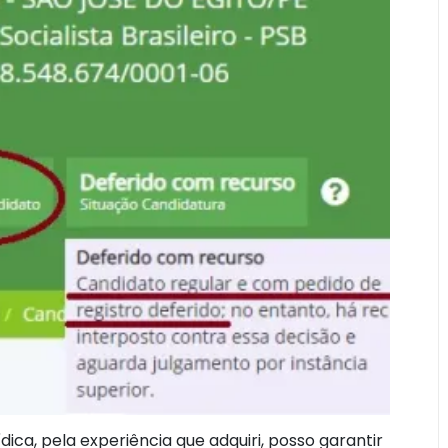
ica, pela experiência que adquiri, posso garantir