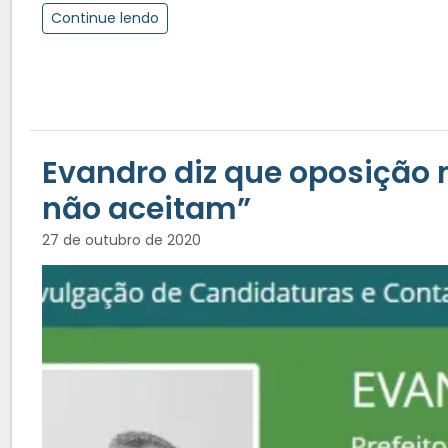
Continue lendo
Evandro diz que oposição 
não aceitam”
27 de outubro de 2020