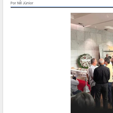
Por Nill Júnior