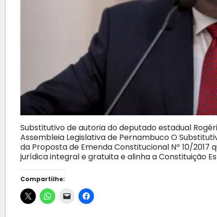
Substitutivo de autoria do deputado estadual Rogé
Assembleia Legislativa de Pernambuco O Substituti
da Proposta de Emenda Constitucional Nº 10/2017 que
jurídica integral e gratuita e alinha a Constituição
Compartilhe: