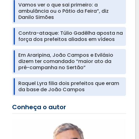
Vamos ver o que sai primeiro: a
ambulância ou o Pátio da Feira”, diz
Danilo Simões
Contra-ataque: Túlio Gadêlha aposta na
força dos prefeitos aliados em vídeos
Em Araripina, João Campos e Evilásio
dizem ter comandado “maior ato da
pré-campanha no Sertão”
Raquel Lyra filia dois prefeitos que eram
da base de João Campos
Conheça o autor