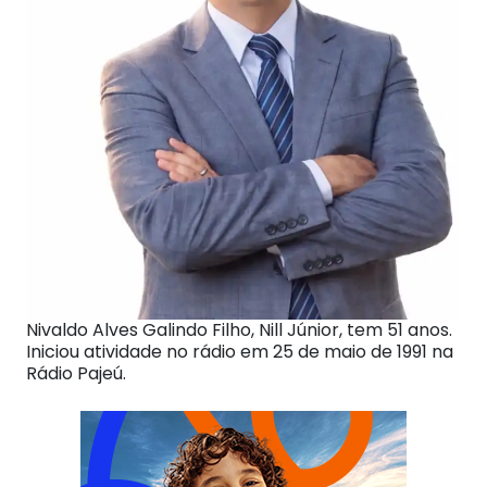
Nivaldo Alves Galindo Filho, Nill Júnior, tem 51 anos.
Iniciou atividade no rádio em 25 de maio de 1991 na
Rádio Pajeú.