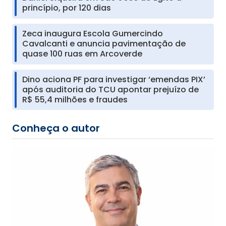
princípio, por 120 dias
Zeca inaugura Escola Gumercindo
Cavalcanti e anuncia pavimentação de
quase 100 ruas em Arcoverde
Dino aciona PF para investigar ‘emendas PIX’
após auditoria do TCU apontar prejuízo de
R$ 55,4 milhões e fraudes
Conheça o autor