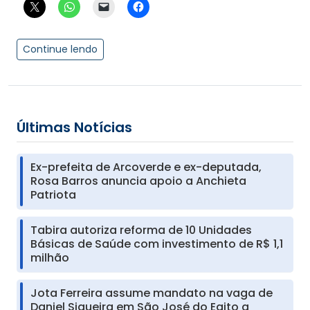
Continue lendo
Últimas Notícias
Ex-prefeita de Arcoverde e ex-deputada,
Rosa Barros anuncia apoio a Anchieta
Patriota
Tabira autoriza reforma de 10 Unidades
Básicas de Saúde com investimento de R$ 1,1
milhão
Jota Ferreira assume mandato na vaga de
Daniel Siqueira em São José do Egito a