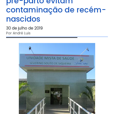
pré-parto evitam
contaminação de recém-
nascidos
30 de julho de 2019
Por André Luis