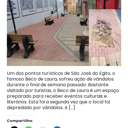
Um dos pontos turísticos de São José do Egito, o
famoso Beco de Laura, sofreu ação de vândalos
durante o final de semana passado. Bastante
visitado por turistas, o Beco de Laura é um espaço
preparado para receber eventos culturais e
literários. Esta foi a segunda vez que o local foi
depredado por vândalos. A […]
Compartilhe: