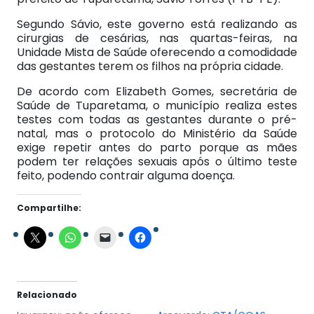
Segundo Sávio, este governo está realizando as
cirurgias de cesárias, nas quartas-feiras, na
Unidade Mista de Saúde oferecendo a comodidade
das gestantes terem os filhos na própria cidade.
De acordo com Elizabeth Gomes, secretária de
Saúde de Tuparetama, o município realiza estes
testes com todas as gestantes durante o pré-
natal, mas o protocolo do Ministério da Saúde
exige repetir antes do parto porque as mães
podem ter relações sexuais após o último teste
feito, podendo contrair alguma doença.
Compartilhe:
Relacionado