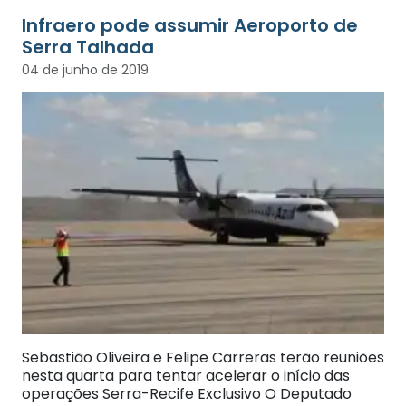
Infraero pode assumir Aeroporto de
Serra Talhada
04 de junho de 2019
Sebastião Oliveira e Felipe Carreras terão reuniões
nesta quarta para tentar acelerar o início das
operações Serra-Recife Exclusivo O Deputado