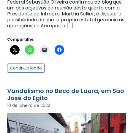
Federal Sebastião Oliveira confirmou ao blog que
um dos objetivos da reunião desta quarta com a
Presidente da Infraero, Martha Sellier, é discutir a
possibilidade de que a própria estatal gerencie as
operações no Aeroporto […]
Compartilhe:
Continue lendo
Vandalismo no Beco de Laura, em São
José do Egito
10 de janeiro de 2022