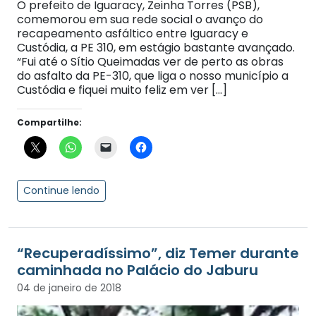
O prefeito de Iguaracy, Zeinha Torres (PSB),
comemorou em sua rede social o avanço do
recapeamento asfáltico entre Iguaracy e
Custódia, a PE 310, em estágio bastante avançado.
“Fui até o Sítio Queimadas ver de perto as obras
do asfalto da PE-310, que liga o nosso município a
Custódia e fiquei muito feliz em ver […]
Compartilhe:
Continue lendo
“Recuperadíssimo”, diz Temer durante
caminhada no Palácio do Jaburu
04 de janeiro de 2018