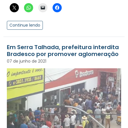
Continue lendo
Em Serra Talhada, prefeitura interdita
Bradesco por promover aglomeração
07 de junho de 2021