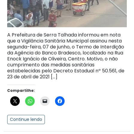
A Prefeitura de Serra Talhada informou em nota
que a Vigilância Sanitária Municipal assinou nesta
segunda-feira, 07 de junho, o Termo de Interdição
da Agência do Banco Bradesco, localizado na Rua
Enock Ignácio de Oliveira, Centro. Motivo, o não
cumprimento das medidas sanitárias
estabelecidas pelo Decreto Estadual nº 50.561, de
23 de abril de 2021 […]
Compartilhe:
Continue lendo