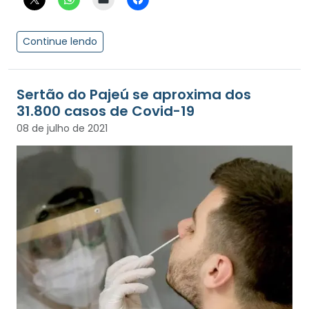
Continue lendo
Sertão do Pajeú se aproxima dos
31.800 casos de Covid-19
08 de julho de 2021