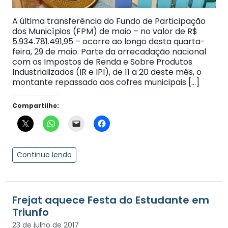
A última transferência do Fundo de Participação
dos Municípios (FPM) de maio – no valor de R$
5.934.781.491,95 – ocorre ao longo desta quarta-
feira, 29 de maio. Parte da arrecadação nacional
com os Impostos de Renda e Sobre Produtos
Industrializados (IR e IPI), de 11 a 20 deste mês, o
montante repassado aos cofres municipais […]
Compartilhe:
Continue lendo
Frejat aquece Festa do Estudante em
Triunfo
23 de julho de 2017