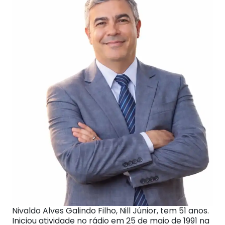
Nivaldo Alves Galindo Filho, Nill Júnior, tem 51 anos.
Iniciou atividade no rádio em 25 de maio de 1991 na