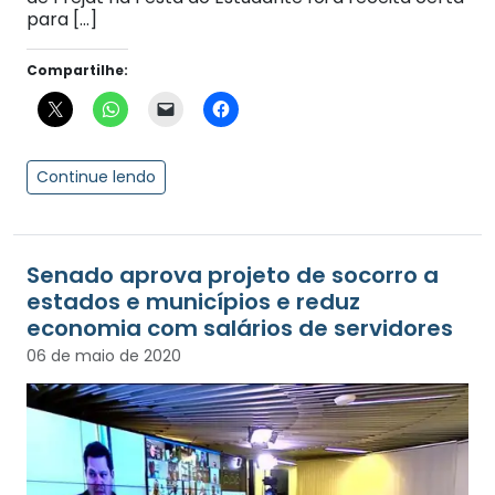
para […]
Compartilhe:
Continue lendo
Senado aprova projeto de socorro a
estados e municípios e reduz
economia com salários de servidores
06 de maio de 2020