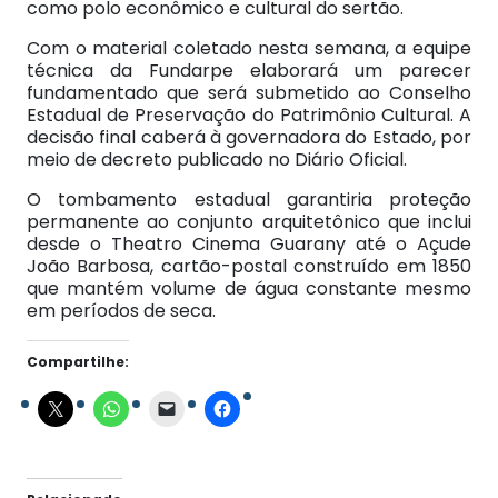
como polo econômico e cultural do sertão.
Com o material coletado nesta semana, a equipe
técnica da Fundarpe elaborará um parecer
fundamentado que será submetido ao Conselho
Estadual de Preservação do Patrimônio Cultural. A
decisão final caberá à governadora do Estado, por
meio de decreto publicado no Diário Oficial.
O tombamento estadual garantiria proteção
permanente ao conjunto arquitetônico que inclui
desde o Theatro Cinema Guarany até o Açude
João Barbosa, cartão-postal construído em 1850
que mantém volume de água constante mesmo
em períodos de seca.
Compartilhe: