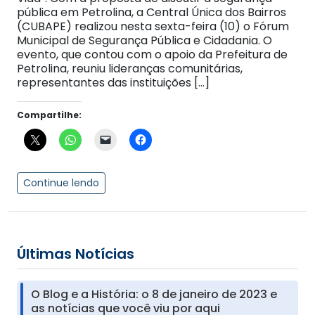
pública em Petrolina, a Central Única dos Bairros
(CUBAPE) realizou nesta sexta-feira (10) o Fórum
Municipal de Segurança Pública e Cidadania. O
evento, que contou com o apoio da Prefeitura de
Petrolina, reuniu lideranças comunitárias,
representantes das instituições […]
Compartilhe:
Continue lendo
Últimas Notícias
O Blog e a História: o 8 de janeiro de 2023 e
as notícias que você viu por aqui