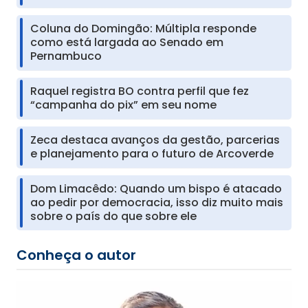
Coluna do Domingão: Múltipla responde
como está largada ao Senado em
Pernambuco
Raquel registra BO contra perfil que fez
“campanha do pix” em seu nome
Zeca destaca avanços da gestão, parcerias
e planejamento para o futuro de Arcoverde
Dom Limacêdo: Quando um bispo é atacado
ao pedir por democracia, isso diz muito mais
sobre o país do que sobre ele
Conheça o autor