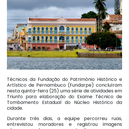
Técnicos da Fundação do Patrimônio Histórico e
Artístico de Pernambuco (Fundarpe) concluíram
nesta quinta-feira (25) uma série de atividades em
Triunfo para elaboração do Exame Técnico de
Tombamento Estadual do Núcleo Histórico da
cidade.
Durante três dias, a equipe percorreu ruas,
entrevistou moradores e registrou imagens