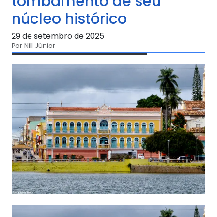
tombamento de seu
núcleo histórico
29 de setembro de 2025
Por Nill Júnior