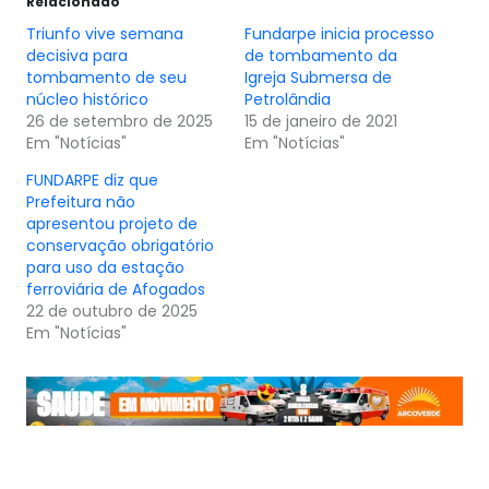
Relacionado
Triunfo vive semana
Fundarpe inicia processo
decisiva para
de tombamento da
tombamento de seu
Igreja Submersa de
núcleo histórico
Petrolândia
26 de setembro de 2025
15 de janeiro de 2021
Em "Notícias"
Em "Notícias"
FUNDARPE diz que
Prefeitura não
apresentou projeto de
conservação obrigatório
para uso da estação
ferroviária de Afogados
22 de outubro de 2025
Em "Notícias"