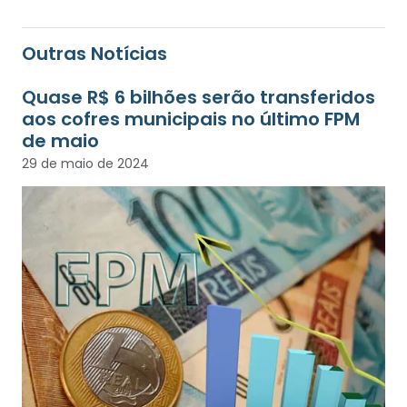
Outras Notícias
Quase R$ 6 bilhões serão transferidos
aos cofres municipais no último FPM
de maio
29 de maio de 2024