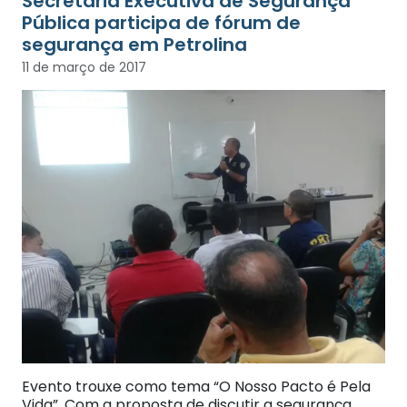
Secretaria Executiva de Segurança
Pública participa de fórum de
segurança em Petrolina
11 de março de 2017
Evento trouxe como tema “O Nosso Pacto é Pela
Vida”. Com a proposta de discutir a segurança