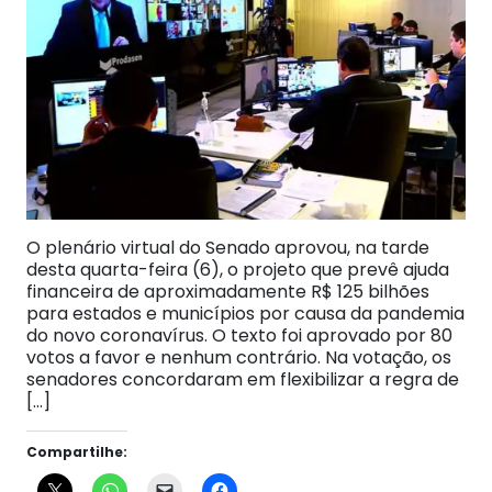
O plenário virtual do Senado aprovou, na tarde
desta quarta-feira (6), o projeto que prevê ajuda
financeira de aproximadamente R$ 125 bilhões
para estados e municípios por causa da pandemia
do novo coronavírus. O texto foi aprovado por 80
votos a favor e nenhum contrário. Na votação, os
senadores concordaram em flexibilizar a regra de
[…]
Compartilhe: